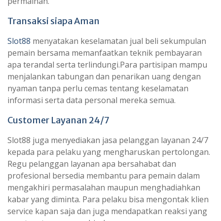
permainan.
Transaksi siapa Aman
Slot88
menyatakan keselamatan jual beli sekumpulan
pemain bersama memanfaatkan teknik pembayaran
apa terandal serta terlindungi.Para partisipan mampu
menjalankan tabungan dan penarikan uang dengan
nyaman tanpa perlu cemas tentang keselamatan
informasi serta data personal mereka semua.
Customer Layanan 24/7
Slot88 juga menyediakan jasa pelanggan layanan 24/7
kepada para pelaku yang mengharuskan pertolongan.
Regu pelanggan layanan apa bersahabat dan
profesional bersedia membantu para pemain dalam
mengakhiri permasalahan maupun menghadiahkan
kabar yang diminta. Para pelaku bisa mengontak klien
service kapan saja dan juga mendapatkan reaksi yang