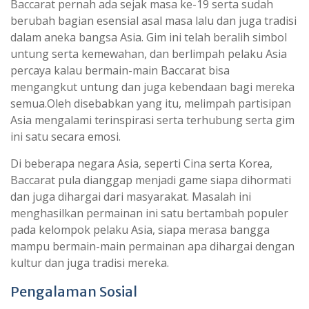
Baccarat pernah ada sejak masa ke-19 serta sudah
berubah bagian esensial asal masa lalu dan juga tradisi
dalam aneka bangsa Asia. Gim ini telah beralih simbol
untung serta kemewahan, dan berlimpah pelaku Asia
percaya kalau bermain-main Baccarat bisa
mengangkut untung dan juga kebendaan bagi mereka
semua.Oleh disebabkan yang itu, melimpah partisipan
Asia mengalami terinspirasi serta terhubung serta gim
ini satu secara emosi.
Di beberapa negara Asia, seperti Cina serta Korea,
Baccarat pula dianggap menjadi game siapa dihormati
dan juga dihargai dari masyarakat. Masalah ini
menghasilkan permainan ini satu bertambah populer
pada kelompok pelaku Asia, siapa merasa bangga
mampu bermain-main permainan apa dihargai dengan
kultur dan juga tradisi mereka.
Pengalaman Sosial