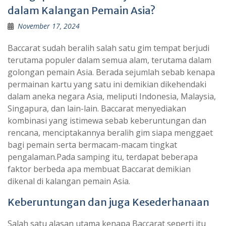
dalam Kalangan Pemain Asia?
November 17, 2024
Baccarat sudah beralih salah satu gim tempat berjudi
terutama populer dalam semua alam, terutama dalam
golongan pemain Asia. Berada sejumlah sebab kenapa
permainan kartu yang satu ini demikian dikehendaki
dalam aneka negara Asia, meliputi Indonesia, Malaysia,
Singapura, dan lain-lain. Baccarat menyediakan
kombinasi yang istimewa sebab keberuntungan dan
rencana, menciptakannya beralih gim siapa menggaet
bagi pemain serta bermacam-macam tingkat
pengalaman.Pada samping itu, terdapat beberapa
faktor berbeda apa membuat Baccarat demikian
dikenal di kalangan pemain Asia.
Keberuntungan dan juga Kesederhanaan
Salah satu alasan utama kenapa Baccarat seperti itu