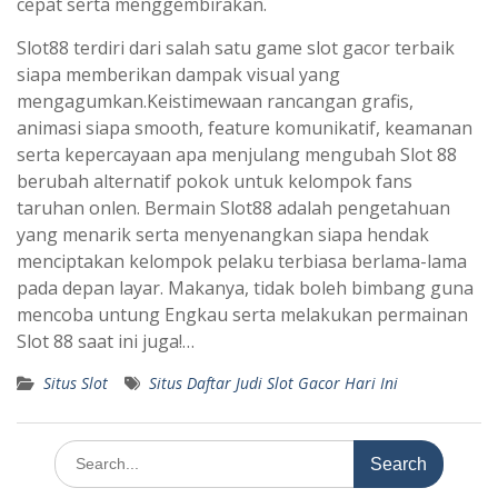
cepat serta menggembirakan.
Slot88 terdiri dari salah satu game slot gacor terbaik
siapa memberikan dampak visual yang
mengagumkan.Keistimewaan rancangan grafis,
animasi siapa smooth, feature komunikatif, keamanan
serta kepercayaan apa menjulang mengubah Slot 88
berubah alternatif pokok untuk kelompok fans
taruhan onlen. Bermain Slot88 adalah pengetahuan
yang menarik serta menyenangkan siapa hendak
menciptakan kelompok pelaku terbiasa berlama-lama
pada depan layar. Makanya, tidak boleh bimbang guna
mencoba untung Engkau serta melakukan permainan
Slot 88 saat ini juga!…
Situs Slot
Situs Daftar Judi Slot Gacor Hari Ini
Search
for: