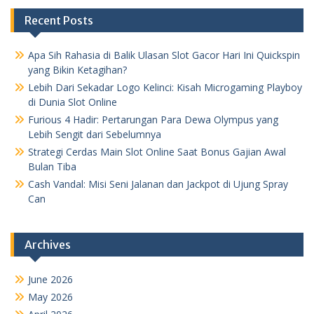
Recent Posts
Apa Sih Rahasia di Balik Ulasan Slot Gacor Hari Ini Quickspin
yang Bikin Ketagihan?
Lebih Dari Sekadar Logo Kelinci: Kisah Microgaming Playboy
di Dunia Slot Online
Furious 4 Hadir: Pertarungan Para Dewa Olympus yang
Lebih Sengit dari Sebelumnya
Strategi Cerdas Main Slot Online Saat Bonus Gajian Awal
Bulan Tiba
Cash Vandal: Misi Seni Jalanan dan Jackpot di Ujung Spray
Can
Archives
June 2026
May 2026