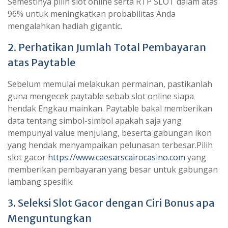
Semestinya pilih slot online serta RTP SLOT dalam atas
96% untuk meningkatkan probabilitas Anda
mengalahkan hadiah gigantic.
2. Perhatikan Jumlah Total Pembayaran
atas Paytable
Sebelum memulai melakukan permainan, pastikanlah
guna mengecek paytable sebab slot online siapa
hendak Engkau mainkan. Paytable bakal memberikan
data tentang simbol-simbol apakah saja yang
mempunyai value menjulang, beserta gabungan ikon
yang hendak menyampaikan pelunasan terbesar.Pilih
slot gacor
https://www.caesarscairocasino.com
yang
memberikan pembayaran yang besar untuk gabungan
lambang spesifik.
3. Seleksi Slot Gacor dengan Ciri Bonus apa
Menguntungkan