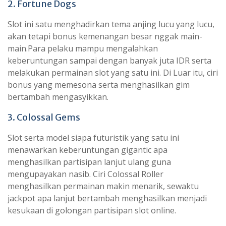
2. Fortune Dogs
Slot ini satu menghadirkan tema anjing lucu yang lucu,
akan tetapi bonus kemenangan besar nggak main-
main.Para pelaku mampu mengalahkan
keberuntungan sampai dengan banyak juta IDR serta
melakukan permainan slot yang satu ini. Di Luar itu, ciri
bonus yang memesona serta menghasilkan gim
bertambah mengasyikkan.
3. Colossal Gems
Slot serta model siapa futuristik yang satu ini
menawarkan keberuntungan gigantic apa
menghasilkan partisipan lanjut ulang guna
mengupayakan nasib. Ciri Colossal Roller
menghasilkan permainan makin menarik, sewaktu
jackpot apa lanjut bertambah menghasilkan menjadi
kesukaan di golongan partisipan slot online.