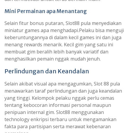
Mini Permainan apa Menantang
Selain fitur bonus putaran, Slot88 pula menyediakan
miniatur games apa menghadapi.Pelaku bisa menguji
keberuntungannya di dalam kecil games ini dan juga
menang rewards menarik. Kecil gim yang satu ini
membuat gim beralih lebih banyak variatif dan
menghasilkan pemain nggak mudah jenuh.
Perlindungan dan Keandalan
Selain akibat visual apa mengagumkan, Slot 88 pula
menawarkan taraf perlindungan dan juga keandalan
yang tinggi. Kelompok pelaku nggak perlu cemas
tentang kebocoran informasi personal maupun
penipuan internal gim. Slot88 menggunakan
technology enkripsi terbaru untuk mengamankan
fakta para partisipan serta merawat kebenaran