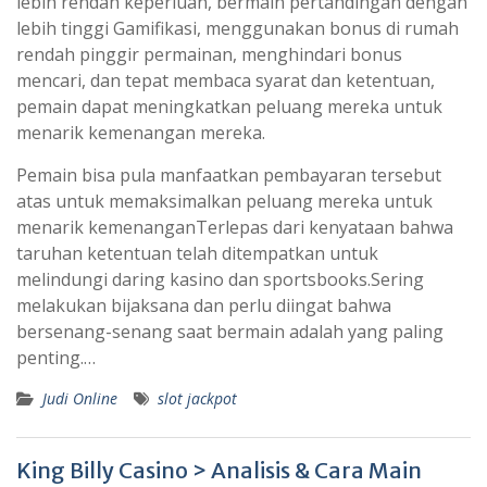
lebih rendah keperluan, bermain pertandingan dengan
lebih tinggi Gamifikasi, menggunakan bonus di rumah
rendah pinggir permainan, menghindari bonus
mencari, dan tepat membaca syarat dan ketentuan,
pemain dapat meningkatkan peluang mereka untuk
menarik kemenangan mereka.
Pemain bisa pula manfaatkan pembayaran tersebut
atas untuk memaksimalkan peluang mereka untuk
menarik kemenanganTerlepas dari kenyataan bahwa
taruhan ketentuan telah ditempatkan untuk
melindungi daring kasino dan sportsbooks.Sering
melakukan bijaksana dan perlu diingat bahwa
bersenang-senang saat bermain adalah yang paling
penting.…
Judi Online
slot jackpot
King Billy Casino > Analisis & Cara Main