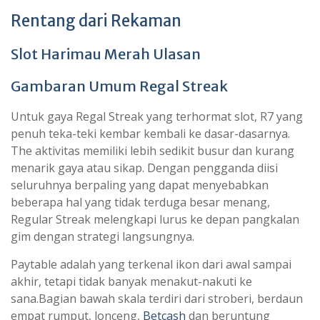
Rentang dari Rekaman
Slot Harimau Merah Ulasan
Gambaran Umum Regal Streak
Untuk gaya Regal Streak yang terhormat slot, R7 yang
penuh teka-teki kembar kembali ke dasar-dasarnya.
The aktivitas memiliki lebih sedikit busur dan kurang
menarik gaya atau sikap. Dengan pengganda diisi
seluruhnya berpaling yang dapat menyebabkan
beberapa hal yang tidak terduga besar menang,
Regular Streak melengkapi lurus ke depan pangkalan
gim dengan strategi langsungnya.
Paytable adalah yang terkenal ikon dari awal sampai
akhir, tetapi tidak banyak menakut-nakuti ke
sana.Bagian bawah skala terdiri dari stroberi, berdaun
empat rumput, lonceng,
Betcash
dan beruntung