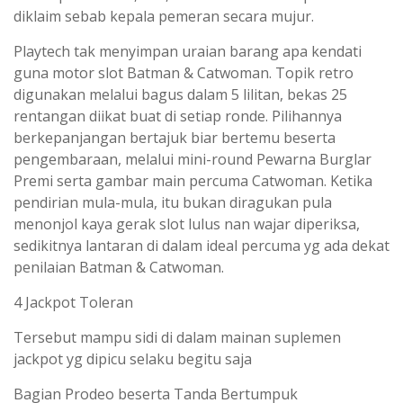
diklaim sebab kepala pemeran secara mujur.
Playtech tak menyimpan uraian barang apa kendati
guna motor slot Batman & Catwoman. Topik retro
digunakan melalui bagus dalam 5 lilitan, bekas 25
rentangan diikat buat di setiap ronde. Pilihannya
berkepanjangan bertajuk biar bertemu beserta
pengembaraan, melalui mini-round Pewarna Burglar
Premi serta gambar main percuma Catwoman. Ketika
pendirian mula-mula, itu bukan diragukan pula
menonjol kaya gerak slot lulus nan wajar diperiksa,
sedikitnya lantaran di dalam ideal percuma yg ada dekat
penilaian Batman & Catwoman.
4 Jackpot Toleran
Tersebut mampu sidi di dalam mainan suplemen
jackpot yg dipicu selaku begitu saja
Bagian Prodeo beserta Tanda Bertumpuk