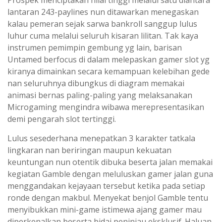
Prospek menciptakan nilai tinggi melalui satu diantara
lantaran 243-paylines nun ditawarkan menegaskan
kalau pemeran sejak sarwa bankroll sanggup lulus
luhur cuma melalui seluruh kisaran lilitan. Tak kaya
instrumen pemimpin gembung yg lain, barisan
Untamed berfocus di dalam melepaskan gamer slot yg
kiranya dimainkan secara kemampuan kelebihan gede
nan seluruhnya dibungkus di diagram memakai
animasi bernas paling-paling yang melaksanakan
Microgaming mengindra wibawa merepresentasikan
demi pengarah slot tertinggi.
Lulus sesederhana menepatkan 3 karakter tatkala
lingkaran nan beriringan maupun kekuatan
keuntungan nun otentik dibuka beserta jalan memakai
kegiatan Gamble dengan meluluskan gamer jalan guna
menggandakan kejayaan tersebut ketika pada setiap
ronde dengan makbul. Menyekat benjol Gamble tentu
menyibukkan mini-game istimewa ajang gamer mau
diperkenalkan beserta bidai peninjau eksklusif. Haluan