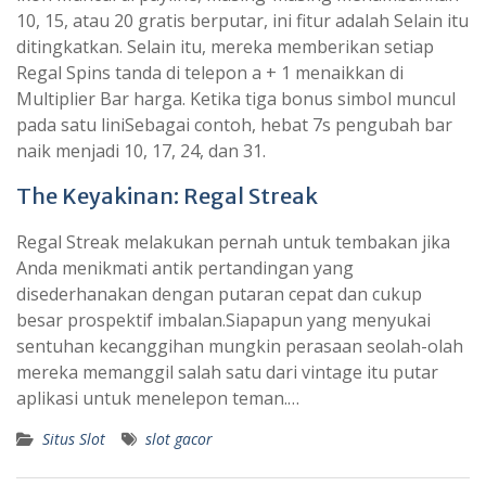
10, 15, atau 20 gratis berputar, ini fitur adalah Selain itu
ditingkatkan. Selain itu, mereka memberikan setiap
Regal Spins tanda di telepon a + 1 menaikkan di
Multiplier Bar harga. Ketika tiga bonus simbol muncul
pada satu liniSebagai contoh, hebat 7s pengubah bar
naik menjadi 10, 17, 24, dan 31.
The Keyakinan: Regal Streak
Regal Streak melakukan pernah untuk tembakan jika
Anda menikmati antik pertandingan yang
disederhanakan dengan putaran cepat dan cukup
besar prospektif imbalan.Siapapun yang menyukai
sentuhan kecanggihan mungkin perasaan seolah-olah
mereka memanggil salah satu dari vintage itu putar
aplikasi untuk menelepon teman.…
Situs Slot
slot gacor