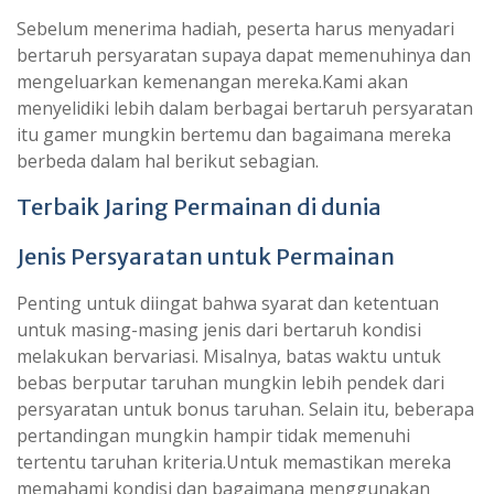
Sebelum menerima hadiah, peserta harus menyadari
bertaruh persyaratan supaya dapat memenuhinya dan
mengeluarkan kemenangan mereka.Kami akan
menyelidiki lebih dalam berbagai bertaruh persyaratan
itu gamer mungkin bertemu dan bagaimana mereka
berbeda dalam hal berikut sebagian.
Terbaik Jaring Permainan di dunia
Jenis Persyaratan untuk Permainan
Penting untuk diingat bahwa syarat dan ketentuan
untuk masing-masing jenis dari bertaruh kondisi
melakukan bervariasi. Misalnya, batas waktu untuk
bebas berputar taruhan mungkin lebih pendek dari
persyaratan untuk bonus taruhan. Selain itu, beberapa
pertandingan mungkin hampir tidak memenuhi
tertentu taruhan kriteria.Untuk memastikan mereka
memahami kondisi dan bagaimana menggunakan