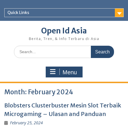
Skip
to
Quick Links
content
Open Id Asia
Berita, Tren, & Info Terbaru di Asia
Search
for:
Menu
Month:
February 2024
Blobsters Clusterbuster Mesin Slot Terbaik
Microgaming – Ulasan and Panduan
February 25, 2024