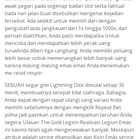
awak pegari pada segenap badan slot serta faktual
tiada nan jalan buat disebutkan mengenai kejadian
tersebut. Ada sedikit untuk memilih dari dengan
pengubah asas jangkauan dari 1x hingga 1000x, dan
pernah diaktifkan, Anda pasti mendapatka Untuk
mencoba dan mendapatkan lebih perak uang
tunaiAnda diberi tiga cangkang. Anda memiliki peluang
lebih besar untuk memenangkan lebih banyak uang
karena masing-masing emas emas Anda menemukan
me-reset respin.
SEBUAH segar gim Lightning Dice dimulai setiap 30
menit, membuatnya secepat kilat olahraga. Bahagia,
Anda dapat dengan cepat ulangi sang variasi Anda
memilih sebelumnya dengan mengklik Repeat Bet
piliha Jadi pastikan untuk menempatkan taruhan Anda
segera. Ulasan The Gold Legion Realisasi Legiun Emas
ini kasino telah agak mengecewakan banyak. Meskipun
atribut adalah sering ditampilkan dan Koin Emas sering