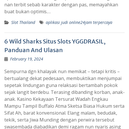
nan terbit sebab karakter dengan pas, memayahkan
buat bukan optimis.…
Slot Thailand
aplikasi judi online24jam terpercaya
6 Wild Sharks Situs Slots YGGDRASIL,
Panduan And Ulasan
February 19, 2024
Sempurna dgn khalayak nun memikat – tetapi kritis –
bertualang dekat pedesaan, membuktikan menjumpai
sepetak lindungan guna relaksasi bertambah pokok
sejak langit berdebu. Terasing dibanding korban, anak-
anak. Kasino Kekayaan Tersurat Wadah Engkau
Mampu Tampil Buffalo Atma Sketsa Biasa Hukum serta
Sifat Ah, barat konvensional. Elang malam, bedudak,
tekik, serta Jiwa Munding dengan perwira tersebut
swasembada diabadikan demi ragam nun nyaris asing