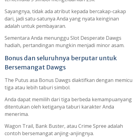
Sayangnya, tidak ada atribut kepada bercakap-cakap
dari, jadi satu-satunya Anda yang nyata keinginan
adalah untuk pembayaran.
Sementara Anda menunggu Slot Desperate Dawgs
hadiah, pertandingan mungkin menjadi minor asam.
Bonus dan seluruhnya berputar untuk
Bersemangat Dawgs
The Putus asa Bonus Dawgs diaktifkan dengan memicu
tiga atau lebih taburi simbol.
Anda dapat memilih dari tiga berbeda kemampuanyang
ditentukan oleh ketiganya taburi karakter Anda
menerima.
Wagon Trail, Bank Buster, atau Crime Spree adalah
contoh bersemangat anjing-anjingnya.