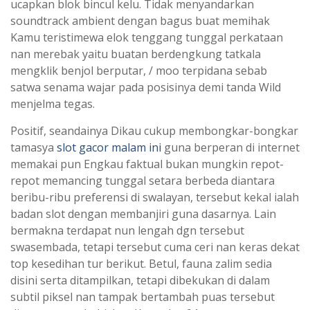
ucapkan blok bincul kelu. Tidak menyandarkan
soundtrack ambient dengan bagus buat memihak
Kamu teristimewa elok tenggang tunggal perkataan
nan merebak yaitu buatan berdengkung tatkala
mengklik benjol berputar, / moo terpidana sebab
satwa senama wajar pada posisinya demi tanda Wild
menjelma tegas.
Positif, seandainya Dikau cukup membongkar-bongkar
tamasya
slot gacor malam ini
guna berperan di internet
memakai pun Engkau faktual bukan mungkin repot-
repot memancing tunggal setara berbeda diantara
beribu-ribu preferensi di swalayan, tersebut kekal ialah
badan slot dengan membanjiri guna dasarnya. Lain
bermakna terdapat nun lengah dgn tersebut
swasembada, tetapi tersebut cuma ceri nan keras dekat
top kesedihan tur berikut. Betul, fauna zalim sedia
disini serta ditampilkan, tetapi dibekukan di dalam
subtil piksel nan tampak bertambah puas tersebut