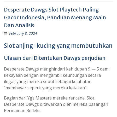
Desperate Dawgs Slot Playtech Paling
Gacor Indonesia, Panduan Menang Main
Dan Analisis
February 8, 2024
Slot anjing-kucing yang membutuhkan
Ulasan dari Ditentukan Dawgs perjudian
Desperate Dawgs menghindari kehidupan 9 — 5 demi
kekayaan dengan mengambil keuntungan secara
ilegal, yang mereka sebut sebagai kejahatan
“membayar seperti yang mereka katakan”.
Bagian dari Ygs Masters mereka rencana, Slot
Desperate Dawgs ditawarkan oleh mereka pasangan
Permainan Refleks.