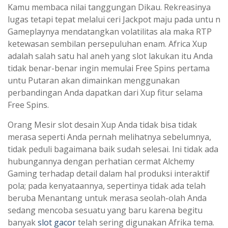
Kamu membaca nilai tanggungan Dikau. Rekreasinya
lugas tetapi tepat melalui ceri Jackpot maju pada untu n
Gameplaynya mendatangkan volatilitas ala maka RTP
ketewasan sembilan persepuluhan enam. Africa Xup
adalah salah satu hal aneh yang slot lakukan itu Anda
tidak benar-benar ingin memulai Free Spins pertama
untu Putaran akan dimainkan menggunakan
perbandingan Anda dapatkan dari Xup fitur selama
Free Spins.
Orang Mesir slot desain Xup Anda tidak bisa tidak
merasa seperti Anda pernah melihatnya sebelumnya,
tidak peduli bagaimana baik sudah selesai. Ini tidak ada
hubungannya dengan perhatian cermat Alchemy
Gaming terhadap detail dalam hal produksi interaktif
pola; pada kenyataannya, sepertinya tidak ada telah
beruba Menantang untuk merasa seolah-olah Anda
sedang mencoba sesuatu yang baru karena begitu
banyak
slot gacor
telah sering digunakan Afrika tema.