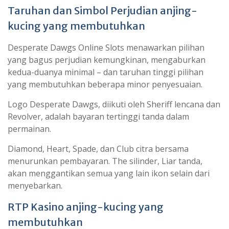
Taruhan dan Simbol Perjudian anjing-
kucing yang membutuhkan
Desperate Dawgs Online Slots menawarkan pilihan
yang bagus perjudian kemungkinan, mengaburkan
kedua-duanya minimal – dan taruhan tinggi pilihan
yang membutuhkan beberapa minor penyesuaian.
Logo Desperate Dawgs, diikuti oleh Sheriff lencana dan
Revolver, adalah bayaran tertinggi tanda dalam
permainan.
Diamond, Heart, Spade, dan Club citra bersama
menurunkan pembayaran. The silinder, Liar tanda,
akan menggantikan semua yang lain ikon selain dari
menyebarkan.
RTP Kasino anjing-kucing yang
membutuhkan