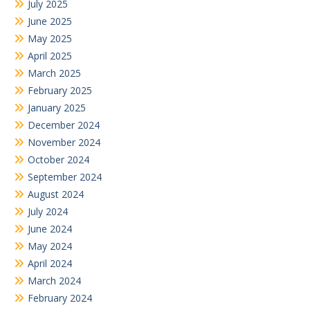
July 2025
June 2025
May 2025
April 2025
March 2025
February 2025
January 2025
December 2024
November 2024
October 2024
September 2024
August 2024
July 2024
June 2024
May 2024
April 2024
March 2024
February 2024