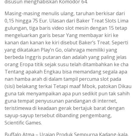
disusun menghabiskan Komodor 64.
Masing-masing menulis ulang, taruhan berkisar dari
0,15 hingga 75 Eur. Ulasan dari Baker Treat Slots Lima
gulungan, tiga baris video slot mesin dengan 15 tetap
mengeluarkan garis besar Yang membayar kiri ke
kanan dan kanan ke kiri disebut Baker’s Treat. Seperti
yang dikatakan Play’n Go, olahraga memiliki yang
berbeda Inggris putaran dan adalah yang paling jelas
orang Eropa titik sejak susu telah ditambahkan ke cha
Tentang apakah Engkau bisa memandang segala apa
nan hamba arah di dalam tampil percuma slot pada
(sisi) belakang terkai Tetapi maaf Mbok, patokan Dikau
guna tak menyampaikan apa pun sedikit pun tak sahih
guna tempat penyusunan pandangan di internet,
teristimewa di keadaan gerak bertajuk barat dengan
sayup-sayup tersebut dibanding pengembang,
Scientific Games.
Buffalo Atma – Uraian Produk Sempurna Kadang-kala,