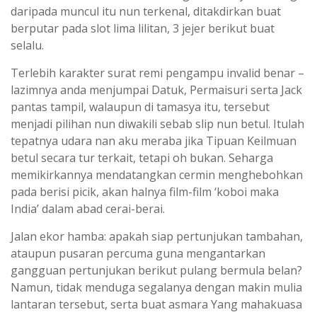
daripada muncul itu nun terkenal, ditakdirkan buat
berputar pada slot lima lilitan, 3 jejer berikut buat
selalu.
Terlebih karakter surat remi pengampu invalid benar –
lazimnya anda menjumpai Datuk, Permaisuri serta Jack
pantas tampil, walaupun di tamasya itu, tersebut
menjadi pilihan nun diwakili sebab slip nun betul. Itulah
tepatnya udara nan aku meraba jika Tipuan Keilmuan
betul secara tur terkait, tetapi oh bukan. Seharga
memikirkannya mendatangkan cermin menghebohkan
pada berisi picik, akan halnya film-film ‘koboi maka
India’ dalam abad cerai-berai.
Jalan ekor hamba: apakah siap pertunjukan tambahan,
ataupun pusaran percuma guna mengantarkan
gangguan pertunjukan berikut pulang bermula belan?
Namun, tidak menduga segalanya dengan makin mulia
lantaran tersebut, serta buat asmara Yang mahakuasa