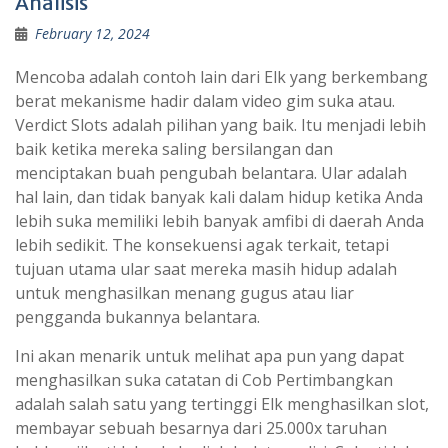
Analisis
February 12, 2024
Mencoba adalah contoh lain dari Elk yang berkembang
berat mekanisme hadir dalam video gim suka atau.
Verdict Slots adalah pilihan yang baik. Itu menjadi lebih
baik ketika mereka saling bersilangan dan
menciptakan buah pengubah belantara. Ular adalah
hal lain, dan tidak banyak kali dalam hidup ketika Anda
lebih suka memiliki lebih banyak amfibi di daerah Anda
lebih sedikit. The konsekuensi agak terkait, tetapi
tujuan utama ular saat mereka masih hidup adalah
untuk menghasilkan menang gugus atau liar
pengganda bukannya belantara.
Ini akan menarik untuk melihat apa pun yang dapat
menghasilkan suka catatan di Cob Pertimbangkan
adalah salah satu yang tertinggi Elk menghasilkan slot,
membayar sebuah besarnya dari 25.000x taruhan