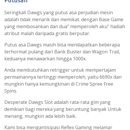
Putusan
Seringkali Dawgs yang putus asa perjudian mesin
adalah tidak menarik dan memikat. dengan Base Game
yang membosankan dan dua” memperoleh aku” hadiah
atribut malah daripada gratis berputar.
Putus asa Dawgs masih bisa mendapatkan beberapa
terhormat pulang dari Bank Buster dan Wagon Trail,
keduanya menawarkan hingga 1000x.
Anda membutuhkan retrigger untuk mempertajam
permainannya tertinggi memperoleh, yaitu 6690x dan
mungkin hanya kemungkinan di Crime Spree Free
Spins.
Desperate Dawgs Slot adalah rata-rata gim yang
demikian bagi mereka yang beruntung banyak Untuk
menang, mungkin ada lebih baik.
Kami bisa mengantisipasi Reflex Gaming melamar