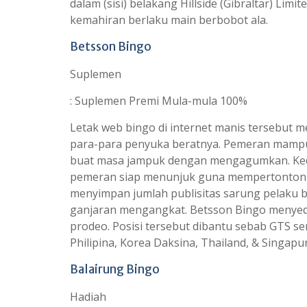
dalam (sisi) belakang Hillside (Gibraltar) L
kemahiran berlaku main berbobot ala.
Betsson Bingo
Suplemen
: Suplemen Premi Mula-mula 100%
Letak web bingo di internet manis tersebut
para-para penyuka beratnya. Pemeran mamp
buat masa jampuk dengan mengagumkan. Ked
pemeran siap menunjuk guna mempertontonka
menyimpan jumlah publisitas sarung pelaku b
ganjaran mengangkat. Betsson Bingo menyediak
prodeo. Posisi tersebut dibantu sebab GTS ser
Philipina, Korea Daksina, Thailand, & Singapu
Balairung Bingo
Hadiah