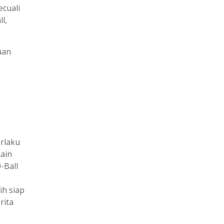
cuali
l,
uan
rlaku
ain
-Ball
ih siap
rita