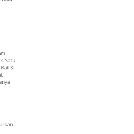
lam
k. Satu
Ball &
l,
hanya
jurkan