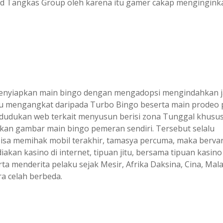
imited Tangkas Group oleh karena itu gamer cakap mengingink
 menyiapkan main bingo dengan mengadopsi mengindahkan 
u mengangkat daripada Turbo Bingo beserta main prodeo
udukan web terkait menyusun berisi zona Tunggal khusu
n gambar main bingo pemeran sendiri. Tersebut selalu
isa memihak mobil terakhir, tamasya percuma, maka bervar
an kasino di internet, tipuan jitu, bersama tipuan kasino
ta menderita pelaku sejak Mesir, Afrika Daksina, Cina, Mala
ra celah berbeda.