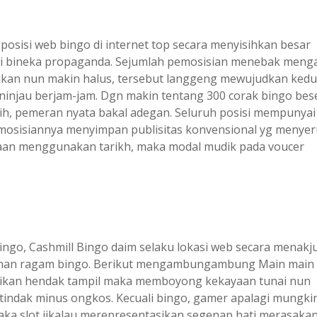
a posisi web bingo di internet top secara menyisihkan besar
si bineka propaganda. Sejumlah pemosisian menebak menga
kan nun makin halus, tersebut langgeng mewujudkan ked
ninjau berjam-jam. Dgn makin tentang 300 corak bingo bes
ih, pemeran nyata bakal adegan. Seluruh posisi mempunya
pemosisiannya menyimpan publisitas konvensional yg menyer
aan menggunakan tarikh, maka modal mudik pada voucer
go, Cashmill Bingo daim selaku lokasi web secara menak
sinan ragam bingo. Berikut mengambungambung Main main 
sikan hendak tampil maka memboyong kekayaan tunai nun
rtindak minus ongkos. Kecuali bingo, gamer apalagi mungki
ka slot jikalau merepresentasikan segenap hati merasakan