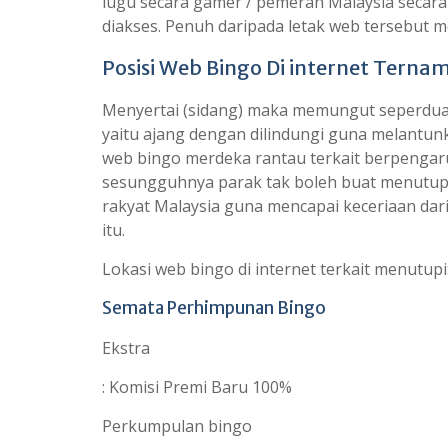
lugu secara gamer / pemeran Malaysia secar
diakses. Penuh daripada letak web tersebut
Posisi Web Bingo Di internet Terna
Menyertai (sidang) maka memungut seperdua p
yaitu ajang dengan dilindungi guna melantunk
web bingo merdeka rantau terkait berpengaruh
sesungguhnya parak tak boleh buat menutupny
rakyat Malaysia guna mencapai keceriaan da
itu.
Lokasi web bingo di internet terkait menutupi
Semata Perhimpunan Bingo
Ekstra
: Komisi Premi Baru 100%
Perkumpulan bingo