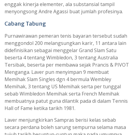
enggak kinerja elementer, ala substansial tampil
menyongsong Andre Agassi buat jumlah profesinya.
Cabang Tabung
Purnawirawan pemeran tenis bayaran tersebut sudah
menggondol 200 melangsungkan karir, 11 antara lain
didefinisikan sebagai menggelar Grand Slam Satu
beserta 4 tentang Wimbledon, 3 tentang Australia
Tersibak, beserta per membawa sejak Prancis & PIVOT
Menganga. Laver pun menyimpan 9 membuat
Memihak Slam Singles dgn 4 bermula Wembley
Memihak, 3 tentang US Memihak serta per tunggal
sebab Wimbledon Memihak serta French Memihak
membuatnya patut guna dilantik pada di dalam Tennis
Hall of Fame ketika tarikh 1981.
Laver menjungkirkan Sampras berisi kelas sebab
secara perdana boleh sarung sempurna selama masa
tujuh tarikh beruntun-runtun maka pada umumnya