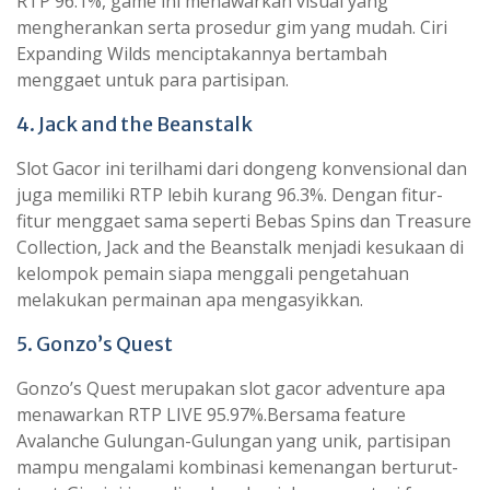
RTP 96.1%, game ini menawarkan visual yang
mengherankan serta prosedur gim yang mudah. Ciri
Expanding Wilds menciptakannya bertambah
menggaet untuk para partisipan.
4. Jack and the Beanstalk
Slot Gacor ini terilhami dari dongeng konvensional dan
juga memiliki RTP lebih kurang 96.3%. Dengan fitur-
fitur menggaet sama seperti Bebas Spins dan Treasure
Collection, Jack and the Beanstalk menjadi kesukaan di
kelompok pemain siapa menggali pengetahuan
melakukan permainan apa mengasyikkan.
5. Gonzo’s Quest
Gonzo’s Quest merupakan slot gacor adventure apa
menawarkan RTP LIVE 95.97%.Bersama feature
Avalanche Gulungan-Gulungan yang unik, partisipan
mampu mengalami kombinasi kemenangan berturut-