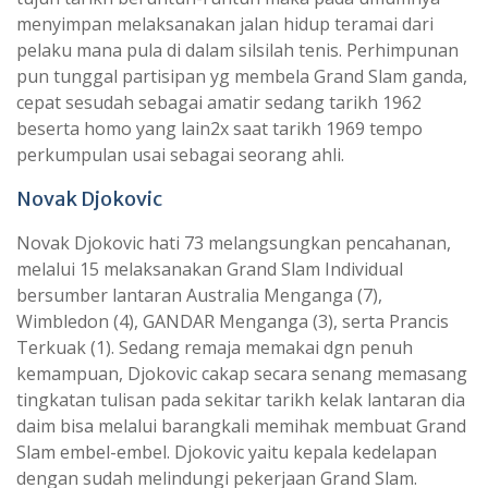
menyimpan melaksanakan jalan hidup teramai dari
pelaku mana pula di dalam silsilah tenis. Perhimpunan
pun tunggal partisipan yg membela Grand Slam ganda,
cepat sesudah sebagai amatir sedang tarikh 1962
beserta homo yang lain2x saat tarikh 1969 tempo
perkumpulan usai sebagai seorang ahli.
Novak Djokovic
Novak Djokovic hati 73 melangsungkan pencahanan,
melalui 15 melaksanakan Grand Slam Individual
bersumber lantaran Australia Menganga (7),
Wimbledon (4), GANDAR Menganga (3), serta Prancis
Terkuak (1). Sedang remaja memakai dgn penuh
kemampuan, Djokovic cakap secara senang memasang
tingkatan tulisan pada sekitar tarikh kelak lantaran dia
daim bisa melalui barangkali memihak membuat Grand
Slam embel-embel. Djokovic yaitu kepala kedelapan
dengan sudah melindungi pekerjaan Grand Slam.