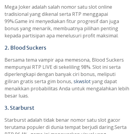
Mega Joker adalah salah nomor satu slot online
tradisional yang dikenal serta RTP menggapai
99%.Game ini menyediakan fitur progresif dan juga
bonus yang menarik, membuatnya pilihan penting
kepada partisipan apa menelusuri profit maksimal.
2. Blood Suckers
Bersama tema vampir apa memesona, Blood Suckers
mempunyai RTP LIVE di sekeliling 98%. Slot ini serta
diperlengkapi dengan banyak ciri bonus, meliputi
giliran gratis serta gim bonus,
skwslot
yang dapat
menaikkan probabilitas Anda untuk mengalahkan lebih
besar luas.
3. Starburst
Starburst adalah tidak benar nomor satu slot gacor
terutama populer di dunia tempat berjudi daring.Serta