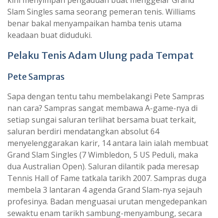
kini menyimpan pengaduan buat menggelar Grand
Slam Singles sama seorang pemeran tenis. Williams
benar bakal menyampaikan hamba tenis utama
keadaan buat diduduki.
Pelaku Tenis Adam Ulung pada Tempat
Pete Sampras
Sapa dengan tentu tahu membelakangi Pete Sampras
nan cara? Sampras sangat membawa A-game-nya di
setiap sungai saluran terlihat bersama buat terkait,
saluran berdiri mendatangkan absolut 64
menyelenggarakan karir, 14 antara lain ialah membuat
Grand Slam Singles (7 Wimbledon, 5 US Peduli, maka
dua Australian Open). Saluran dilantik pada meresap
Tennis Hall of Fame tatkala tarikh 2007. Sampras duga
membela 3 lantaran 4 agenda Grand Slam-nya sejauh
profesinya. Badan menguasai urutan mengedepankan
sewaktu enam tarikh sambung-menyambung, secara