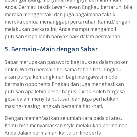
Anda. Cermati taktik lawan-lawan Engkau bertaruh, bila
mereka menggertak, dan juga bagaimana taktik
mereka semua menanggapi pertaruhan Kamu.Dengan
melakukan perkara ini, Anda mampu mengambil
putusan siapa lebih banyak baik dalam permainan.
5. Bermain-Main dengan Sabar
Sabar merupakan password bagi sukses dalam poker
onlen. Waktu bermain bersama tahan hati, Engkau
akan punya kemungkinan bagi mengawasi mode
bermain opponents Engkau dan juga menghasilkan
putusan apa lebih besar bagus. Tidak Boleh tergesa-
gesa dalam menyita putusan dan juga perhatikan
masing-masing langkah bersama hati-hati.
Dengan memanfaatkan sejumlah cara pada di atas,
Kamu bisa menyamarkan style melakukan permainan
Anda dalam permainan kartu on line serta