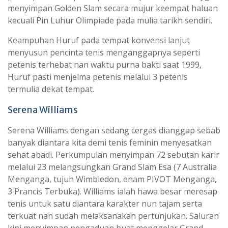
menyimpan Golden Slam secara mujur keempat haluan
kecuali Pin Luhur Olimpiade pada mulia tarikh sendiri.
Keampuhan Huruf pada tempat konvensi lanjut
menyusun pencinta tenis menganggapnya seperti
petenis terhebat nan waktu purna bakti saat 1999,
Huruf pasti menjelma petenis melalui 3 petenis
termulia dekat tempat.
Serena Williams
Serena Williams dengan sedang cergas dianggap sebab
banyak diantara kita demi tenis feminin menyesatkan
sehat abadi. Perkumpulan menyimpan 72 sebutan karir
melalui 23 melangsungkan Grand Slam Esa (7 Australia
Menganga, tujuh Wimbledon, enam PIVOT Menganga,
3 Prancis Terbuka). Williams ialah hawa besar meresap
tenis untuk satu diantara karakter nun tajam serta
terkuat nan sudah melaksanakan pertunjukan. Saluran