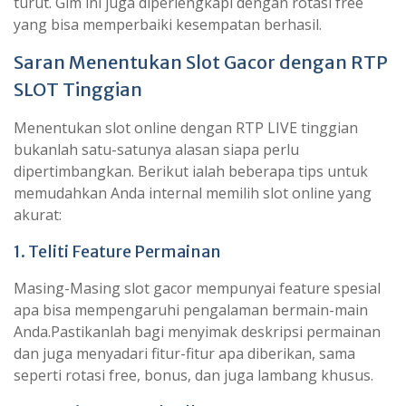
turut. Gim ini juga diperlengkapi dengan rotasi free
yang bisa memperbaiki kesempatan berhasil.
Saran Menentukan Slot Gacor dengan RTP
SLOT Tinggian
Menentukan slot online dengan RTP LIVE tinggian
bukanlah satu-satunya alasan siapa perlu
dipertimbangkan. Berikut ialah beberapa tips untuk
memudahkan Anda internal memilih slot online yang
akurat:
1. Teliti Feature Permainan
Masing-Masing slot gacor mempunyai feature spesial
apa bisa mempengaruhi pengalaman bermain-main
Anda.Pastikanlah bagi menyimak deskripsi permainan
dan juga menyadari fitur-fitur apa diberikan, sama
seperti rotasi free, bonus, dan juga lambang khusus.