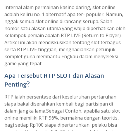
Internal alam permainan kasino daring, slot online
adalah keliru no. 1 alternatif apa ter- populer. Namun,
nggak semua slot online dirancang serupa. Salah
nomor satu alasan utama yang wajib diperhatikan oleh
kelompok pemain adalah RTP LIVE (Return to Player).
Artikel ini akan mendiskusikan tentang slot terbagus
serta RTP LIVE tinggian, menghadiahkan petunjuk
komplet guna membantu Engkau dalam menyeleksi
game yang tepat.
Apa Tersebut RTP SLOT dan Alasan
Penting?
RTP ialah persentase dari keseluruhan pertaruhan
siapa bakal diserahkan kembali bagi partisipan di
dalam jangka lama.Sebagai Contoh, apabila satu slot
online memiliki RTP 96%, bermakna dengan teoritis,
bagi setiap Rp100 siapa dipertaruhkan, pelaku bisa