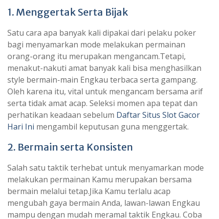
1. Menggertak Serta Bijak
Satu cara apa banyak kali dipakai dari pelaku poker
bagi menyamarkan mode melakukan permainan
orang-orang itu merupakan mengancam.Tetapi,
menakut-nakuti amat banyak kali bisa menghasilkan
style bermain-main Engkau terbaca serta gampang.
Oleh karena itu, vital untuk mengancam bersama arif
serta tidak amat acap. Seleksi momen apa tepat dan
perhatikan keadaan sebelum
Daftar Situs Slot Gacor
Hari Ini
mengambil keputusan guna menggertak.
2. Bermain serta Konsisten
Salah satu taktik terhebat untuk menyamarkan mode
melakukan permainan Kamu merupakan bersama
bermain melalui tetap.Jika Kamu terlalu acap
mengubah gaya bermain Anda, lawan-lawan Engkau
mampu dengan mudah meramal taktik Engkau. Coba