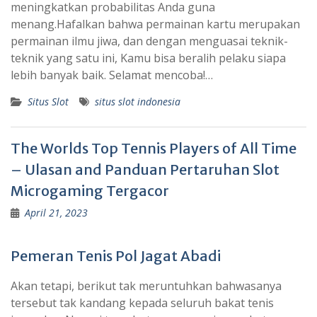
meningkatkan probabilitas Anda guna
menang.Hafalkan bahwa permainan kartu merupakan
permainan ilmu jiwa, dan dengan menguasai teknik-
teknik yang satu ini, Kamu bisa beralih pelaku siapa
lebih banyak baik. Selamat mencoba!…
Situs Slot
situs slot indonesia
The Worlds Top Tennis Players of All Time
– Ulasan and Panduan Pertaruhan Slot
Microgaming Tergacor
April 21, 2023
Pemeran Tenis Pol Jagat Abadi
Akan tetapi, berikut tak meruntuhkan bahwasanya
tersebut tak kandang kepada seluruh bakat tenis