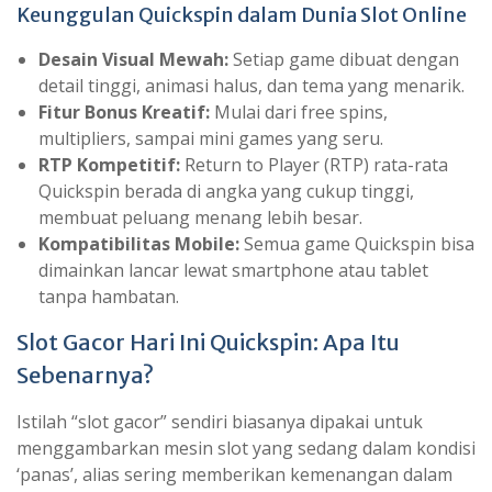
Keunggulan Quickspin dalam Dunia Slot Online
Desain Visual Mewah:
Setiap game dibuat dengan
detail tinggi, animasi halus, dan tema yang menarik.
Fitur Bonus Kreatif:
Mulai dari free spins,
multipliers, sampai mini games yang seru.
RTP Kompetitif:
Return to Player (RTP) rata-rata
Quickspin berada di angka yang cukup tinggi,
membuat peluang menang lebih besar.
Kompatibilitas Mobile:
Semua game Quickspin bisa
dimainkan lancar lewat smartphone atau tablet
tanpa hambatan.
Slot Gacor Hari Ini Quickspin: Apa Itu
Sebenarnya?
Istilah “slot gacor” sendiri biasanya dipakai untuk
menggambarkan mesin slot yang sedang dalam kondisi
‘panas’, alias sering memberikan kemenangan dalam