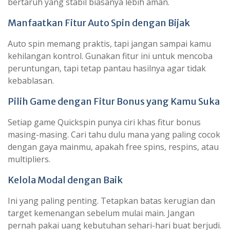
bertaruh yang stabil biasanya lebih aman.
Manfaatkan Fitur Auto Spin dengan Bijak
Auto spin memang praktis, tapi jangan sampai kamu
kehilangan kontrol. Gunakan fitur ini untuk mencoba
peruntungan, tapi tetap pantau hasilnya agar tidak
kebablasan.
Pilih Game dengan Fitur Bonus yang Kamu Suka
Setiap game Quickspin punya ciri khas fitur bonus
masing-masing. Cari tahu dulu mana yang paling cocok
dengan gaya mainmu, apakah free spins, respins, atau
multipliers.
Kelola Modal dengan Baik
Ini yang paling penting. Tetapkan batas kerugian dan
target kemenangan sebelum mulai main. Jangan
pernah pakai uang kebutuhan sehari-hari buat berjudi.