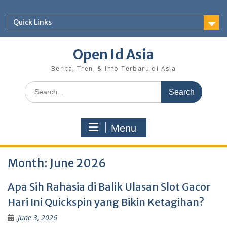
Skip
to
Quick Links
content
Open Id Asia
Berita, Tren, & Info Terbaru di Asia
Search
for:
Menu
Month:
June 2026
Apa Sih Rahasia di Balik Ulasan Slot Gacor
Hari Ini Quickspin yang Bikin Ketagihan?
June 3, 2026