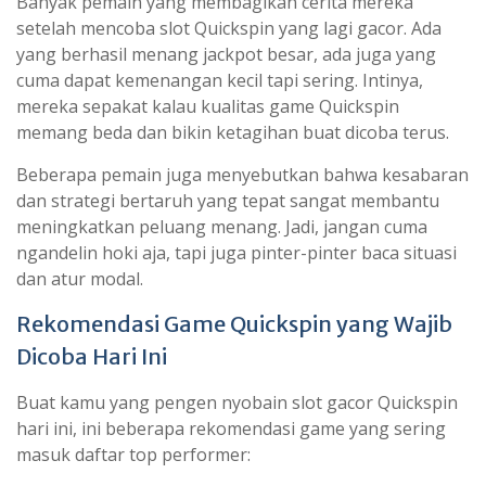
Banyak pemain yang membagikan cerita mereka
setelah mencoba slot Quickspin yang lagi gacor. Ada
yang berhasil menang jackpot besar, ada juga yang
cuma dapat kemenangan kecil tapi sering. Intinya,
mereka sepakat kalau kualitas game Quickspin
memang beda dan bikin ketagihan buat dicoba terus.
Beberapa pemain juga menyebutkan bahwa kesabaran
dan strategi bertaruh yang tepat sangat membantu
meningkatkan peluang menang. Jadi, jangan cuma
ngandelin hoki aja, tapi juga pinter-pinter baca situasi
dan atur modal.
Rekomendasi Game Quickspin yang Wajib
Dicoba Hari Ini
Buat kamu yang pengen nyobain slot gacor Quickspin
hari ini, ini beberapa rekomendasi game yang sering
masuk daftar top performer: