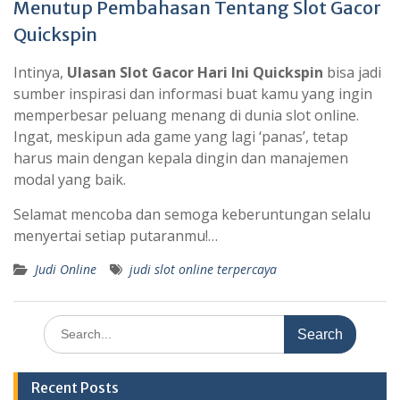
Menutup Pembahasan Tentang Slot Gacor
Quickspin
Intinya,
Ulasan Slot Gacor Hari Ini Quickspin
bisa jadi
sumber inspirasi dan informasi buat kamu yang ingin
memperbesar peluang menang di dunia slot online.
Ingat, meskipun ada game yang lagi ‘panas’, tetap
harus main dengan kepala dingin dan manajemen
modal yang baik.
Selamat mencoba dan semoga keberuntungan selalu
menyertai setiap putaranmu!…
Judi Online
judi slot online terpercaya
Search
for:
Recent Posts