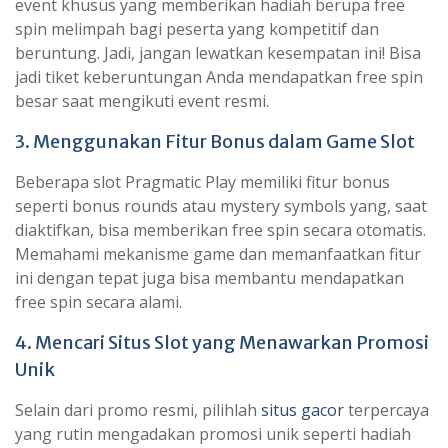
event khusus yang memberikan hadiah berupa free
spin melimpah bagi peserta yang kompetitif dan
beruntung. Jadi, jangan lewatkan kesempatan ini! Bisa
jadi tiket keberuntungan Anda mendapatkan free spin
besar saat mengikuti event resmi.
3. Menggunakan Fitur Bonus dalam Game Slot
Beberapa slot Pragmatic Play memiliki fitur bonus
seperti bonus rounds atau mystery symbols yang, saat
diaktifkan, bisa memberikan free spin secara otomatis.
Memahami mekanisme game dan memanfaatkan fitur
ini dengan tepat juga bisa membantu mendapatkan
free spin secara alami.
4. Mencari Situs Slot yang Menawarkan Promosi
Unik
Selain dari promo resmi, pilihlah
situs gacor
terpercaya
yang rutin mengadakan promosi unik seperti hadiah