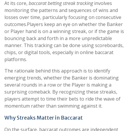
At its core,
baccarat betting streak tracking
involves
monitoring the patterns and sequences of wins and
losses over time, particularly focusing on consecutive
outcomes.Players keep an eye on whether the Banker
or Player hand is on a winning streak, or if the game is
bouncing back and forth in a more unpredictable
manner. This tracking can be done using scoreboards,
chips, or digital tools, especially in online baccarat
platforms.
The rationale behind this approach is to identify
emerging trends, whether the Banker is dominating
several rounds in a row or the Player is making a
surprising comeback. By recognizing these streaks,
players attempt to time their bets to ride the wave of
momentum rather than swimming against it.
Why Streaks Matter in Baccarat
On the surface, baccarat outcomes are independent