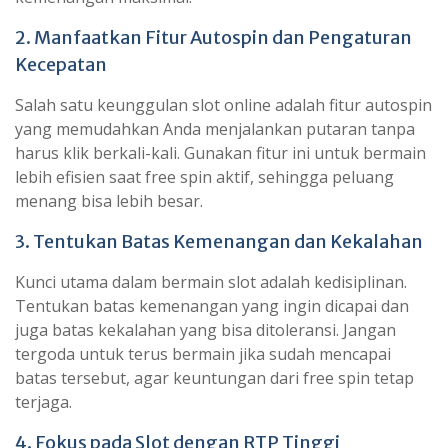
2. Manfaatkan Fitur Autospin dan Pengaturan
Kecepatan
Salah satu keunggulan slot online adalah fitur autospin
yang memudahkan Anda menjalankan putaran tanpa
harus klik berkali-kali. Gunakan fitur ini untuk bermain
lebih efisien saat free spin aktif, sehingga peluang
menang bisa lebih besar.
3. Tentukan Batas Kemenangan dan Kekalahan
Kunci utama dalam bermain slot adalah kedisiplinan.
Tentukan batas kemenangan yang ingin dicapai dan
juga batas kekalahan yang bisa ditoleransi. Jangan
tergoda untuk terus bermain jika sudah mencapai
batas tersebut, agar keuntungan dari free spin tetap
terjaga.
4. Fokus pada Slot dengan RTP Tinggi