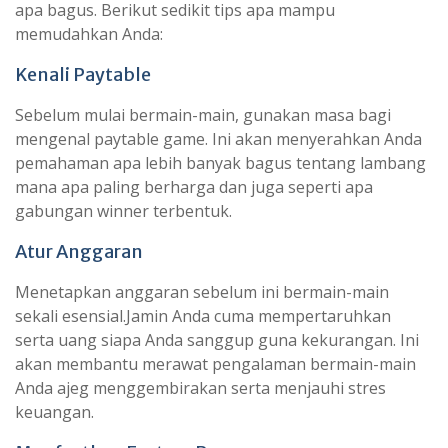
apa bagus. Berikut sedikit tips apa mampu
memudahkan Anda:
Kenali Paytable
Sebelum mulai bermain-main, gunakan masa bagi
mengenal paytable game. Ini akan menyerahkan Anda
pemahaman apa lebih banyak bagus tentang lambang
mana apa paling berharga dan juga seperti apa
gabungan winner terbentuk.
Atur Anggaran
Menetapkan anggaran sebelum ini bermain-main
sekali esensial.Jamin Anda cuma mempertaruhkan
serta uang siapa Anda sanggup guna kekurangan. Ini
akan membantu merawat pengalaman bermain-main
Anda ajeg menggembirakan serta menjauhi stres
keuangan.