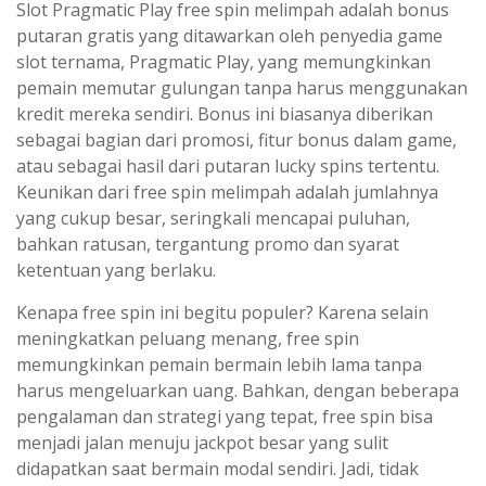
Slot Pragmatic Play free spin melimpah adalah bonus
putaran gratis yang ditawarkan oleh penyedia game
slot ternama, Pragmatic Play, yang memungkinkan
pemain memutar gulungan tanpa harus menggunakan
kredit mereka sendiri. Bonus ini biasanya diberikan
sebagai bagian dari promosi, fitur bonus dalam game,
atau sebagai hasil dari putaran lucky spins tertentu.
Keunikan dari free spin melimpah adalah jumlahnya
yang cukup besar, seringkali mencapai puluhan,
bahkan ratusan, tergantung promo dan syarat
ketentuan yang berlaku.
Kenapa free spin ini begitu populer? Karena selain
meningkatkan peluang menang, free spin
memungkinkan pemain bermain lebih lama tanpa
harus mengeluarkan uang. Bahkan, dengan beberapa
pengalaman dan strategi yang tepat, free spin bisa
menjadi jalan menuju jackpot besar yang sulit
didapatkan saat bermain modal sendiri. Jadi, tidak