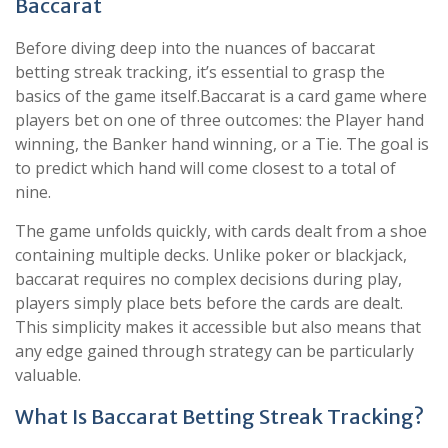
Baccarat
Before diving deep into the nuances of baccarat
betting streak tracking, it’s essential to grasp the
basics of the game itself.Baccarat is a card game where
players bet on one of three outcomes: the Player hand
winning, the Banker hand winning, or a Tie. The goal is
to predict which hand will come closest to a total of
nine.
The game unfolds quickly, with cards dealt from a shoe
containing multiple decks. Unlike poker or blackjack,
baccarat requires no complex decisions during play,
players simply place bets before the cards are dealt.
This simplicity makes it accessible but also means that
any edge gained through strategy can be particularly
valuable.
What Is Baccarat Betting Streak Tracking?