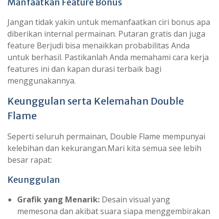
Manfaatkan Feature Bonus
Jangan tidak yakin untuk memanfaatkan ciri bonus apa
diberikan internal permainan. Putaran gratis dan juga
feature Berjudi bisa menaikkan probabilitas Anda
untuk berhasil. Pastikanlah Anda memahami cara kerja
features ini dan kapan durasi terbaik bagi
menggunakannya.
Keunggulan serta Kelemahan Double
Flame
Seperti seluruh permainan, Double Flame mempunyai
kelebihan dan kekurangan.Mari kita semua see lebih
besar rapat:
Keunggulan
Grafik yang Menarik:
Desain visual yang
memesona dan akibat suara siapa menggembirakan