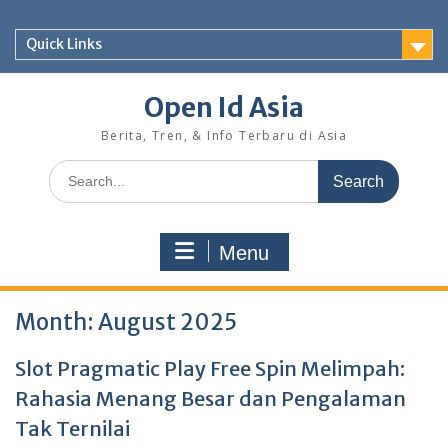
Skip
to
Quick Links
content
Open Id Asia
Berita, Tren, & Info Terbaru di Asia
Search
for:
Menu
Month:
August 2025
Slot Pragmatic Play Free Spin Melimpah:
Rahasia Menang Besar dan Pengalaman
Tak Ternilai