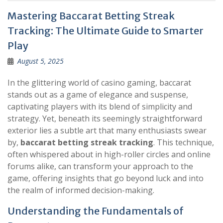
Mastering Baccarat Betting Streak
Tracking: The Ultimate Guide to Smarter
Play
August 5, 2025
In the glittering world of casino gaming, baccarat
stands out as a game of elegance and suspense,
captivating players with its blend of simplicity and
strategy. Yet, beneath its seemingly straightforward
exterior lies a subtle art that many enthusiasts swear
by,
baccarat betting streak tracking
. This technique,
often whispered about in high-roller circles and online
forums alike, can transform your approach to the
game, offering insights that go beyond luck and into
the realm of informed decision-making.
Understanding the Fundamentals of