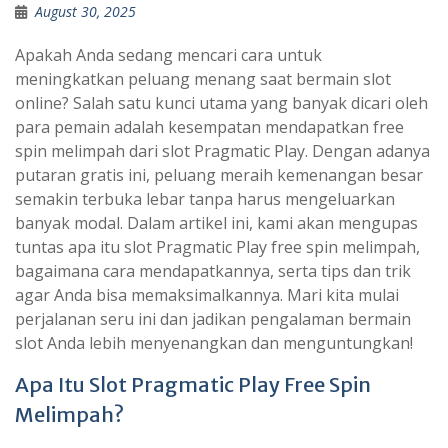
August 30, 2025
Apakah Anda sedang mencari cara untuk
meningkatkan peluang menang saat bermain slot
online? Salah satu kunci utama yang banyak dicari oleh
para pemain adalah kesempatan mendapatkan free
spin melimpah dari slot Pragmatic Play. Dengan adanya
putaran gratis ini, peluang meraih kemenangan besar
semakin terbuka lebar tanpa harus mengeluarkan
banyak modal. Dalam artikel ini, kami akan mengupas
tuntas apa itu slot Pragmatic Play free spin melimpah,
bagaimana cara mendapatkannya, serta tips dan trik
agar Anda bisa memaksimalkannya. Mari kita mulai
perjalanan seru ini dan jadikan pengalaman bermain
slot Anda lebih menyenangkan dan menguntungkan!
Apa Itu Slot Pragmatic Play Free Spin
Melimpah?