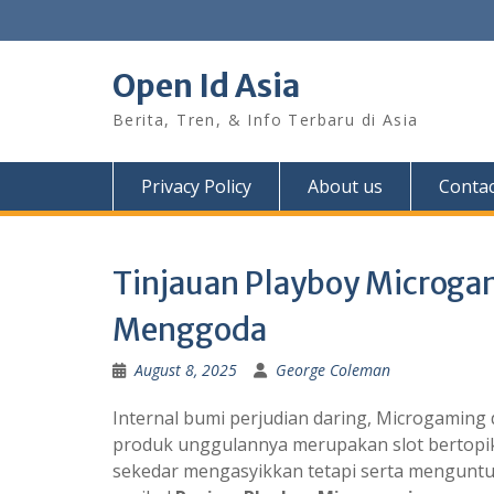
Skip
to
content
Open Id Asia
Berita, Tren, & Info Terbaru di Asia
Privacy Policy
About us
Contac
Tinjauan Playboy Microga
Menggoda
August 8, 2025
George Coleman
Internal bumi perjudian daring, Microgaming di
produk unggulannya merupakan slot bertopik 
sekedar mengasyikkan tetapi serta menguntu