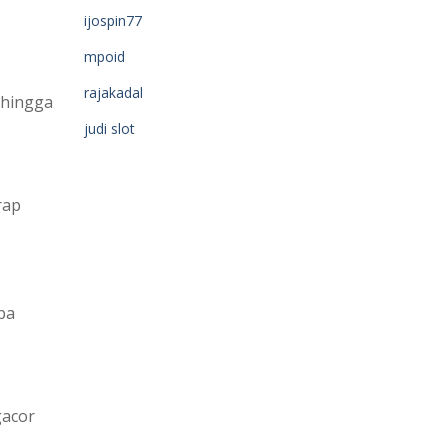
ijospin77
mpoid
rajakadal
ehingga
judi slot
rap
pa
gacor