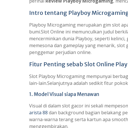
perihal
Review Playboy Microgaming
, menc
Intro tentang Playboy Microgamin
Playboy Microgaming merupakan gim slot apa t
bumi.Slot Online ini memunculkan judul berk
mencerminkan dunia Playboy, seperti kelinci, 
memesona dan gameplay yang menarik, slot g
penggemar perjudian online.
Fitur Penting sebab Slot Online Pl
Slot Playboy Microgaming mempunyai berbagai
lain-lain.Selanjutnya adalah sedikit fitur poko
1. Model Visual siapa Menawan
Visual di dalam slot gacor ini sekali mempe
arista 88
dan background bagian belakang pe
warna-warna terang serta kartun apa smoo
menggembirakan.