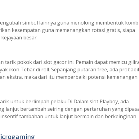
sa mengubah simbol lainnya guna menolong membentuk komb
erikan kesempatan guna memenangkan rotasi gratis, siapa
 kejayaan besar.
n tarik pokok dari slot gacor ini. Pemain dapat memicu gilir
k ikon Tebar di roll. Sepanjang putaran free, ada probabil
an ekstra, maka dari itu memperbaiki potensi kemenangan 
arik untuk berlimpah pelaku.Di Dalam slot Playboy, ada
g lanjut bertambah seiring dengan pertaruhan yang dipas
 insentif tambahan untuk lanjut bermain dan berkeinginan
Microgaming