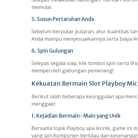
memulai.
5. Susun Pertaruhan Anda
Sebelum berputar putaran, atur kuantitas tar
Anda mampu menyesuaikannya serta biaya An
6. Spin Gulungan
Selepas segala siap, klik tombol spin serta li
memperoleh gabungan pemenang!
Kekuatan Bermain Slot Playboy Mi
Berikut ialah beberapa keunggulan apa menci
menggaet:
1. Kejadian Bermain-Main yang Unik
Bersama topik Playboy apa ikonik, game ini 
yang lain.Komponen berkilau dan kesenang