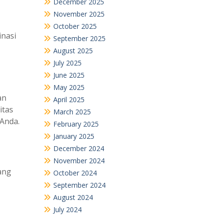
December 2025
November 2025
October 2025
inasi
September 2025
August 2025
July 2025
June 2025
May 2025
an
April 2025
itas
March 2025
Anda.
February 2025
January 2025
December 2024
November 2024
ang
October 2024
September 2024
August 2024
July 2024