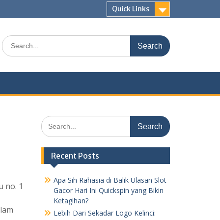
Quick Links
Search
for:
Search
for:
Recent Posts
Apa Sih Rahasia di Balik Ulasan Slot
u no. 1
Gacor Hari Ini Quickspin yang Bikin
Ketagihan?
alam
Lebih Dari Sekadar Logo Kelinci: