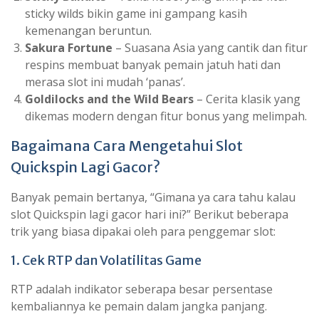
sticky wilds bikin game ini gampang kasih
kemenangan beruntun.
Sakura Fortune
– Suasana Asia yang cantik dan fitur
respins membuat banyak pemain jatuh hati dan
merasa slot ini mudah ‘panas’.
Goldilocks and the Wild Bears
– Cerita klasik yang
dikemas modern dengan fitur bonus yang melimpah.
Bagaimana Cara Mengetahui Slot
Quickspin Lagi Gacor?
Banyak pemain bertanya, “Gimana ya cara tahu kalau
slot Quickspin lagi gacor hari ini?” Berikut beberapa
trik yang biasa dipakai oleh para penggemar slot:
1. Cek RTP dan Volatilitas Game
RTP adalah indikator seberapa besar persentase
kembaliannya ke pemain dalam jangka panjang.