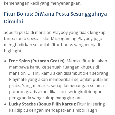
kemenangan kecil yang menyenangkan.
Fitur Bonus: Di Mana Pesta Sesungguhnya
Dimulai
Seperti pesta di mansion Playboy yang tidak lengkap
tanpa tamu spesial, slot Microgaming Playboy juga
menghadirkan sejumlah fitur bonus yang menjadi
highlight.
Free Spins (Putaran Gratis):
Memicu fitur ini akan
membawa kamu ke sebuah ruangan khusus di
mansion. Di sini, kamu akan disambut oleh seorang
Playmate yang akan memberikan sejumlah putaran
gratis. Yang menarik, setiap kemenangan selama
putaran gratis akan dikalikan, seringkali dengan
pengganda yang cukup menggiurkan.
Lucky Stache (Bonus Pilih Kartu):
Fitur ini sering
kali dipicu dengan mendapatkan simbol Hugh