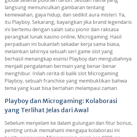
global selama puluhan tahun. Sebuah nama yang
langsung memunculkan gambaran tentang
kemewahan, gaya hidup, dan sedikit aura misteri. Ya,
itu Playboy. Sekarang, bayangkan jika brand legendaris
ini bertemu dengan salah satu pionir dan raksasa
perangkat lunak kasino online, Microgaming. Hasil
perpaduan ini bukanlah sekadar kerja sama biasa,
melainkan lahirnya sebuah seri game slot yang
berhasil menangkap esensi Playboy dan mengubahnya
menjadi pengalaman bermain yang benar-benar
menghibur. Inilah cerita di balik slot Microgaming
Playboy, sebuah franchise yang membuktikan bahwa
tema yang kuat bisa bertahan melampaui zaman.
Playboy dan Microgaming: Kolaborasi
yang Terlihat Jelas dari Awal
Sebelum menyelam ke dalam gulungan dan fitur bonus,
penting untuk memahami mengapa kolaborasi ini