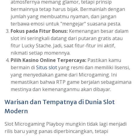
atmosfernya memang glamor, tetapi prinsip
bermainnya tetap harus bijak. Bermainlah dengan
jumlah yang membuatmu nyaman, dan jangan
terbawa emosi untuk "mengejar" suasana pesta.
Fokus pada Fitur Bonus:
Kemenangan besar dalam
slot ini seringkali datang dari putaran gratis atau
fitur Lucky Stache. Jadi, saat fitur-fitur ini aktif,
nikmati setiap momennya.
Pilih Kasino Online Terpercaya:
Pastikan kamu
bermain di
Situs slot
yang resmi dan memiliki lisensi,
yang menyediakan game dari Microgaming. Ini
memastikan bahwa RTP game berjalan sebagaimana
mestinya dan kemenanganmu akan dibayar.
Warisan dan Tempatnya di Dunia Slot
Modern
Slot Microgaming Playboy mungkin tidak lagi menjadi
rilis baru yang panas diperbincangkan, tetapi