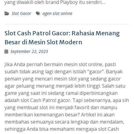
yang diwakili oleh brand Playboy itu sendiri.…
Slot Gacor
agen slot online
Slot Cash Patrol Gacor: Rahasia Menang
Besar di Mesin Slot Modern
September 22, 2025
Jika Anda pernah bermain mesin slot online, pasti
sudah tidak asing lagi dengan istilah “gacor”. Banyak
pemain yang mencari mesin slot yang sedang gacor
agar peluang menang menjadi lebih tinggi. Salah satu
game yang saat ini sedang ramai diperbincangkan
adalah slot Cash Patrol gacor. Tapi sebenarnya, apa sih
yang membuat slot ini menjadi favorit dan mampu
memberikan kemenangan besar? Artikel ini akan
membahas semuanya secara lengkap dan mendalam,
sehingga Anda bisa memahami mengapa slot Cash