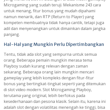
Microgaming yang sudah teruji. Mekanisme 243 cara
untuk menang, fitur bonus yang mudah dipahami
namun menarik, dan RTP (Return to Player) yang
kompeten membuatnya tidak hanya cantik, tetapi juga
adil dan menyenangkan untuk dimainkan dalam jangka
panjang.
Hal-Hal yang Mungkin Perlu Dipertimbangkan
Tentu, tidak ada slot yang sempurna untuk semua
orang. Beberapa pemain mungkin merasa tema
Playboy sudah kurang relevan dengan zaman
sekarang. Beberapa orang lain mungkin mencari
gameplay yang lebih kompleks dengan fitur-fitur
bonus yang bertingkat-tingkat seperti yang ditemukan
di slot video modern. Slot Microgaming Playboy,
terutama yang original, lebih berfokus pada
kesederhanaan dan pesona klasik. Selain itu, karena ini
adalah slot dengan volatilitas menengah ke tinggi, bisa