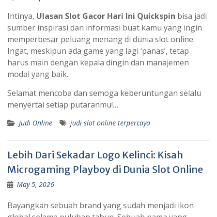
Intinya,
Ulasan Slot Gacor Hari Ini Quickspin
bisa jadi
sumber inspirasi dan informasi buat kamu yang ingin
memperbesar peluang menang di dunia slot online.
Ingat, meskipun ada game yang lagi ‘panas’, tetap
harus main dengan kepala dingin dan manajemen
modal yang baik.
Selamat mencoba dan semoga keberuntungan selalu
menyertai setiap putaranmu!…
Judi Online
judi slot online terpercaya
Lebih Dari Sekadar Logo Kelinci: Kisah
Microgaming Playboy di Dunia Slot Online
May 5, 2026
Bayangkan sebuah brand yang sudah menjadi ikon