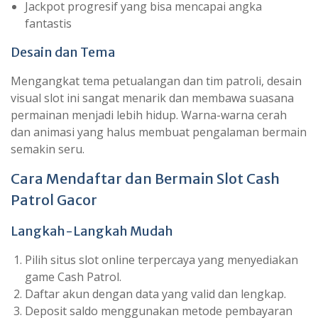
Jackpot progresif yang bisa mencapai angka
fantastis
Desain dan Tema
Mengangkat tema petualangan dan tim patroli, desain
visual slot ini sangat menarik dan membawa suasana
permainan menjadi lebih hidup. Warna-warna cerah
dan animasi yang halus membuat pengalaman bermain
semakin seru.
Cara Mendaftar dan Bermain Slot Cash
Patrol Gacor
Langkah-Langkah Mudah
Pilih situs slot online terpercaya yang menyediakan
game Cash Patrol.
Daftar akun dengan data yang valid dan lengkap.
Deposit saldo menggunakan metode pembayaran