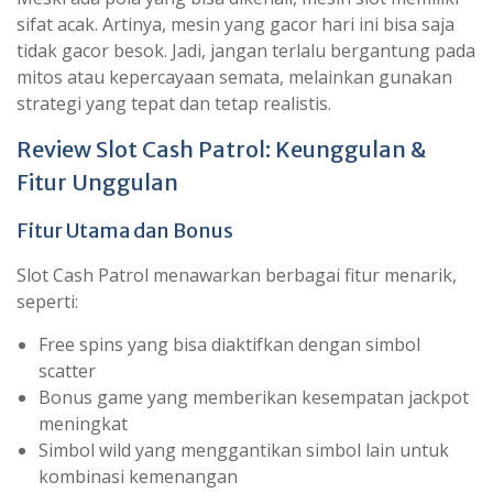
sifat acak. Artinya, mesin yang gacor hari ini bisa saja
tidak gacor besok. Jadi, jangan terlalu bergantung pada
mitos atau kepercayaan semata, melainkan gunakan
strategi yang tepat dan tetap realistis.
Review Slot Cash Patrol: Keunggulan &
Fitur Unggulan
Fitur Utama dan Bonus
Slot Cash Patrol menawarkan berbagai fitur menarik,
seperti:
Free spins yang bisa diaktifkan dengan simbol
scatter
Bonus game yang memberikan kesempatan jackpot
meningkat
Simbol wild yang menggantikan simbol lain untuk
kombinasi kemenangan