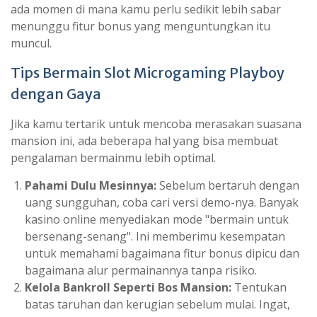
ada momen di mana kamu perlu sedikit lebih sabar
menunggu fitur bonus yang menguntungkan itu
muncul.
Tips Bermain Slot Microgaming Playboy
dengan Gaya
Jika kamu tertarik untuk mencoba merasakan suasana
mansion ini, ada beberapa hal yang bisa membuat
pengalaman bermainmu lebih optimal.
Pahami Dulu Mesinnya:
Sebelum bertaruh dengan
uang sungguhan, coba cari versi demo-nya. Banyak
kasino online menyediakan mode "bermain untuk
bersenang-senang". Ini memberimu kesempatan
untuk memahami bagaimana fitur bonus dipicu dan
bagaimana alur permainannya tanpa risiko.
Kelola Bankroll Seperti Bos Mansion:
Tentukan
batas taruhan dan kerugian sebelum mulai. Ingat,