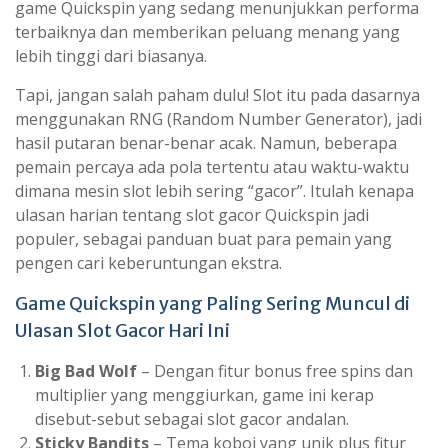
game Quickspin yang sedang menunjukkan performa
terbaiknya dan memberikan peluang menang yang
lebih tinggi dari biasanya.
Tapi, jangan salah paham dulu! Slot itu pada dasarnya
menggunakan RNG (Random Number Generator), jadi
hasil putaran benar-benar acak. Namun, beberapa
pemain percaya ada pola tertentu atau waktu-waktu
dimana mesin slot lebih sering “gacor”. Itulah kenapa
ulasan harian tentang slot gacor Quickspin jadi
populer, sebagai panduan buat para pemain yang
pengen cari keberuntungan ekstra.
Game Quickspin yang Paling Sering Muncul di
Ulasan Slot Gacor Hari Ini
Big Bad Wolf
– Dengan fitur bonus free spins dan
multiplier yang menggiurkan, game ini kerap
disebut-sebut sebagai slot gacor andalan.
Sticky Bandits
– Tema koboi yang unik plus fitur