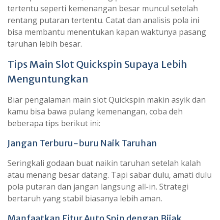
tertentu seperti kemenangan besar muncul setelah
rentang putaran tertentu. Catat dan analisis pola ini
bisa membantu menentukan kapan waktunya pasang
taruhan lebih besar.
Tips Main Slot Quickspin Supaya Lebih
Menguntungkan
Biar pengalaman main slot Quickspin makin asyik dan
kamu bisa bawa pulang kemenangan, coba deh
beberapa tips berikut ini:
Jangan Terburu-buru Naik Taruhan
Seringkali godaan buat naikin taruhan setelah kalah
atau menang besar datang. Tapi sabar dulu, amati dulu
pola putaran dan jangan langsung all-in. Strategi
bertaruh yang stabil biasanya lebih aman.
Manfaatkan Fitur Auto Spin dengan Bijak