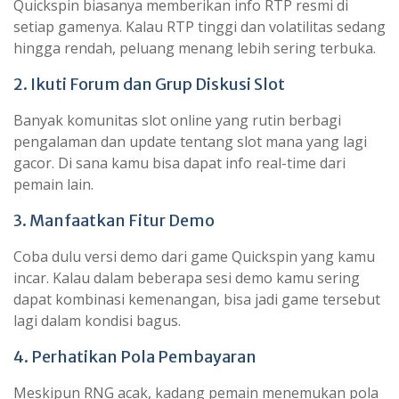
Quickspin biasanya memberikan info RTP resmi di
setiap gamenya. Kalau RTP tinggi dan volatilitas sedang
hingga rendah, peluang menang lebih sering terbuka.
2. Ikuti Forum dan Grup Diskusi Slot
Banyak komunitas slot online yang rutin berbagi
pengalaman dan update tentang slot mana yang lagi
gacor. Di sana kamu bisa dapat info real-time dari
pemain lain.
3. Manfaatkan Fitur Demo
Coba dulu versi demo dari game Quickspin yang kamu
incar. Kalau dalam beberapa sesi demo kamu sering
dapat kombinasi kemenangan, bisa jadi game tersebut
lagi dalam kondisi bagus.
4. Perhatikan Pola Pembayaran
Meskipun RNG acak, kadang pemain menemukan pola