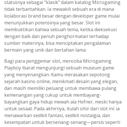
statusnya sebagai "klasik" dalam katalog Microgaming
tidak terbantahkan. Ia mewakili sebuah era di mana
kolaborasi brand besar dengan developer game mulai
menunjukkan potensinya yang besar. Slot ini
membuktikan bahwa sebuah tema, ketika dieksekusi
dengan baik dan penuh penghormatan terhadap
sumber materinya, bisa menciptakan pengalaman
bermain yang unik dan bertahan lama.
Bagi para penggemar slot, mencoba Microgaming
Playboy ibarat mengunjungi sebuah museum game
yang menyenangkan. Kamu merasakan sepotong
sejarah kasino online, menikmati desain yang elegan,
dan masih memiliki peluang untuk membawa pulang
kemenangan yang cukup untuk membayang-
bayangkan gaya hidup mewah ala Hefner, meski hanya
untuk sesaat. Pada akhirnya, itulah sihir dari slot ini: ia
menawarkan sedikit fantasi, sedikit nostalgia, dan
kesempatan untuk bersenang-senang—persis seperti