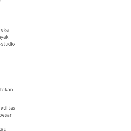
reka
nyak
-studio
atokan
tilitas
besar
tau