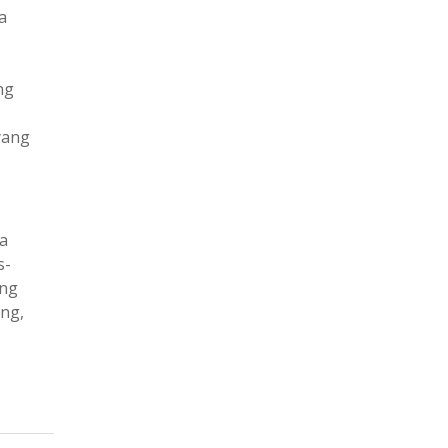
a
ng
yang
a
s-
ang
ing,