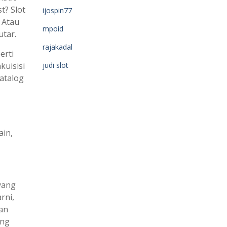
t? Slot
ijospin77
 Atau
mpoid
tar.
rajakadal
erti
kuisisi
judi slot
katalog
ain,
yang
rni,
an
ang