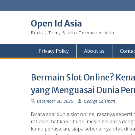
Skip
to
content
Open Id Asia
Berita, Tren, & Info Terbaru di Asia
Privacy Policy
About us
Contac
Bermain Slot Online? Kena
yang Menguasai Dunia Pe
December 20, 2025
George Coleman
Bicara soal dunia slot online, rasanya sepert
ratusan, bahkan ribuan, mesin berbaris den
kamu penasaran, siapa sebenarnya otak di ba