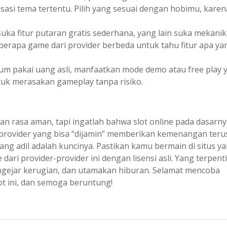
isasi tema tertentu. Pilih yang sesuai dengan hobimu, karen
ka fitur putaran gratis sederhana, yang lain suka mekanik
berapa game dari provider berbeda untuk tahu fitur apa ya
um pakai uang asli, manfaatkan mode demo atau free play 
untuk merasakan gameplay tanpa risiko.
 rasa aman, tapi ingatlah bahwa slot online pada dasarny
provider yang bisa “dijamin” memberikan kemenangan teru
 adil adalah kuncinya. Pastikan kamu bermain di situs y
ri provider-provider ini dengan lisensi asli. Yang terpent
gejar kerugian, dan utamakan hiburan. Selamat mencoba
ot ini, dan semoga beruntung!