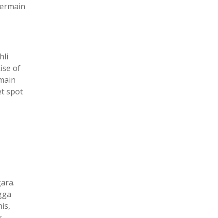
bermain
hli
ise of
main
et spot
ara.
gga
is,
k