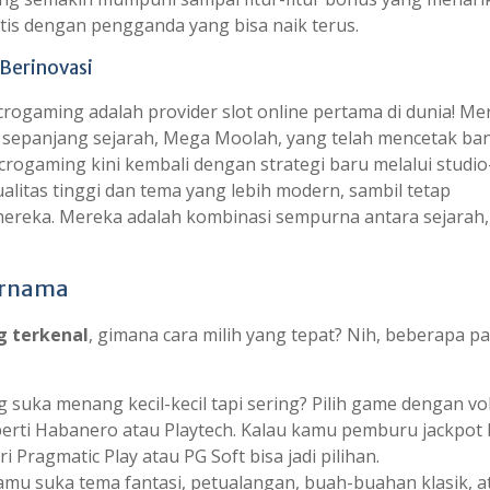
tis dengan pengganda yang bisa naik terus.
Berinovasi
rogaming adalah provider slot online pertama di dunia! Me
r sepanjang sejarah, Mega Moolah, yang telah mencetak ba
crogaming kini kembali dengan strategi baru melalui studio
litas tinggi dan tema yang lebih modern, sambil tetap
ereka. Mereka adalah kombinasi sempurna antara sejarah,
Ternama
ng terkenal
, gimana cara milih yang tepat? Nih, beberapa p
suka menang kecil-kecil tapi sering? Pilih game dengan vola
erti Habanero atau Playtech. Kalau kamu pemburu jackpot 
i Pragmatic Play atau PG Soft bisa jadi pilihan.
mu suka tema fantasi, petualangan, buah-buahan klasik, a