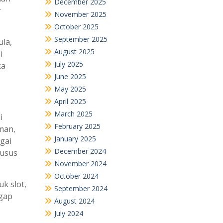
December 2025
r
November 2025
October 2025
September 2025
la,
August 2025
i
July 2025
ka
June 2025
May 2025
April 2025
March 2025
i
February 2025
man,
January 2025
gai
December 2024
husus
November 2024
October 2024
k slot,
September 2024
ggap
August 2024
July 2024