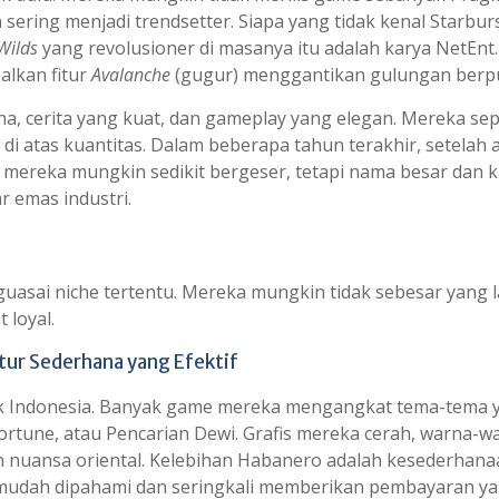
n sering menjadi trendsetter. Siapa yang tidak kenal Starburs
Wilds
yang revolusioner di masanya itu adalah karya NetEnt.
alkan fitur
Avalanche
(gugur) menggantikan gulungan berpu
a, cerita yang kuat, dan gameplay yang elegan. Mereka sep
i atas kuantitas. Dalam beberapa tahun terakhir, setelah a
us mereka mungkin sedikit bergeser, tetapi nama besar dan 
r emas industri.
uasai niche tertentu. Mereka mungkin tidak sebesar yang l
 loyal.
itur Sederhana yang Efektif
k Indonesia. Banyak game mereka mengangkat tema-tema 
Fortune, atau Pencarian Dewi. Grafis mereka cerah, warna-wa
n nuansa oriental. Kelebihan Habanero adalah kesederhana
 mudah dipahami dan seringkali memberikan pembayaran y