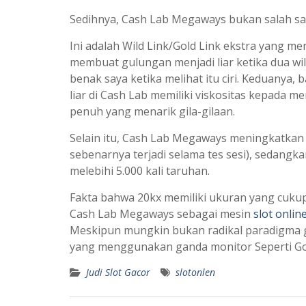
Sedihnya, Cash Lab Megaways bukan salah s
Ini adalah Wild Link/Gold Link ekstra yang
membuat gulungan menjadi liar ketika dua wild
benak saya ketika melihat itu ciri. Keduany
liar di Cash Lab memiliki viskositas kepada 
penuh yang menarik gila-gilaan.
Selain itu, Cash Lab Megaways meningkatkan
sebenarnya terjadi selama tes sesi), sedang
melebihi 5.000 kali taruhan.
Fakta bahwa 20kx memiliki ukuran yang cu
Cash Lab Megaways sebagai mesin
slot onlin
Meskipun mungkin bukan radikal paradigma 
yang menggunakan ganda monitor Seperti Gol
Judi Slot Gacor
slotonlen