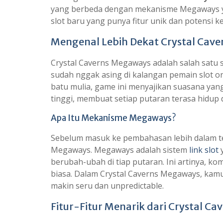
yang berbeda dengan mekanisme Megaways ya
slot baru yang punya fitur unik dan potensi 
Mengenal Lebih Dekat Crystal Cav
Crystal Caverns Megaways adalah salah satu 
sudah nggak asing di kalangan pemain slot on
batu mulia, game ini menyajikan suasana yang
tinggi, membuat setiap putaran terasa hidup
Apa Itu Mekanisme Megaways?
Sebelum masuk ke pembahasan lebih dalam ten
Megaways. Megaways adalah sistem
link slot
y
berubah-ubah di tiap putaran. Ini artinya, ko
biasa. Dalam Crystal Caverns Megaways, kam
makin seru dan unpredictable.
Fitur-Fitur Menarik dari Crystal C