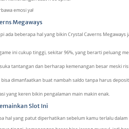
rbawa emosi ya!
verns Megaways
i ada beberapa hal yang bikin Crystal Caverns Megaways j
 game ini cukup tinggi, sekitar 96%, yang berarti peluang m
suka tantangan dan berharap kemenangan besar meski ris
 bisa dimanfaatkan buat nambah saldo tanpa harus deposit
asi yang keren bikin pengalaman main makin enak.
emainkan Slot Ini
pa hal yang patut diperhatikan sebelum kamu terlalu dalam 