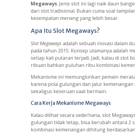
Megaways
. Jenis slot ini lagi naik daun 
dari slot tradisional. Bukan cuma soal tampi
kesempatan menang yang lebih besar.
Apa Itu Slot Megaways?
Slot Megaways
adalah sebuah inovasi dalam du
pada tahun 2015. Konsep utamanya adalah m
setiap kali putaran terjadi. Jadi, kalau di slo
ribuan bahkan puluhan ribu kombinasi keme
Mekanisme ini memungkinkan pemain merasaka
karena pola gulungan dan jalur kemenangan s
sekaligus keseruan saat bermain.
Cara Kerja Mekanisme Megaways
Kalau dilihat secara sederhana, slot Megaway
gulungan tidak tetap, bisa berubah antara 2 s
kombinasi kemenangan dihitung berdasarkan 