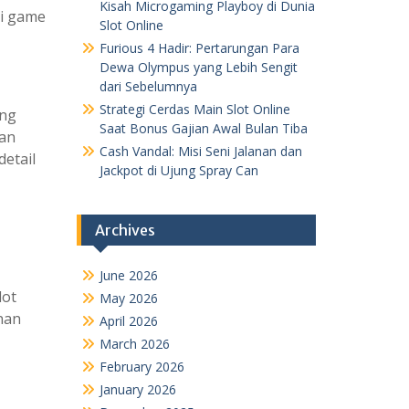
Kisah Microgaming Playboy di Dunia
ri game
Slot Online
Furious 4 Hadir: Pertarungan Para
Dewa Olympus yang Lebih Sengit
dari Sebelumnya
Strategi Cerdas Main Slot Online
ang
Saat Bonus Gajian Awal Bulan Tiba
uan
Cash Vandal: Misi Seni Jalanan dan
etail
Jackpot di Ujung Spray Can
Archives
June 2026
lot
May 2026
nan
April 2026
March 2026
February 2026
January 2026