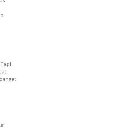
rus
pa
 Tapi
pat.
 banget
ur