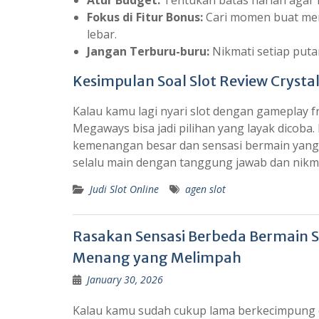
Atur Budget:
Tentukan batas harian agar 
Fokus di Fitur Bonus:
Cari momen buat memi
lebar.
Jangan Terburu-buru:
Nikmati setiap put
Kesimpulan Soal Slot Review Cryst
Kalau kamu lagi nyari slot dengan gameplay fr
Megaways bisa jadi pilihan yang layak dicoba. 
kemenangan besar dan sensasi bermain yang n
selalu main dengan tanggung jawab dan nikm
Judi Slot Online
agen slot
Rasakan Sensasi Berbeda Bermain S
Menang yang Melimpah
January 30, 2026
Kalau kamu sudah cukup lama berkecimpung di