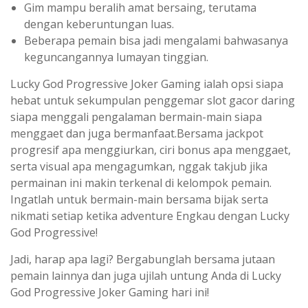
Gim mampu beralih amat bersaing, terutama
dengan keberuntungan luas.
Beberapa pemain bisa jadi mengalami bahwasanya
keguncangannya lumayan tinggian.
Lucky God Progressive Joker Gaming ialah opsi siapa
hebat untuk sekumpulan penggemar slot gacor daring
siapa menggali pengalaman bermain-main siapa
menggaet dan juga bermanfaat.Bersama jackpot
progresif apa menggiurkan, ciri bonus apa menggaet,
serta visual apa mengagumkan, nggak takjub jika
permainan ini makin terkenal di kelompok pemain.
Ingatlah untuk bermain-main bersama bijak serta
nikmati setiap ketika adventure Engkau dengan Lucky
God Progressive!
Jadi, harap apa lagi? Bergabunglah bersama jutaan
pemain lainnya dan juga ujilah untung Anda di Lucky
God Progressive Joker Gaming hari ini!