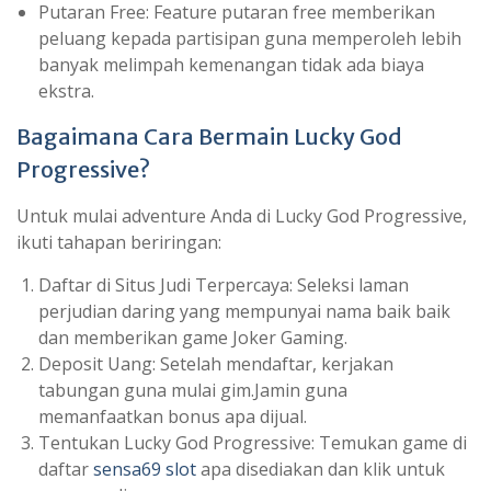
Putaran Free: Feature putaran free memberikan
peluang kepada partisipan guna memperoleh lebih
banyak melimpah kemenangan tidak ada biaya
ekstra.
Bagaimana Cara Bermain Lucky God
Progressive?
Untuk mulai adventure Anda di Lucky God Progressive,
ikuti tahapan beriringan:
Daftar di Situs Judi Terpercaya: Seleksi laman
perjudian daring yang mempunyai nama baik baik
dan memberikan game Joker Gaming.
Deposit Uang: Setelah mendaftar, kerjakan
tabungan guna mulai gim.Jamin guna
memanfaatkan bonus apa dijual.
Tentukan Lucky God Progressive: Temukan game di
daftar
sensa69 slot
apa disediakan dan klik untuk