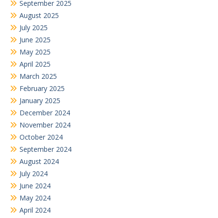
September 2025
August 2025
July 2025
June 2025
May 2025
April 2025
March 2025
February 2025
January 2025
December 2024
November 2024
October 2024
September 2024
August 2024
July 2024
June 2024
May 2024
April 2024