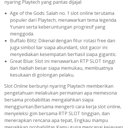
nyaring Playtech yang pantas dijajal:
Age of the Gods: Salah no. 1 slot online terutama
populer dari Playtech, menawarkan tema legenda
Yunani serta keberuntungan progresif yang
menggoda.
Buffalo Blitz: Dikenal dengan fitur rotasi free dan
juga simbol liar siapa abundant, slot gacor ini
menyediakan kesempatan berhasil siapa gigantic.
Great Blue: Slot ini menawarkan RTP SLOT tinggi
dan hadiah besar siapa memukau, membuatnya
kesukaan di golongan pelaku.
Slot Online berbunyi nyaring Playtech memberikan
pengetahuan melakukan permainan apa memesona
bersama probabilitas mengalahkan siapa
menggiurkan.Bersama mengerti cara kerja slot online,
menyeleksi gim bersama RTP SLOT tinggian, dan
menerapkan rencana apa tepat, Engkau mampu
menaikkan probabilitas Kamu guna mencapai kejayaan.