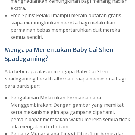
menghadiahkan kemungkinan bagi menang hadiah
ekstra.
Free Spins: Pelaku mampu meraih putaran gratis
siapa memungkinkan mereka bagi melakukan
permainan bebas mempertaruhkan duit mereka
semua sendiri.
Mengapa Menentukan Baby Cai Shen
Spadegaming?
Ada beberapa alasan mengapa Baby Cai Shen
Spadegaming beralih alternatif siapa memesona bagi
para partisipan:
Pengalaman Melakukan Permainan apa
Menggembirakan: Dengan gambar yang memikat
serta mekanisme gim apa gampang dipahami,
pemain dapat merasakan waktu mereka semua tidak
ada mengalami terbebani.
Peluang Menang apa Tinggi: Fitur-fitur bonus dan