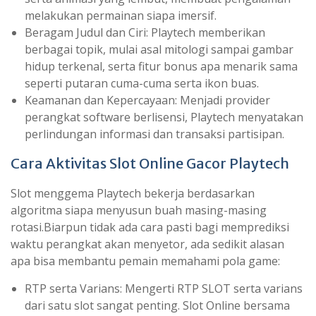
melakukan permainan siapa imersif.
Beragam Judul dan Ciri: Playtech memberikan
berbagai topik, mulai asal mitologi sampai gambar
hidup terkenal, serta fitur bonus apa menarik sama
seperti putaran cuma-cuma serta ikon buas.
Keamanan dan Kepercayaan: Menjadi provider
perangkat software berlisensi, Playtech menyatakan
perlindungan informasi dan transaksi partisipan.
Cara Aktivitas Slot Online Gacor Playtech
Slot menggema Playtech bekerja berdasarkan
algoritma siapa menyusun buah masing-masing
rotasi.Biarpun tidak ada cara pasti bagi memprediksi
waktu perangkat akan menyetor, ada sedikit alasan
apa bisa membantu pemain memahami pola game:
RTP serta Varians: Mengerti RTP SLOT serta varians
dari satu slot sangat penting. Slot Online bersama