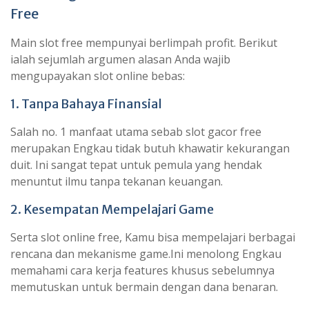
Free
Main slot free mempunyai berlimpah profit. Berikut
ialah sejumlah argumen alasan Anda wajib
mengupayakan slot online bebas:
1. Tanpa Bahaya Finansial
Salah no. 1 manfaat utama sebab slot gacor free
merupakan Engkau tidak butuh khawatir kekurangan
duit. Ini sangat tepat untuk pemula yang hendak
menuntut ilmu tanpa tekanan keuangan.
2. Kesempatan Mempelajari Game
Serta slot online free, Kamu bisa mempelajari berbagai
rencana dan mekanisme game.Ini menolong Engkau
memahami cara kerja features khusus sebelumnya
memutuskan untuk bermain dengan dana benaran.