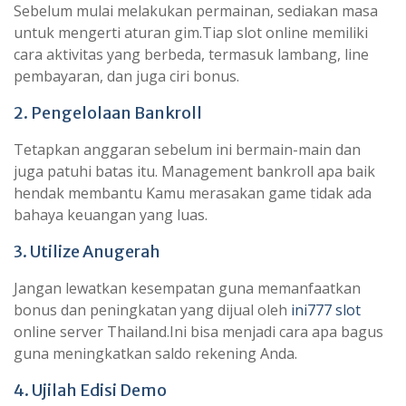
Sebelum mulai melakukan permainan, sediakan masa
untuk mengerti aturan gim.Tiap slot online memiliki
cara aktivitas yang berbeda, termasuk lambang, line
pembayaran, dan juga ciri bonus.
2. Pengelolaan Bankroll
Tetapkan anggaran sebelum ini bermain-main dan
juga patuhi batas itu. Management bankroll apa baik
hendak membantu Kamu merasakan game tidak ada
bahaya keuangan yang luas.
3. Utilize Anugerah
Jangan lewatkan kesempatan guna memanfaatkan
bonus dan peningkatan yang dijual oleh
ini777 slot
online server Thailand.Ini bisa menjadi cara apa bagus
guna meningkatkan saldo rekening Anda.
4. Ujilah Edisi Demo