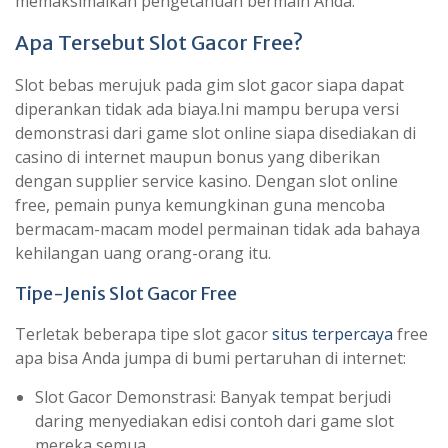
memaksimalkan pengetahuan bermain Anda.
Apa Tersebut Slot Gacor Free?
Slot bebas merujuk pada gim slot gacor siapa dapat
diperankan tidak ada biaya.Ini mampu berupa versi
demonstrasi dari game slot online siapa disediakan di
casino di internet maupun bonus yang diberikan
dengan supplier service kasino. Dengan slot online
free, pemain punya kemungkinan guna mencoba
bermacam-macam model permainan tidak ada bahaya
kehilangan uang orang-orang itu.
Tipe-Jenis Slot Gacor Free
Terletak beberapa tipe slot gacor
situs terpercaya
free
apa bisa Anda jumpa di bumi pertaruhan di internet:
Slot Gacor Demonstrasi: Banyak tempat berjudi
daring menyediakan edisi contoh dari game slot
mereka semua.