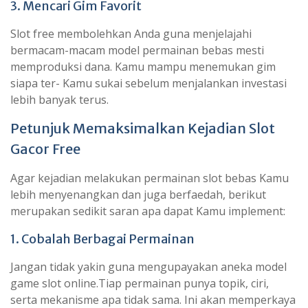
3. Mencari Gim Favorit
Slot free membolehkan Anda guna menjelajahi
bermacam-macam model permainan bebas mesti
memproduksi dana. Kamu mampu menemukan gim
siapa ter- Kamu sukai sebelum menjalankan investasi
lebih banyak terus.
Petunjuk Memaksimalkan Kejadian Slot
Gacor Free
Agar kejadian melakukan permainan slot bebas Kamu
lebih menyenangkan dan juga berfaedah, berikut
merupakan sedikit saran apa dapat Kamu implement:
1. Cobalah Berbagai Permainan
Jangan tidak yakin guna mengupayakan aneka model
game slot online.Tiap permainan punya topik, ciri,
serta mekanisme apa tidak sama. Ini akan memperkaya