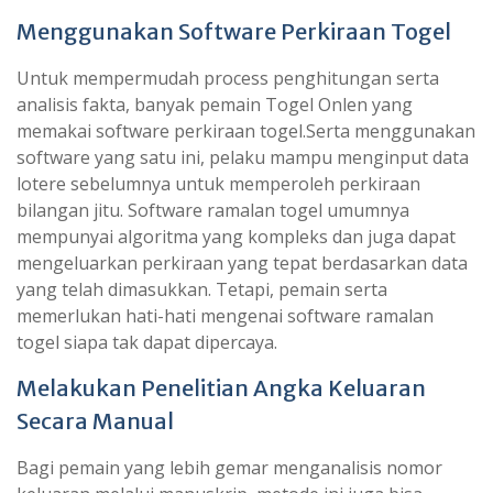
Menggunakan Software Perkiraan Togel
Untuk mempermudah process penghitungan serta
analisis fakta, banyak pemain Togel Onlen yang
memakai software perkiraan togel.Serta menggunakan
software yang satu ini, pelaku mampu menginput data
lotere sebelumnya untuk memperoleh perkiraan
bilangan jitu. Software ramalan togel umumnya
mempunyai algoritma yang kompleks dan juga dapat
mengeluarkan perkiraan yang tepat berdasarkan data
yang telah dimasukkan. Tetapi, pemain serta
memerlukan hati-hati mengenai software ramalan
togel siapa tak dapat dipercaya.
Melakukan Penelitian Angka Keluaran
Secara Manual
Bagi pemain yang lebih gemar menganalisis nomor