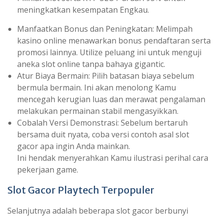
meningkatkan kesempatan Engkau.
Manfaatkan Bonus dan Peningkatan: Melimpah
kasino online menawarkan bonus pendaftaran serta
promosi lainnya. Utilize peluang ini untuk menguji
aneka slot online tanpa bahaya gigantic.
Atur Biaya Bermain: Pilih batasan biaya sebelum
bermula bermain. Ini akan menolong Kamu
mencegah kerugian luas dan merawat pengalaman
melakukan permainan stabil mengasyikkan.
Cobalah Versi Demonstrasi: Sebelum bertaruh
bersama duit nyata, coba versi contoh asal slot
gacor apa ingin Anda mainkan.
Ini hendak menyerahkan Kamu ilustrasi perihal cara
pekerjaan game.
Slot Gacor Playtech Terpopuler
Selanjutnya adalah beberapa slot gacor berbunyi