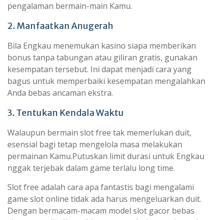
pengalaman bermain-main Kamu.
2. Manfaatkan Anugerah
Bila Engkau menemukan kasino siapa memberikan
bonus tanpa tabungan atau giliran gratis, gunakan
kesempatan tersebut. Ini dapat menjadi cara yang
bagus untuk memperbaiki kesempatan mengalahkan
Anda bebas ancaman ekstra.
3. Tentukan Kendala Waktu
Walaupun bermain slot free tak memerlukan duit,
esensial bagi tetap mengelola masa melakukan
permainan Kamu.Putuskan limit durasi untuk Engkau
nggak terjebak dalam game terlalu long time.
Slot free adalah cara apa fantastis bagi mengalami
game slot online tidak ada harus mengeluarkan duit.
Dengan bermacam-macam model slot gacor bebas