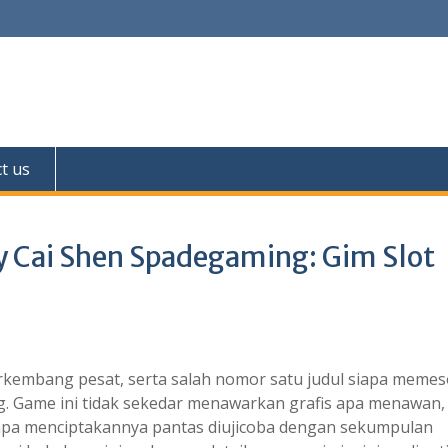
t us
 Cai Shen Spadegaming: Gim Slot
erkembang pesat, serta salah nomor satu judul siapa meme
. Game ini tidak sekedar menawarkan grafis apa menawan,
pa menciptakannya pantas diujicoba dengan sekumpulan