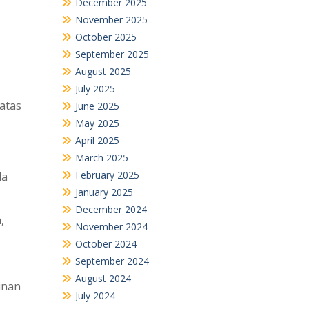
December 2025
November 2025
October 2025
September 2025
August 2025
July 2025
atas
June 2025
May 2025
April 2025
March 2025
February 2025
da
January 2025
December 2024
,
November 2024
October 2024
September 2024
August 2024
inan
July 2024