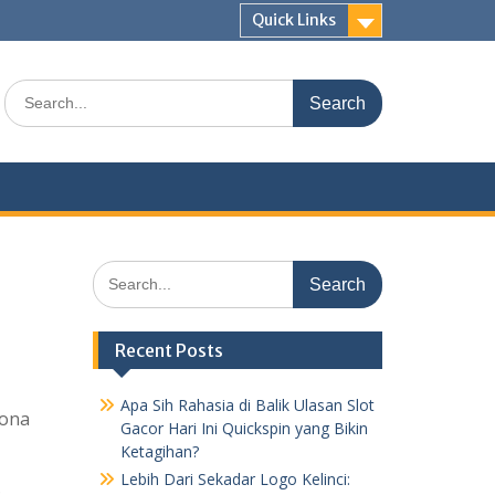
Quick Links
Search
for:
Search
for:
Recent Posts
Apa Sih Rahasia di Balik Ulasan Slot
sona
Gacor Hari Ini Quickspin yang Bikin
Ketagihan?
Lebih Dari Sekadar Logo Kelinci: