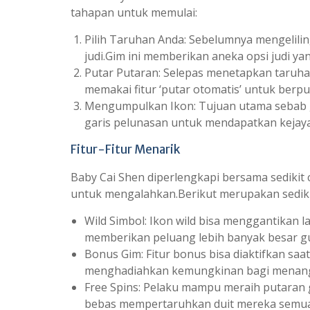
tahapan untuk memulai:
Pilih Taruhan Anda: Sebelumnya mengelili
judi.Gim ini memberikan aneka opsi judi 
Putar Putaran: Selepas menetapkan taruhan
memakai fitur ‘putar otomatis’ untuk berp
Mengumpulkan Ikon: Tujuan utama sebab 
garis pelunasan untuk mendapatkan kejay
Fitur-Fitur Menarik
Baby Cai Shen diperlengkapi bersama sedik
untuk mengalahkan.Berikut merupakan sedikit
Wild Simbol: Ikon wild bisa menggantikan
memberikan peluang lebih banyak besar gu
Bonus Gim: Fitur bonus bisa diaktifkan sa
menghadiahkan kemungkinan bagi menang 
Free Spins: Pelaku mampu meraih putaran
bebas mempertaruhkan duit mereka semua 