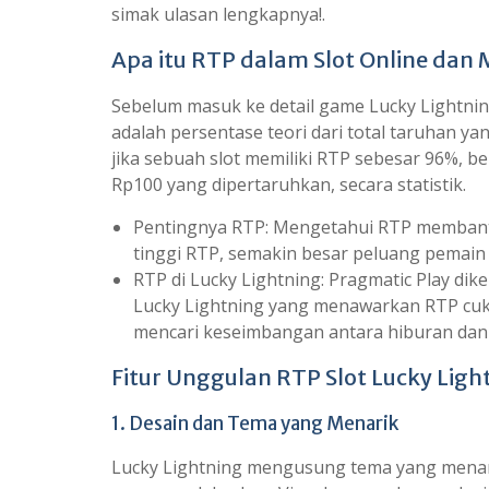
simak ulasan lengkapnya!.
Apa itu RTP dalam Slot Online dan
Sebelum masuk ke detail game Lucky Lightnin
adalah persentase teori dari total taruhan y
jika sebuah slot memiliki RTP sebesar 96%, b
Rp100 yang dipertaruhkan, secara statistik.
Pentingnya RTP: Mengetahui RTP membant
tinggi RTP, semakin besar peluang pemai
RTP di Lucky Lightning: Pragmatic Play di
Lucky Lightning yang menawarkan RTP cuku
mencari keseimbangan antara hiburan da
Fitur Unggulan RTP Slot Lucky Ligh
1. Desain dan Tema yang Menarik
Lucky Lightning mengusung tema yang menar