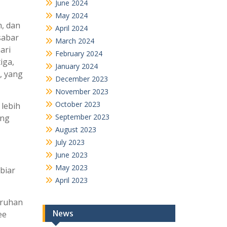
June 2024
May 2024
m, dan
April 2024
sabar
March 2024
ari
February 2024
iga,
January 2024
, yang
December 2023
November 2023
October 2023
 lebih
September 2023
ang
August 2023
July 2023
June 2023
May 2023
biar
April 2023
aruhan
News
ee