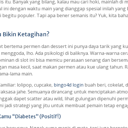
 itu. Banyak yang bilang, kalau mau cari hoki, mainlah di 
l ini dengan waktu main yang dianggap spesial inilah yang 
di begitu populer. Tapi apa bener semanis itu? Yuk, kita baha
 Bikin Ketagihan?
ot bertema permen dan dessert ini punya daya tarik yang ku
menggoda, lho. Ada psikologi di baliknya. Warna-warna ce
dominan di slot ini bisa memicu perasaan senang dan bersem
an masa kecil, saat makan permen atau kue ulang tahun. R
lama-lama main.
amiliar: lolipop, cupcake,
bingo4d login
buah beri, cokelat, 
u raksasa jahe. Semuanya dirancang untuk menciptakan atmo
 nggak dapet scatter atau wild, lihat gulungan dipenuhi per
ni jadi strategi yang jitu untuk membuat pemain tetap enga
Kamu “Diabetes” (Positif!)