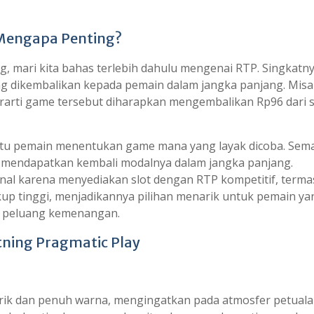
 Mengapa Penting?
g, mari kita bahas terlebih dahulu mengenai RTP. Singkatn
ang dikembalikan kepada pemain dalam jangka panjang. Misa
erarti game tersebut diharapkan mengembalikan Rp96 dari s
u pemain menentukan game mana yang layak dicoba. Sem
n mendapatkan kembali modalnya dalam jangka panjang.
kenal karena menyediakan slot dengan RTP kompetitif, term
p tinggi, menjadikannya pilihan menarik untuk pemain ya
n peluang kemenangan.
tning Pragmatic Play
ik dan penuh warna, mengingatkan pada atmosfer petual