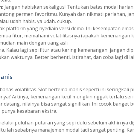
n:
Jangan habiskan sekaligus! Tentukan batas modal harian
ekantong permen favoritmu. Kunyah dan nikmati perlahan, ja
Kalau udah habis, ya udah, cukup.
k platform yang nyediain versi demo. Ini kesempatan emas
emua fitur, memahami volatilitasnya (apakah kemenangan k
emudian main dengan uang asli.
a. Kalau lagi sepi fitur atau kering kemenangan, jangan dip
an waktunya. Better berhenti, istirahat, dan coba lagi di la
Manis
as volatilitas. Slot bertema manis seperti ini seringkali 
rtinya? Artinya, kemenangan kecil mungkin nggak terlalu seri
 datang, nilainya bisa sangat signifikan. Ini cocok banget b
n punya kesabaran ekstra.
melalui puluhan putaran yang sepi dulu sebelum akhirnya d
. Itu lah sebabnya manajemen modal tadi sangat penting. K