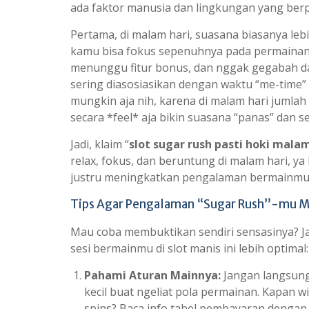
ada faktor manusia dan lingkungan yang berp
Pertama, di malam hari, suasana biasanya le
kamu bisa fokus sepenuhnya pada permainan. F
menunggu fitur bonus, dan nggak gegabah da
sering diasosiasikan dengan waktu “me-time” d
mungkin aja nih, karena di malam hari jumlah 
secara *feel* aja bikin suasana “panas” dan s
Jadi, klaim “
slot sugar rush pasti hoki mala
relax, fokus, dan beruntung di malam hari, ya
justru meningkatkan pengalaman bermainmu
Tips Agar Pengalaman “Sugar Rush”-mu M
Mau coba membuktikan sendiri sensasinya? Ja
sesi bermainmu di slot manis ini lebih optimal:
Pahami Aturan Mainnya:
Jangan langsung
kecil buat ngeliat pola permainan. Kapan 
spins? Baca info tabel pembayaran dengan te