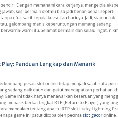
sendiri. Dengan memahami cara kerjanya, mengelola ekspe
jawab, sesi bermain slotmu bisa jadi benar-benar seperti
pa efek sakit kepala keesokan harinya. Jadi, siap untuk
a tau, gelombang manis keberuntungan memang sedang
rwarna-warni itu. Selamat bermain dan selalu ingat, nikm
c Play: Panduan Lengkap dan Menarik
erkembang pesat, slot online tetap menjadi salah satu per
l yang sedang naik daun dan patut mendapatkan perhatian k
lay. Game ini tidak hanya menawarkan keseruan yang mengge
ng menarik berkat tingkat RTP (Return to Player) yang ting
secara mendalam tentang apa itu RTP slot Lucky Lightning Pr
 kenapa game ini patut dicoba oleh pecinta
slot gacor
online.