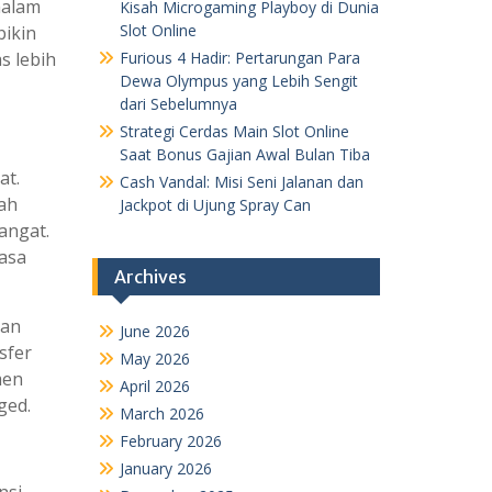
malam
Kisah Microgaming Playboy di Dunia
Slot Online
bikin
s lebih
Furious 4 Hadir: Pertarungan Para
Dewa Olympus yang Lebih Sengit
dari Sebelumnya
Strategi Cerdas Main Slot Online
Saat Bonus Gajian Awal Bulan Tiba
at.
Cash Vandal: Misi Seni Jalanan dan
rah
Jackpot di Ujung Spray Can
angat.
asa
Archives
dan
June 2026
sfer
May 2026
men
April 2026
ged.
March 2026
February 2026
January 2026