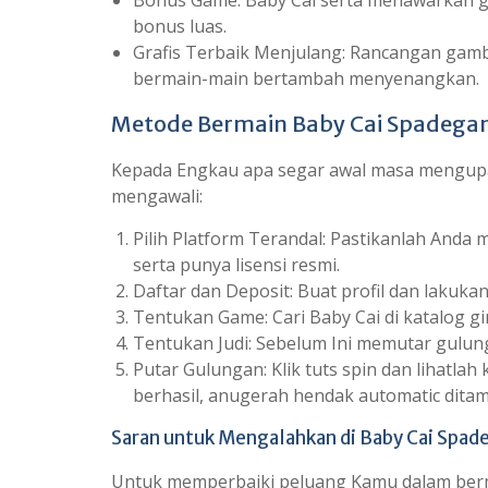
Bonus Game: Baby Cai serta menawarkan g
bonus luas.
Grafis Terbaik Menjulang: Rancangan gam
bermain-main bertambah menyenangkan.
Metode Bermain Baby Cai Spadega
Kepada Engkau apa segar awal masa mengupay
mengawali:
Pilih Platform Terandal: Pastikanlah Anda 
serta punya lisensi resmi.
Daftar dan Deposit: Buat profil dan lakuk
Tentukan Game: Cari Baby Cai di katalog g
Tentukan Judi: Sebelum Ini memutar gulun
Putar Gulungan: Klik tuts spin dan lihatla
berhasil, anugerah hendak automatic dita
Saran untuk Mengalahkan di Baby Cai Spa
Untuk memperbaiki peluang Kamu dalam berma