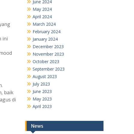
June 2024
May 2024
April 2024
 yang
March 2024
February 2024
 ini
January 2024
December 2023
n mood
November 2023
October 2023
September 2023
August 2023
July 2023
n.
June 2023
, baik
May 2023
agus di
April 2023
News