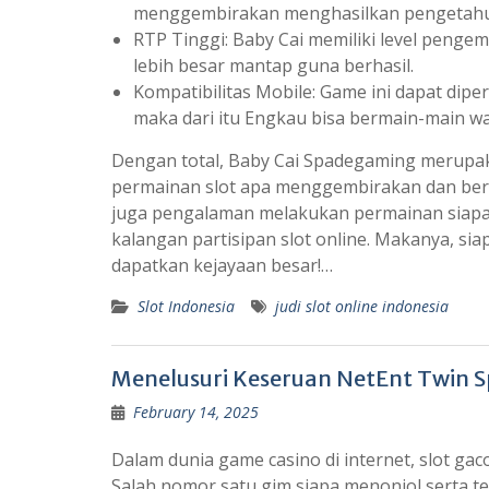
menggembirakan menghasilkan pengetahu
RTP Tinggi: Baby Cai memiliki level penge
lebih besar mantap guna berhasil.
Kompatibilitas Mobile: Game ini dapat dipe
maka dari itu Engkau bisa bermain-main wa
Dengan total, Baby Cai Spadegaming merupaka
permainan slot apa menggembirakan dan berpot
juga pengalaman melakukan permainan siapa 
kalangan partisipan slot online. Makanya, si
dapatkan kejayaan besar!…
Slot Indonesia
judi slot online indonesia
Menelusuri Keseruan NetEnt Twin S
February 14, 2025
Dalam dunia game casino di internet, slot gac
Salah nomor satu gim siapa menonjol serta te