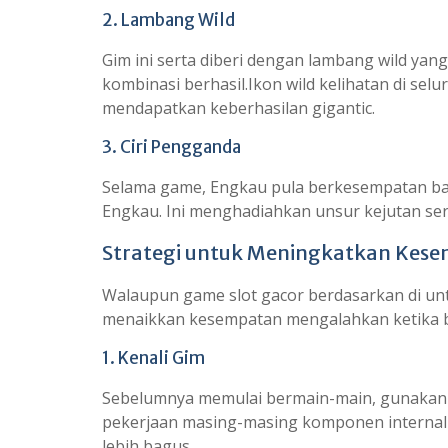
2. Lambang Wild
Gim ini serta diberi dengan lambang wild y
kombinasi berhasil.Ikon wild kelihatan di se
mendapatkan keberhasilan gigantic.
3. Ciri Pengganda
Selama game, Engkau pula berkesempatan ba
Engkau. Ini menghadiahkan unsur kejutan se
Strategi untuk Meningkatkan Kes
Walaupun game slot gacor berdasarkan di u
menaikkan kesempatan mengalahkan ketika b
1. Kenali Gim
Sebelumnya memulai bermain-main, gunakan m
pekerjaan masing-masing komponen intern
lebih bagus.