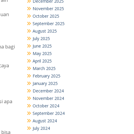
raih
December 2025
November 2025
huan
October 2025
September 2025
August 2025
July 2025
June 2025
na bagi
May 2025
April 2025
caya
March 2025
February 2025
January 2025
December 2024
November 2024
si apa
October 2024
September 2024
August 2024
July 2024
 bisa