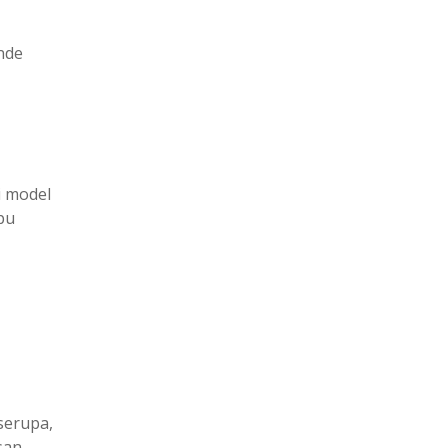
nde
i model
pu
serupa,
san