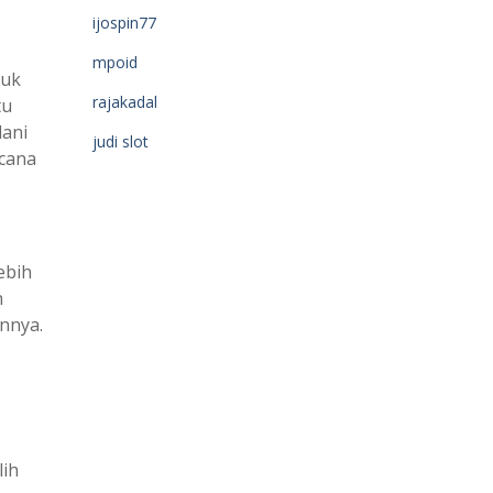
ijospin77
mpoid
tuk
rajakadal
tu
lani
judi slot
ncana
ebih
h
nnya.
lih