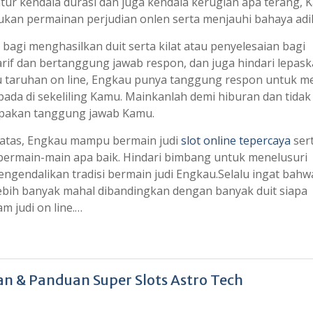
ur kendala durasi dan juga kendala kerugian apa terang, 
an permainan perjudian onlen serta menjauhi bahaya adiks
 bagi menghasilkan duit serta kilat atau penyelesaian bagi
arif dan bertanggung jawab respon, dan juga hindari lepas
 taruhan on line, Engkau punya tanggung respon untuk m
pada di sekeliling Kamu. Mainkanlah demi hiburan dan tidak
upakan tanggung jawab Kamu.
 atas, Engkau mampu bermain judi
slot online tepercaya
ser
ermain-main apa baik. Hindari bimbang untuk menelusuri
gendalikan tradisi bermain judi Engkau.Selalu ingat bahw
lebih banyak mahal dibandingkan dengan banyak duit siapa
m judi on line.…
 & Panduan Super Slots Astro Tech