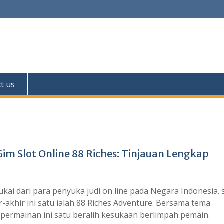
t us
im Slot Online 88 Riches: Tinjauan Lengkap
sukai dari para penyuka judi on line pada Negara Indonesia. 
-akhir ini satu ialah 88 Riches Adventure. Bersama tema
a, permainan ini satu beralih kesukaan berlimpah pemain.