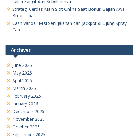
Lebih Sengit dari Sebelumnya
Strategi Cerdas Main Slot Online Saat Bonus Gajian Awal
Bulan Tiba
Cash Vandal: Misi Seni Jalanan dan Jackpot di Ujung Spray
Can
Archives
June 2026
May 2026
April 2026
March 2026
February 2026
January 2026
December 2025
November 2025
October 2025
September 2025