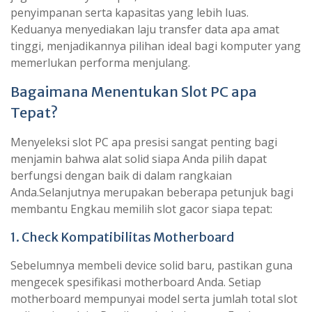
penyimpanan serta kapasitas yang lebih luas.
Keduanya menyediakan laju transfer data apa amat
tinggi, menjadikannya pilihan ideal bagi komputer yang
memerlukan performa menjulang.
Bagaimana Menentukan Slot PC apa
Tepat?
Menyeleksi slot PC apa presisi sangat penting bagi
menjamin bahwa alat solid siapa Anda pilih dapat
berfungsi dengan baik di dalam rangkaian
Anda.Selanjutnya merupakan beberapa petunjuk bagi
membantu Engkau memilih slot gacor siapa tepat:
1. Check Kompatibilitas Motherboard
Sebelumnya membeli device solid baru, pastikan guna
mengecek spesifikasi motherboard Anda. Setiap
motherboard mempunyai model serta jumlah total slot