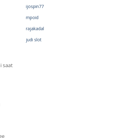
ijospin77
mpoid
rajakadal
judi slot
i saat
i
ee