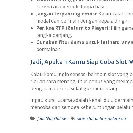
karena ada periode tanpa hasil.
Jangan terpancing emosi:
Kalau kalah ter
modal dan bermain dengan kepala dingin.
Periksa RTP (Return to Player):
Pilih gam
jangka panjang.
Gunakan fitur demo untuk latihan:
Janga
permainan.
Jadi, Apakah Kamu Siap Coba Slot
Kalau kamu ingin sensasi bermain slot yang b
ribuan cara menang, fitur bonus yang melim
pengalaman seru sekaligus menantang.
Ingat, kunci utama adalah kenali dulu permai
mencoba dan semoga keberuntungan selalu m
Judi Slot Online
situs slot online indonesia