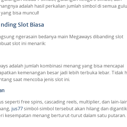
angnya adalah hasil perkalian jumlah simbol di semua gul
yang bisa muncul!
nding Slot Biasa
langsung ngerasain bedanya main Megaways dibanding slot
uat slot ini menarik:
gaways adalah jumlah kombinasi menang yang bisa mencapai
apatkan kemenangan besar jadi lebih terbuka lebar. Tidak 
tang saat mencoba jenis slot ini.
an
seperti free spins, cascading reels, multiplier, dan lain-lain
nang,
jus77
simbol-simbol tersebut akan hilang dan diganti
eri kesempatan menang berturut-turut dalam satu putaran.