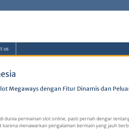
t us
nesia
lot Megaways dengan Fitur Dinamis dan Pelu
 dunia permainan slot online, pasti pernah dengar tenta
banget karena menawarkan pengalaman bermain yang jauh ber