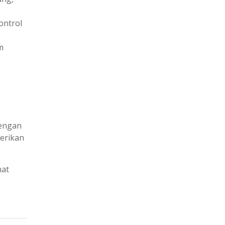
ontrol
m
Dengan
erikan
mat