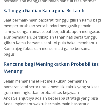
bermain apa menggembirakan dan full rasa hormat.
3. Tunggu Gantian Kamu guna Bertaruh
Saat bermain-main baccarat, tunggu giliran Kamu bagi
mempertaruhkan serta hindari mengusik pemain
lainnya dengan amat cepat berjudi ataupun mengacau
alur permainan. Bersikaplah tahan hati serta tunggu
giliran Kamu bersama sepi. Ini pula bakal membantu
Kamu ajeg fokus dan mencermati game bersama
bagus.
Rencana bagi Meningkatkan Probabilitas
Menang
Selain memahami etiket melakukan permainan
baccarat, vital serta untuk memiliki taktik yang sukses
guna meningkatkan probabilitas kejayaan
Anda.Selanjutnya adalah beberapa strategi yang bisa
Anda implement waktu bermain-main baccarat di