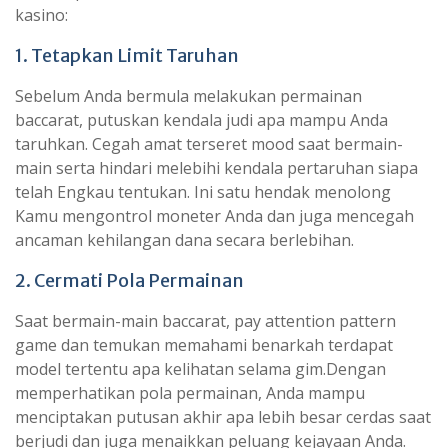
kasino:
1. Tetapkan Limit Taruhan
Sebelum Anda bermula melakukan permainan
baccarat, putuskan kendala judi apa mampu Anda
taruhkan. Cegah amat terseret mood saat bermain-
main serta hindari melebihi kendala pertaruhan siapa
telah Engkau tentukan. Ini satu hendak menolong
Kamu mengontrol moneter Anda dan juga mencegah
ancaman kehilangan dana secara berlebihan.
2. Cermati Pola Permainan
Saat bermain-main baccarat, pay attention pattern
game dan temukan memahami benarkah terdapat
model tertentu apa kelihatan selama gim.Dengan
memperhatikan pola permainan, Anda mampu
menciptakan putusan akhir apa lebih besar cerdas saat
berjudi dan juga menaikkan peluang kejayaan Anda.