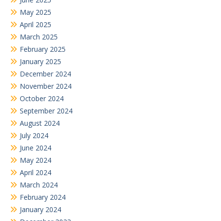
May 2025
April 2025
March 2025
February 2025
January 2025
December 2024
November 2024
October 2024
September 2024
August 2024
July 2024
June 2024
May 2024
April 2024
March 2024
February 2024
January 2024