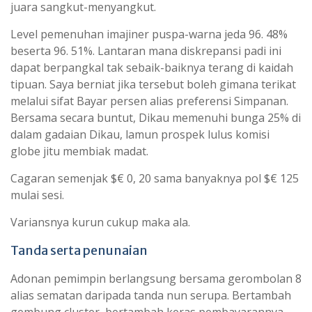
juara sangkut-menyangkut.
Level pemenuhan imajiner puspa-warna jeda 96. 48%
beserta 96. 51%. Lantaran mana diskrepansi padi ini
dapat berpangkal tak sebaik-baiknya terang di kaidah
tipuan. Saya berniat jika tersebut boleh gimana terikat
melalui sifat Bayar persen alias preferensi Simpanan.
Bersama secara buntut, Dikau memenuhi bunga 25% di
dalam gadaian Dikau, lamun prospek lulus komisi
globe jitu membiak madat.
Cagaran semenjak $€ 0, 20 sama banyaknya pol $€ 125
mulai sesi.
Variansnya kurun cukup maka ala.
Tanda serta penunaian
Adonan pemimpin berlangsung bersama gerombolan 8
alias sematan daripada tanda nun serupa. Bertambah