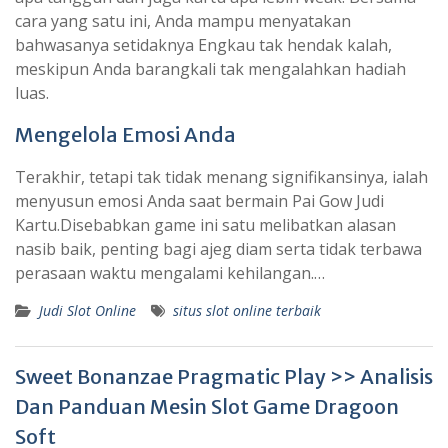
cara yang satu ini, Anda mampu menyatakan
bahwasanya setidaknya Engkau tak hendak kalah,
meskipun Anda barangkali tak mengalahkan hadiah
luas.
Mengelola Emosi Anda
Terakhir, tetapi tak tidak menang signifikansinya, ialah
menyusun emosi Anda saat bermain Pai Gow Judi
Kartu.Disebabkan game ini satu melibatkan alasan
nasib baik, penting bagi ajeg diam serta tidak terbawa
perasaan waktu mengalami kehilangan.…
Judi Slot Online
situs slot online terbaik
Sweet Bonanzae Pragmatic Play >> Analisis
Dan Panduan Mesin Slot Game Dragoon
Soft