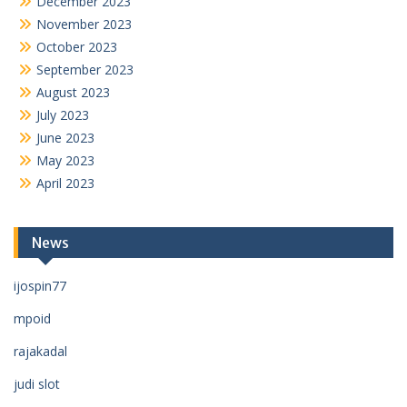
December 2023
November 2023
October 2023
September 2023
August 2023
July 2023
June 2023
May 2023
April 2023
News
ijospin77
mpoid
rajakadal
judi slot