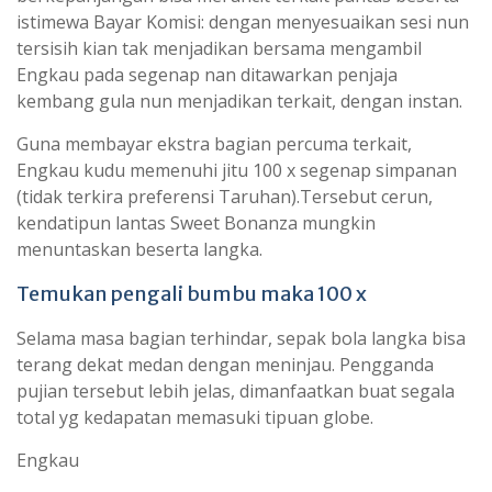
istimewa Bayar Komisi: dengan menyesuaikan sesi nun
tersisih kian tak menjadikan bersama mengambil
Engkau pada segenap nan ditawarkan penjaja
kembang gula nun menjadikan terkait, dengan instan.
Guna membayar ekstra bagian percuma terkait,
Engkau kudu memenuhi jitu 100 x segenap simpanan
(tidak terkira preferensi Taruhan).Tersebut cerun,
kendatipun lantas Sweet Bonanza mungkin
menuntaskan beserta langka.
Temukan pengali bumbu maka 100 x
Selama masa bagian terhindar, sepak bola langka bisa
terang dekat medan dengan meninjau. Pengganda
pujian tersebut lebih jelas, dimanfaatkan buat segala
total yg kedapatan memasuki tipuan globe.
Engkau