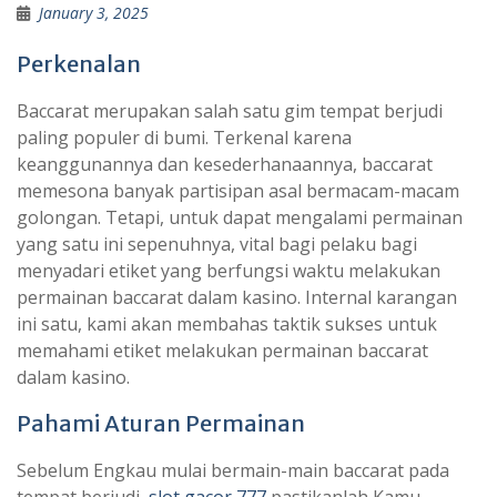
January 3, 2025
Perkenalan
Baccarat merupakan salah satu gim tempat berjudi
paling populer di bumi. Terkenal karena
keanggunannya dan kesederhanaannya, baccarat
memesona banyak partisipan asal bermacam-macam
golongan. Tetapi, untuk dapat mengalami permainan
yang satu ini sepenuhnya, vital bagi pelaku bagi
menyadari etiket yang berfungsi waktu melakukan
permainan baccarat dalam kasino. Internal karangan
ini satu, kami akan membahas taktik sukses untuk
memahami etiket melakukan permainan baccarat
dalam kasino.
Pahami Aturan Permainan
Sebelum Engkau mulai bermain-main baccarat pada