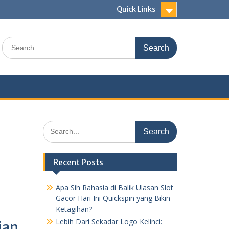
Quick Links
Search
for:
Search
for:
Recent Posts
Apa Sih Rahasia di Balik Ulasan Slot
Gacor Hari Ini Quickspin yang Bikin
Ketagihan?
Lebih Dari Sekadar Logo Kelinci:
ian