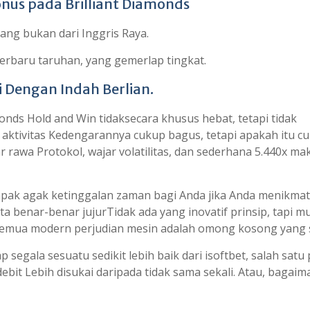
us pada Brilliant Diamonds
ng bukan dari Inggris Raya.
terbaru taruhan, yang gemerlap tingkat.
Dengan Indah Berlian.
nds Hold and Win tidaksecara khusus hebat, tetapi tidak
 aktivitas Kedengarannya cukup bagus, tetapi apakah itu c
rawa Protokol, wajar volatilitas, dan sederhana 5.440x ma
mpak agak ketinggalan zaman bagi Anda jika Anda menikmat
ta benar-benar jujurTidak ada yang inovatif prinsip, tapi 
 semua modern perjudian mesin adalah omong kosong yang s
p segala sesuatu sedikit lebih baik dari isoftbet, salah sat
bit Lebih disukai daripada tidak sama sekali. Atau, bagaima