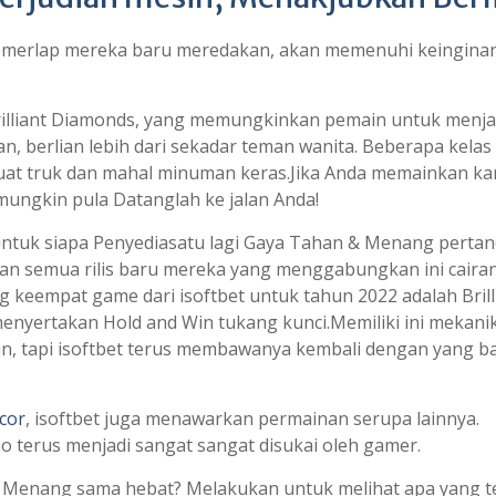
gemerlap mereka baru meredakan, akan memenuhi keinginan
 Brilliant Diamonds, yang memungkinkan pemain untuk menja
, berlian lebih dari sekadar teman wanita. Beberapa kelas
uat truk dan mahal minuman keras.Jika Anda memainkan ka
mungkin pula Datanglah ke jalan Anda!
 untuk siapa Penyediasatu lagi Gaya Tahan & Menang perta
an semua rilis baru mereka yang menggabungkan ini cairan
 keempat game dari isoftbet untuk tahun 2022 adalah Brill
enyertakan Hold and Win tukang kunci.Memiliki ini mekani
n, tapi isoftbet terus membawanya kembali dengan yang b
acor
, isoftbet juga menawarkan permainan serupa lainnya.
ino terus menjadi sangat sangat disukai oleh gamer.
 Menang sama hebat? Melakukan untuk melihat apa yang te