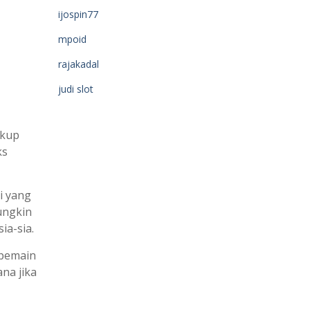
ijospin77
mpoid
rajakadal
judi slot
ukup
ks
i yang
mungkin
ia-sia.
u pemain
na jika