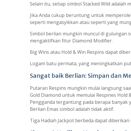
Selain itu, setiap simbol Stacked Wild adalah 
Jika Anda cukup beruntung untuk memperoleh 
seperti mengasyikkan atau seperti yang mungk
Simbol berlian mungkin muncul di gulungan 
mengaktifkan fitur Diamond Modifier.
Big Wins atau Hold & Win Respins dapat diberik
Logam batu permata, yang meningkatkan putar
Sangat baik Berlian: Simpan dan M
Putaran Respins mungkin mulai langsung sa
Gold Diamond untuk memulai Respines Hold & 
Pengganda tergantung pada berapa banyak ya
Berlian Emas simbol adalah tidak aktif.
Tiga Hadiah Jackpot berbeda dapat diberikan