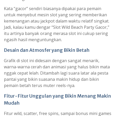
Kata “gacor” sendiri biasanya dipakai para pemain
untuk menyebut mesin slot yang sering memberikan
kemenangan atau jackpot dalam waktu relatif singkat.
Jadi, kalau kamu dengar “Slot Wild Beach Party Gacor,”
itu artinya banyak orang merasa slot ini cukup sering
ngasih hasil menguntungkan.
Desain dan Atmosfer yang Bikin Betah
Grafik di slot ini didesain dengan sangat menarik,
warna-warna cerah dan animasi yang halus bikin mata
nggak cepat lelah. Ditambah lagi suara latar ala pesta
pantai yang bikin suasana makin hidup dan bikin
pemain betah terus muter reels-nya.
Fitur-Fitur Unggulan yang Bikin Menang Makin
Mudah
Fitur wild, scatter, free spins, sampai bonus mini games