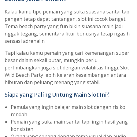
Kalau kamu tipe pemain yang suka suasana santai tapi
pengen tetap dapat tantangan, slot ini cocok banget.
Tema beach party yang fun bikin suasana main jadi
nggak tegang, sementara fitur bonusnya tetap ngasih
sensasi adrenalin.
Tapi kalau kamu pemain yang cari kemenangan super
besar dalam sekali putar, mungkin perlu
pertimbangkan juga slot dengan volatilitas tinggi. Slot
Wild Beach Party lebih ke arah keseimbangan antara
hiburan dan peluang menang yang stabil.
Siapa yang Paling Untung Main Slot Ini?
Pemula yang ingin belajar main slot dengan risiko
rendah
Pemain yang suka main santai tapi ingin hasil yang
konsisten
Orang yang senang dengan tema visual dan audio