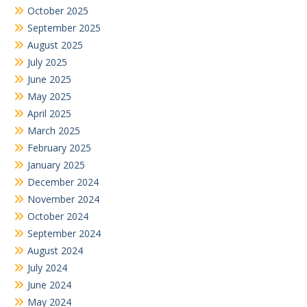
October 2025
September 2025
August 2025
July 2025
June 2025
May 2025
April 2025
March 2025
February 2025
January 2025
December 2024
November 2024
October 2024
September 2024
August 2024
July 2024
June 2024
May 2024