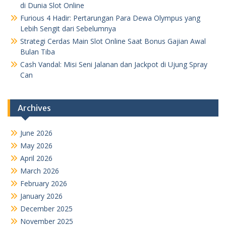
di Dunia Slot Online
Furious 4 Hadir: Pertarungan Para Dewa Olympus yang
Lebih Sengit dari Sebelumnya
Strategi Cerdas Main Slot Online Saat Bonus Gajian Awal
Bulan Tiba
Cash Vandal: Misi Seni Jalanan dan Jackpot di Ujung Spray
Can
Archives
June 2026
May 2026
April 2026
March 2026
February 2026
January 2026
December 2025
November 2025