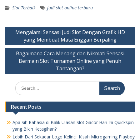
Slot Terbaik
judi slot online terbaru
Post
Mengalami Sensasi Judi Slot Dengan Grafik HD
navigation
yang Membuat Mata Enggan Berpaling
Bagaimana Cara Menang dan Nikmati Sensasi
Bermain Slot Turnamen Online yang Penuh
Tantangan?
Search
for:
Recent Posts
Apa Sih Rahasia di Balik Ulasan Slot Gacor Hari Ini Quickspin
yang Bikin Ketagihan?
Lebih Dari Sekadar Logo Kelinci: Kisah Microgaming Playboy