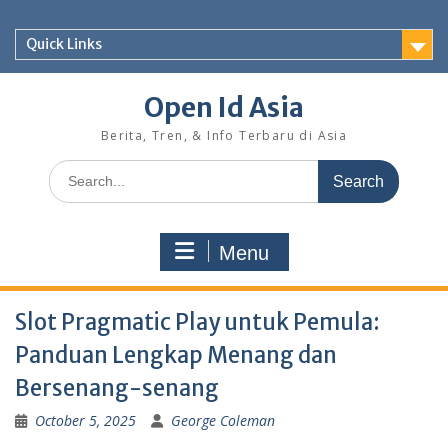
Skip
to
Quick Links
content
Open Id Asia
Berita, Tren, & Info Terbaru di Asia
Search
for:
Menu
Slot Pragmatic Play untuk Pemula:
Panduan Lengkap Menang dan
Bersenang-senang
October 5, 2025
George Coleman