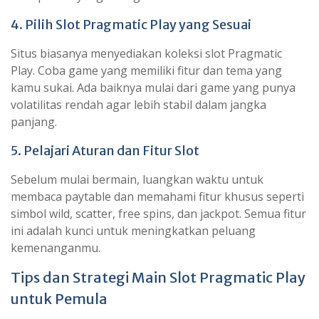
4. Pilih Slot Pragmatic Play yang Sesuai
Situs biasanya menyediakan koleksi slot Pragmatic
Play. Coba game yang memiliki fitur dan tema yang
kamu sukai. Ada baiknya mulai dari game yang punya
volatilitas rendah agar lebih stabil dalam jangka
panjang.
5. Pelajari Aturan dan Fitur Slot
Sebelum mulai bermain, luangkan waktu untuk
membaca paytable dan memahami fitur khusus seperti
simbol wild, scatter, free spins, dan jackpot. Semua fitur
ini adalah kunci untuk meningkatkan peluang
kemenanganmu.
Tips dan Strategi Main Slot Pragmatic Play
untuk Pemula