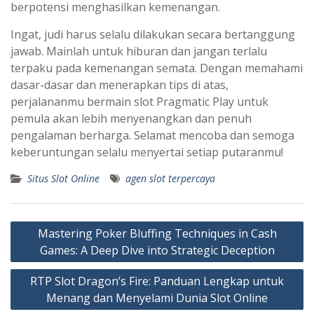
berpotensi menghasilkan kemenangan.
Ingat, judi harus selalu dilakukan secara bertanggung
jawab. Mainlah untuk hiburan dan jangan terlalu
terpaku pada kemenangan semata. Dengan memahami
dasar-dasar dan menerapkan tips di atas,
perjalananmu bermain slot Pragmatic Play untuk
pemula akan lebih menyenangkan dan penuh
pengalaman berharga. Selamat mencoba dan semoga
keberuntungan selalu menyertai setiap putaranmu!
Situs Slot Online
agen slot terpercaya
Post
Mastering Poker Bluffing Techniques in Cash
navigation
Games: A Deep Dive into Strategic Deception
RTP Slot Dragon’s Fire: Panduan Lengkap untuk
Menang dan Menyelami Dunia Slot Online