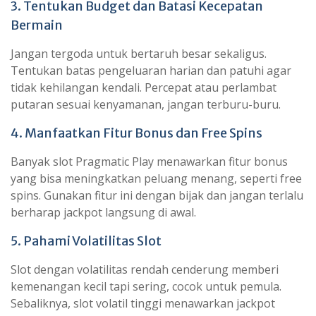
3. Tentukan Budget dan Batasi Kecepatan
Bermain
Jangan tergoda untuk bertaruh besar sekaligus.
Tentukan batas pengeluaran harian dan patuhi agar
tidak kehilangan kendali. Percepat atau perlambat
putaran sesuai kenyamanan, jangan terburu-buru.
4. Manfaatkan Fitur Bonus dan Free Spins
Banyak slot Pragmatic Play menawarkan fitur bonus
yang bisa meningkatkan peluang menang, seperti free
spins. Gunakan fitur ini dengan bijak dan jangan terlalu
berharap jackpot langsung di awal.
5. Pahami Volatilitas Slot
Slot dengan volatilitas rendah cenderung memberi
kemenangan kecil tapi sering, cocok untuk pemula.
Sebaliknya, slot volatil tinggi menawarkan jackpot