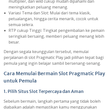
multiplier, dan wild cukup mudah dipahami dan
meningkatkan peluang menang.
Variasi Tema dan Slot: Mulai dari tema klasik,
petualangan, hingga cerita menarik, cocok untuk
semua selera.
RTP cukup Tinggi: Tingkat pengembalian ke pemain
seringkali bersaing, memberi peluang menang lebih
besar.
Dengan segala keunggulan tersebut, memulai
perjalanan di slot Pragmatic Play jadi pilihan tepat bagi
pemula yang ingin belajar sambil bersenang-senang.
Cara Memulai Bermain Slot Pragmatic Play
untuk Pemula
1. Pilih Situs Slot Terpercaya dan Aman
Sebelum bermain, langkah pertama yang tidak boleh
diabaikan adalah memastikan kamu menggunakan