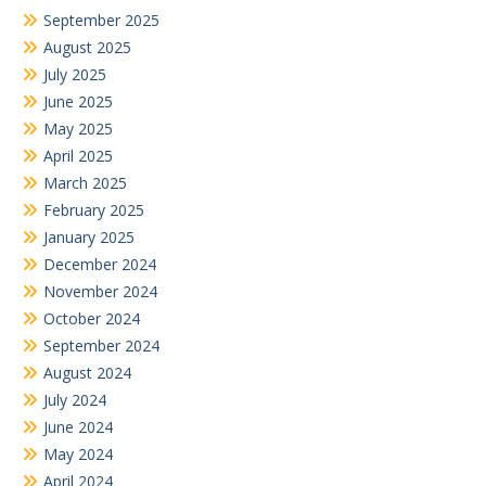
September 2025
August 2025
July 2025
June 2025
May 2025
April 2025
March 2025
February 2025
January 2025
December 2024
November 2024
October 2024
September 2024
August 2024
July 2024
June 2024
May 2024
April 2024