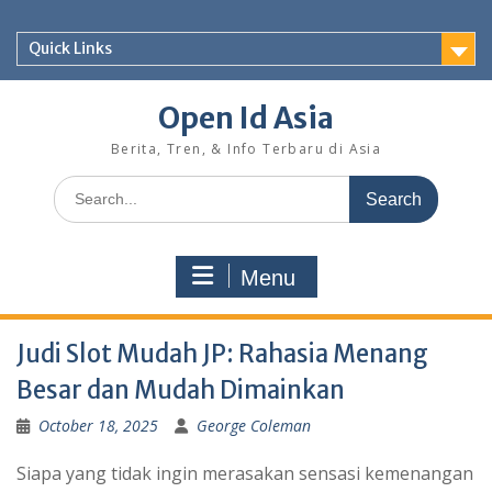
Skip
to
Quick Links
content
Open Id Asia
Berita, Tren, & Info Terbaru di Asia
Search
for:
Menu
Judi Slot Mudah JP: Rahasia Menang
Besar dan Mudah Dimainkan
October 18, 2025
George Coleman
Siapa yang tidak ingin merasakan sensasi kemenangan