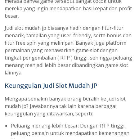
merasa bahwa game tersebut sangat cocok untuk
mereka yang ingin mendapatkan hasil cepat dan profit
besar.
Judi slot mudah jp biasanya hadir dengan fitur-fitur
menarik, tampilan yang user-friendly, serta bonus dan
fitur free spin yang melimpah. Banyak juga platform
permainan yang menawarkan game slot dengan
tingkat pengembalian ( RTP ) tinggi, sehingga peluang
menang menjadi lebih besar dibandingkan game slot
lainnya.
Keunggulan Judi Slot Mudah JP
Mengapa semakin banyak orang beralih ke judi slot
mudah jp? Jawabannya tak lain karena berbagai
keunggulan yang ditawarkan, seperti:
Peluang menang lebih besar: Dengan RTP tinggi,
peluang pemain untuk mendapatkan kemenangan