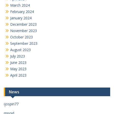
March 2024
February 2024
January 2024
December 2023
November 2023
October 2023
September 2023
August 2023
July 2023
June 2023
May 2023
April 2023
News
ijospin77
mpoid