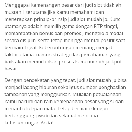
Menggapai kemenangan besar dari judi slot tidaklah
mustahil, terutama jika kamu memahami dan
menerapkan prinsip-prinsip judi slot mudah jp. Kunci
utamanya adalah memilih game dengan RTP tinggi,
memanfaatkan bonus dan promosi, mengelola modal
secara disiplin, serta tetap menjaga mental positif saat
bermain. Ingat, keberuntungan memang menjadi
faktor utama, namun strategi dan pemahaman yang
baik akan memudahkan proses kamu meraih jackpot
besar.
Dengan pendekatan yang tepat, judi slot mudah jp bisa
menjadi ladang hiburan sekaligus sumber penghasilan
tambahan yang menggiurkan. Mulailah petualangan
kamu hari ini dan raih kemenangan besar yang sudah
menanti di depan mata. Tetap bermain dengan
bertanggung jawab dan selamat mencoba
keberuntungan Anda!