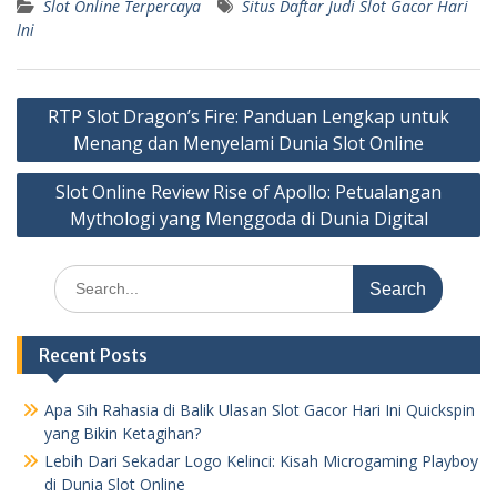
Slot Online Terpercaya
Situs Daftar Judi Slot Gacor Hari
Ini
Post
RTP Slot Dragon’s Fire: Panduan Lengkap untuk
navigation
Menang dan Menyelami Dunia Slot Online
Slot Online Review Rise of Apollo: Petualangan
Mythologi yang Menggoda di Dunia Digital
Search
for:
Recent Posts
Apa Sih Rahasia di Balik Ulasan Slot Gacor Hari Ini Quickspin
yang Bikin Ketagihan?
Lebih Dari Sekadar Logo Kelinci: Kisah Microgaming Playboy
di Dunia Slot Online