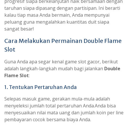
progresif siapa berkelanjutan naik bersamaan dengan
taruhan siapa dipasang dengan partisipan. Ini berarti
kalau tiap masa Anda bermain, Anda mempunyai
peluang guna mengalahkan kuantitas duit siapa
sangat besar!
Cara Melakukan Permainan Double Flame
Slot
Guna Anda apa segar kenal game slot gacor, berikut
adalah langkah-langkah mudah bagi jalankan
Double
Flame Slot
:
1. Tentukan Pertaruhan Anda
Selepas masuk game, gerakan mula-mula adalah
menyeleksi jumlah total pertaruhan Anda.Anda bisa
menyesuaikan nilai mata uang dan jumlah koin per line
pembayaran cocok bersama biaya Anda.