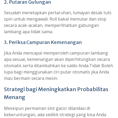
2. Putaran Gulungan
Sesudah menetapkan pertaruhan, lumayan desak tuts
spin untuk mengawali. Roll bakal memutar dan stop
secara acak-acakan, memperlihatkan gabungan
lambang apa tidak sama.
3. Periksa Campuran Kemenangan
Jika Anda mencapai memperoleh campuran lambang
apa sesuai, kemenangan akan diperhitungkan secara
otomatis serta ditambahkan ke saldo Anda.Tidak Boleh
lupa bagi menggunakan ciri putar otomatis jika Anda
mau bermain secara mesin.
Strategi bagi Meningkatkan Probabilitas
Menang
Meskipun permainan slot gacor dilandasi di
keberuntungan, ada sedikit strategi yang bisa Anda