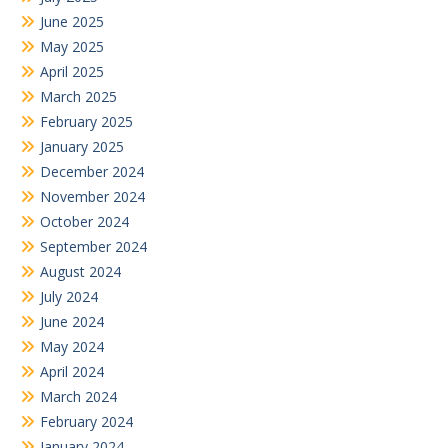
June 2025
May 2025
April 2025
March 2025
February 2025
January 2025
December 2024
November 2024
October 2024
September 2024
August 2024
July 2024
June 2024
May 2024
April 2024
March 2024
February 2024
January 2024