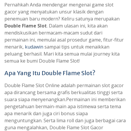
Pernahkah Anda mendengar mengenai game slot
gacor yang menyatukan unsur klasik dengan
penemuan baru modern? Keliru satunya merupakan
Double Flame Slot
. Dalam ulasan ini, kita akan
mendiskusikan bermacam-macam sudut dari
permainan ini, memulai asal prosedur game, fitur-fitur
menarik,
kudawin
sampai tips untuk menaikkan
peluang berhasil. Mari kita semua mulai journey kita
semua ke bumi Double Flame Slot!
Apa Yang Itu Double Flame Slot?
Double Flame Slot Online adalah permainan slot gacor
apa dirancang bersama grafis berkualitas tinggi serta
suara siapa menyenangkan.Permainan ini memberikan
pengetahuan bermain-main apa istimewa serta tema
apa menarik dan juga ciri bonus siapa
menguntungkan. Serta lima roll dan juga berbagai cara
guna mengalahkan, Double Flame Slot Gacor