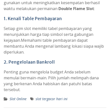
gunakan untuk meningkatkan kesempatan berhasil
waktu melakukan permainan
Double Flame Slot
:
1. Kenali Table Pembayaran
Setiap gim slot memiliki tabel pembayaran yang
menunjukkan harga tiap simbol serta gabungan
kejayaan.Memahami table pembayaran dapat
membantu Anda mengenal lambang lokasi siapa wajib
diperlukan.
2. Pengelolaan Bankroll
Penting guna mengelola budget Anda sebelum
memulai bermain-main. Pilih jumlah melimpah dana
yang berkenan Anda habiskan dan patuhi batas
tersebut.
Slot Online
slot tergacor hari ini