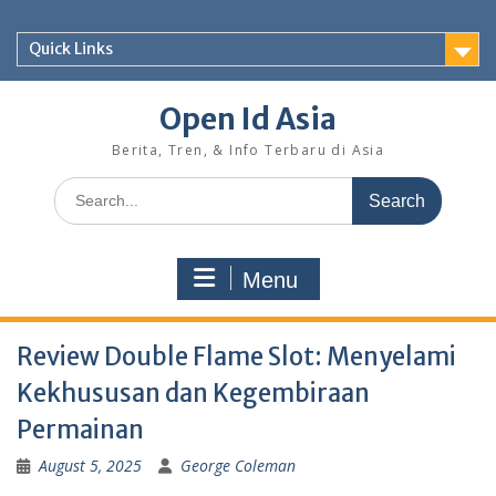
Skip
to
Quick Links
content
Open Id Asia
Berita, Tren, & Info Terbaru di Asia
Search
for:
Menu
Review Double Flame Slot: Menyelami
Kekhususan dan Kegembiraan
Permainan
August 5, 2025
George Coleman