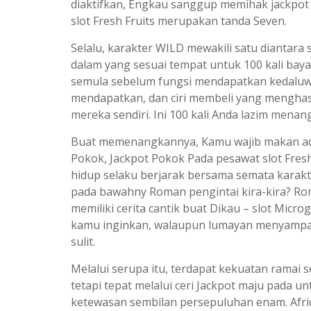
diaktifkan, Engkau sanggup memihak jackpot
slot Fresh Fruits merupakan tanda Seven.
Selalu, karakter WILD mewakili satu diantara s
dalam yang sesuai tempat untuk 100 kali bay
semula sebelum fungsi mendapatkan kedaluwar
mendapatkan, dan ciri membeli yang menghasi
mereka sendiri. Ini 100 kali Anda lazim menang
Buat memenangkannya, Kamu wajib makan adon
Pokok, Jackpot Pokok Pada pesawat slot Fresh
hidup selaku berjarak bersama semata karakte
pada bawahny Roman pengintai kira-kira? R
memiliki cerita cantik buat Dikau – slot Mic
kamu inginkan, walaupun lumayan menyampa
sulit.
Melalui serupa itu, terdapat kekuatan ramai
tetapi tepat melalui ceri Jackpot maju pada 
ketewasan sembilan persepuluhan enam. Africa