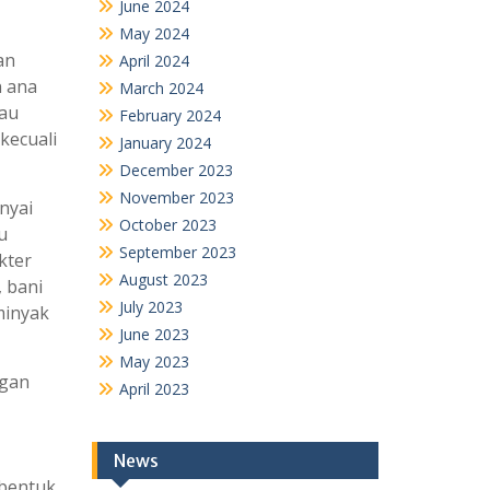
June 2024
May 2024
an
April 2024
n ana
March 2024
kau
February 2024
kecuali
January 2024
December 2023
November 2023
nyai
October 2023
u
September 2023
kter
August 2023
, bani
July 2023
minyak
June 2023
May 2023
ngan
April 2023
News
bentuk