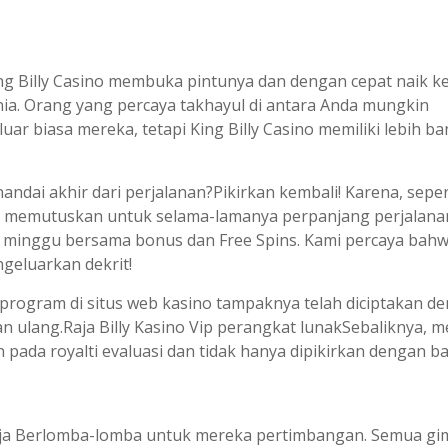
King Billy Casino membuka pintunya dan dengan cepat naik k
nia. Orang yang percaya takhayul di antara Anda mungkin
ar biasa mereka, tetapi King Billy Casino memiliki lebih b
dai akhir dari perjalanan?Pikirkan kembali! Karena, seper
ma, memutuskan untuk selama-lamanya perpanjang perjalana
 minggu bersama bonus dan Free Spins. Kami percaya bah
ngeluarkan dekrit!
p program di situs web kasino tampaknya telah diciptakan d
 ulang.Raja Billy Kasino Vip perangkat lunakSebaliknya, me
pada royalti evaluasi dan tidak hanya dipikirkan dengan ba
n Raja Berlomba-lomba untuk mereka pertimbangan. Semua gi