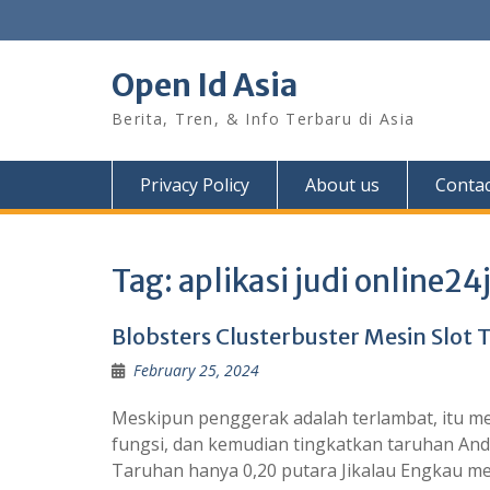
Skip
to
content
Open Id Asia
Berita, Tren, & Info Terbaru di Asia
Privacy Policy
About us
Contac
Tag:
aplikasi judi online2
Blobsters Clusterbuster Mesin Slo
February 25, 2024
Meskipun penggerak adalah terlambat, itu m
fungsi, dan kemudian tingkatkan taruhan An
Taruhan hanya 0,20 putara Jikalau Engkau me