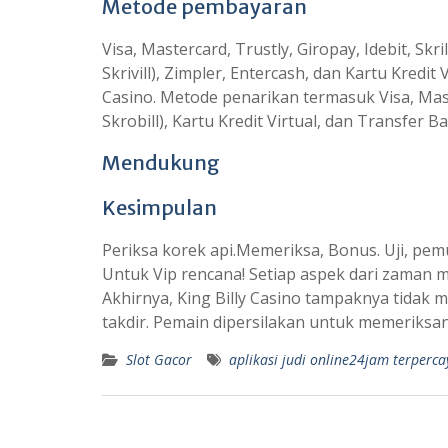
Metode pembayaran
Visa, Mastercard, Trustly, Giropay, Idebit, Skri
Skrivill), Zimpler, Entercash, dan Kartu Kredi
Casino. Metode penarikan termasuk Visa, Master
Skrobill), Kartu Kredit Virtual, dan Transfer B
Mendukung
Kesimpulan
Periksa korek api.Memeriksa, Bonus. Uji, pe
Untuk Vip rencana! Setiap aspek dari zaman m
Akhirnya, King Billy Casino tampaknya tidak m
takdir. Pemain dipersilakan untuk memeriksan
Slot Gacor
aplikasi judi online24jam terperca