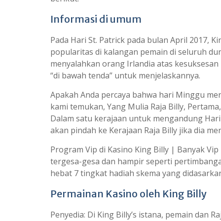
Informasi di umum
Pada Hari St. Patrick pada bulan April 2017, 
popularitas di kalangan pemain di seluruh du
menyalahkan orang Irlandia atas kesuksesan lu
“di bawah tenda” untuk menjelaskannya.
Apakah Anda percaya bahwa hari Minggu menan
kami temukan, Yang Mulia Raja Billy, Perta
Dalam satu kerajaan untuk mengandung Hari
akan pindah ke Kerajaan Raja Billy jika dia me
Program Vip di Kasino King Billy | Banyak Vi
tergesa-gesa dan hampir seperti pertimbangan
hebat 7 tingkat hadiah skema yang didasarkan 
Permainan Kasino oleh King Billy
Penyedia: Di King Billy’s istana, pemain da