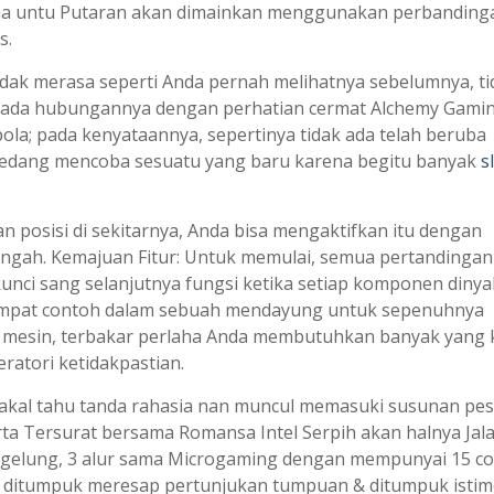
ama untu Putaran akan dimainkan menggunakan perbanding
s.
tidak merasa seperti Anda pernah melihatnya sebelumnya, ti
dak ada hubungannya dengan perhatian cermat Alchemy Gami
 pola; pada kenyataannya, sepertinya tidak ada telah beruba
edang mencoba sesuatu yang baru karena begitu banyak
s
 posisi di sekitarnya, Anda bisa mengaktifkan itu dengan
ngah. Kemajuan Fitur: Untuk memulai, semua pertandingan 
nci sang selanjutnya fungsi ketika setiap komponen dinya
 empat contoh dalam sebuah mendayung untuk sepenuhnya
n mesin, terbakar perlaha Anda membutuhkan banyak yang k
atori ketidakpastian.
kal tahu tanda rahasia nan muncul memasuki susunan pe
rta Tersurat bersama Romansa Intel Serpih akan halnya Jal
5 gelung, 3 alur sama Microgaming dengan mempunyai 15 c
sebut ditumpuk meresap pertunjukan tumpuan & ditumpuk isti