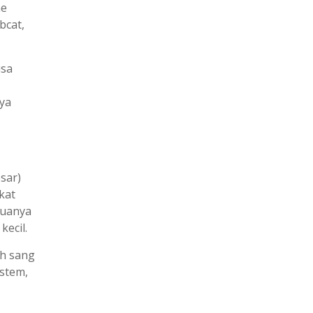
me
bcat,
isa
nya
sar)
kat
uanya
kecil.
ah sang
istem,