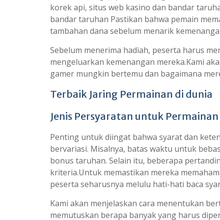
korek api, situs web kasino dan bandar taruha
bandar taruhan Pastikan bahwa pemain mema
tambahan dana sebelum menarik kemenangan
Sebelum menerima hadiah, peserta harus me
mengeluarkan kemenangan mereka.Kami akan m
gamer mungkin bertemu dan bagaimana merek
Terbaik Jaring Permainan di dunia
Jenis Persyaratan untuk Permainan
Penting untuk diingat bahwa syarat dan kete
bervariasi. Misalnya, batas waktu untuk beb
bonus taruhan. Selain itu, beberapa pertand
kriteria.Untuk memastikan mereka memaham
peserta seharusnya melulu hati-hati baca sya
Kami akan menjelaskan cara menentukan berta
memutuskan berapa banyak yang harus dipe