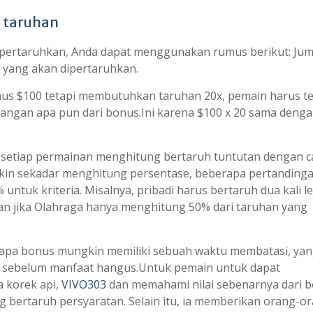
 taruhan
ipertaruhkan, Anda dapat menggunakan rumus berikut: Jum
l yang akan dipertaruhkan.
onus $100 tetapi membutuhkan taruhan 20x, pemain harus te
angan apa pun dari bonus.Ini karena $100 x 20 sama deng
 setiap permainan menghitung bertaruh tuntutan dengan c
in sekadar menghitung persentase, beberapa pertandinga
ntuk kriteria. Misalnya, pribadi harus bertaruh dua kali l
n jika Olahraga hanya menghitung 50% dari taruhan yang
erapa bonus mungkin memiliki sebuah waktu membatasi, ya
ya sebelum manfaat hangus.Untuk pemain untuk dapat
 korek api,
VIVO303
dan memahami nilai sebenarnya dari 
 bertaruh persyaratan. Selain itu, ia memberikan orang-o