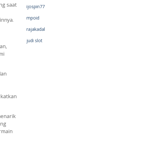
ng saat
ijospin77
mpoid
innya.
rajakadal
judi slot
an,
mi
dan
gkatkan
enarik
ing
rmain