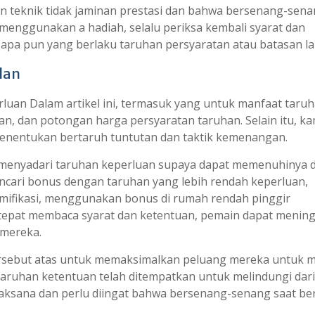
 teknik tidak jaminan prestasi dan bahwa bersenang-sena
menggunakan a hadiah, selalu periksa kembali syarat dan
apa pun yang berlaku taruhan persyaratan atau batasan la
lan
uan Dalam artikel ini, termasuk yang untuk manfaat taruh
n, dan potongan harga persyaratan taruhan. Selain itu, ka
menentukan bertaruh tuntutan dan taktik kemenangan.
menyadari taruhan keperluan supaya dapat memenuhinya 
cari bonus dengan taruhan yang lebih rendah keperluan,
amifikasi, menggunakan bonus di rumah rendah pinggir
tepat membaca syarat dan ketentuan, pemain dapat menin
mereka.
rsebut atas untuk memaksimalkan peluang mereka untuk m
ruhan ketentuan telah ditempatkan untuk melindungi dar
jaksana dan perlu diingat bahwa bersenang-senang saat be