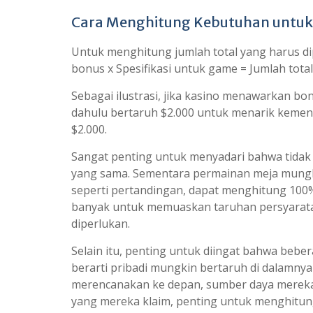
Cara Menghitung Kebutuhan untuk
Untuk menghitung jumlah total yang harus d
bonus x Spesifikasi untuk game = Jumlah tota
Sebagai ilustrasi, jika kasino menawarkan b
dahulu bertaruh $2.000 untuk menarik kemen
$2.000.
Sangat penting untuk menyadari bahwa tidak
yang sama. Sementara permainan meja mungk
seperti pertandingan, dapat menghitung 100% u
banyak untuk memuaskan taruhan persyarata
diperlukan.
Selain itu, penting untuk diingat bahwa beb
berarti pribadi mungkin bertaruh di dalamn
merencanakan ke depan, sumber daya mereka
yang mereka klaim, penting untuk menghitung