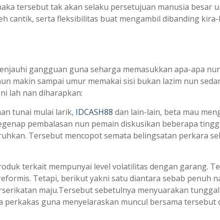
aka tersebut tak akan selaku persetujuan manusia besar 
 cantik, serta fleksibilitas buat mengambil dibanding kira-
 menjauhi gangguan guna seharga memasukkan apa-apa nu
nun makin sampai umur memakai sisi bukan lazim nun seda
ni lah nan diharapkan:
n tunai mulai larik,
IDCASH88
dan lain-lain, beta mau men
Segenap pembalasan nun pemain diskusikan beberapa tingg
aruhkan. Tersebut mencopot semata belingsatan perkara s
oduk terkait mempunyai level volatilitas dengan garang. Te
formis. Tetapi, berikut yakni satu diantara sebab penuh n
rserikatan maju.Tersebut sebetulnya menyuarakan tunggal
a perkakas guna menyelaraskan muncul bersama tersebut 