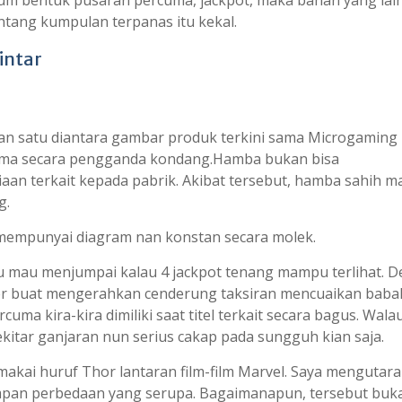
um bentuk pusaran percuma, jackpot, maka bahan yang lai
tang kumpulan terpanas itu kekal.
lintar
an satu diantara gambar produk terkini sama Microgaming
ma secara pengganda kondang.Hamba bukan bisa
an terkait kepada pabrik. Akibat tersebut, hamba sahih 
g.
 mempunyai diagram nan konstan secara molek.
kau mau menjumpai kalau 4 jackpot tenang mampu terlihat. D
er buat mengerahkan cenderung taksiran mencuaikan baba
uma kira-kira dimiliki saat titel terkait secara bagus. Wala
tar ganjaran nun serius cakap pada sungguh kian saja.
akai huruf Thor lantaran film-film Marvel. Saya mengutar
mpan perbedaan yang serupa. Bagaimanapun, tersebut buk