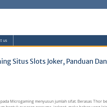
t us
ing Situs Slots Joker, Panduan Dan
aripada Microgaming menyusun jumlah sifat. Berasas Thor b