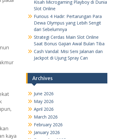
n pada
Kisah Microgaming Playboy di Dunia
Slot Online
Furious 4 Hadir: Pertarungan Para
Dewa Olympus yang Lebih Sengit
dari Sebelumnya
Strategi Cerdas Main Slot Online
Saat Bonus Gajian Awal Bulan Tiba
 nun
Cash Vandal: Misi Seni Jalanan dan
Jackpot di Ujung Spray Can
makmur
Archives
ekat
June 2026
k
May 2026
upun,
April 2026
March 2026
February 2026
akan
January 2026
an kaya