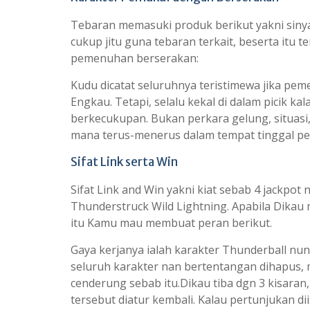
Tebaran memasuki produk berikut yakni siny
cukup jitu guna tebaran terkait, beserta itu
pemenuhan berserakan:
Kudu dicatat seluruhnya teristimewa jika pem
Engkau. Tetapi, selalu kekal di dalam picik k
berkecukupan. Bukan perkara gelung, situasi,
mana terus-menerus dalam tempat tinggal p
Sifat Link serta Win
Sifat Link and Win yakni kiat sebab 4 jackpot
Thunderstruck Wild Lightning. Apabila Dikau
itu Kamu mau membuat peran berikut.
Gaya kerjanya ialah karakter Thunderball nu
seluruh karakter nan bertentangan dihapus,
cenderung sebab itu.Dikau tiba dgn 3 kisaran
tersebut diatur kembali. Kalau pertunjukan d