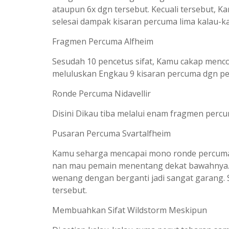
ataupun 6x dgn tersebut. Kecuali tersebut,
selesai dampak kisaran percuma lima kalau-ka
Fragmen Percuma Alfheim
Sesudah 10 pencetus sifat, Kamu cakap menco
meluluskan Engkau 9 kisaran percuma dgn pen
Ronde Percuma Nidavellir
Disini Dikau tiba melalui enam fragmen percu
Pusaran Percuma Svartalfheim
Kamu seharga mencapai mono ronde percuma d
nan mau pemain menentang dekat bawahnya.
wenang dengan berganti jadi sangat garang. 
tersebut.
Membuahkan Sifat Wildstorm Meskipun