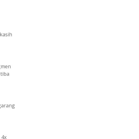
kasih
agmen
tiba
garang
 4x