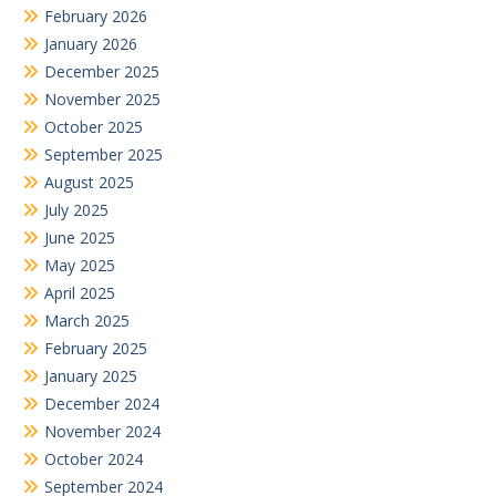
February 2026
January 2026
December 2025
November 2025
October 2025
September 2025
August 2025
July 2025
June 2025
May 2025
April 2025
March 2025
February 2025
January 2025
December 2024
November 2024
October 2024
September 2024