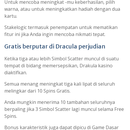
Untuk mencoba meningkat -mu keberhasilan, pilih
warna, atau untuk meningkatkan hadiah dengan dua
kartu.
Stakelogic termasuk penempatan untuk mematikan
fitur ini jika Anda ingin mencoba nikmati tepat.
Gratis berputar di Dracula perjudian
Ketika tiga atau lebih Simbol Scatter muncul di suatu
tempat di bidang memersepsikan, Drakula kasino
diaktifkan.
Semua menang meningkat tiga kali lipat di seluruh
melingkar dari 10 Spins Gratis.
Anda mungkin menerima 10 tambahan seluruhnya
berpaling jika 3 Simbol Scatter lagi muncul selama Free
Spins.
Bonus karakteristik juga dapat dipicu di Game Dasar