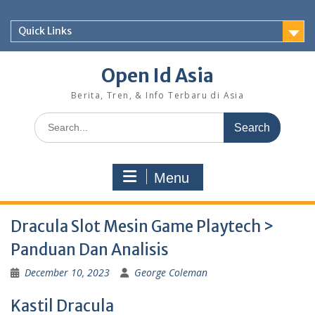
Skip
to
Quick Links
content
Open Id Asia
Berita, Tren, & Info Terbaru di Asia
Search
for:
Menu
Dracula Slot Mesin Game Playtech >
Panduan Dan Analisis
December 10, 2023
George Coleman
Kastil Dracula