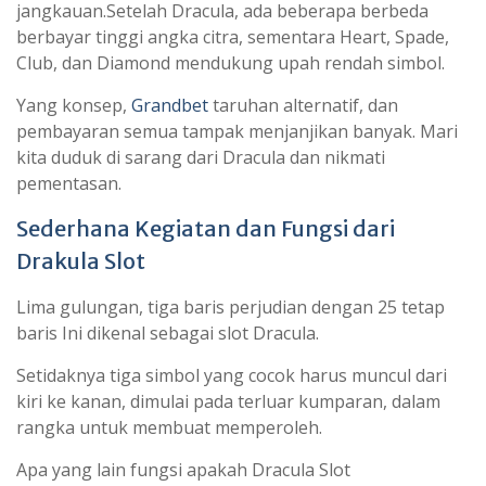
jangkauan.Setelah Dracula, ada beberapa berbeda
berbayar tinggi angka citra, sementara Heart, Spade,
Club, dan Diamond mendukung upah rendah simbol.
Yang konsep,
Grandbet
taruhan alternatif, dan
pembayaran semua tampak menjanjikan banyak. Mari
kita duduk di sarang dari Dracula dan nikmati
pementasan.
Sederhana Kegiatan dan Fungsi dari
Drakula Slot
Lima gulungan, tiga baris perjudian dengan 25 tetap
baris Ini dikenal sebagai slot Dracula.
Setidaknya tiga simbol yang cocok harus muncul dari
kiri ke kanan, dimulai pada terluar kumparan, dalam
rangka untuk membuat memperoleh.
Apa yang lain fungsi apakah Dracula Slot