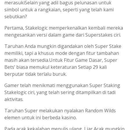
merasukiSelain yang adil bagus pelunasan untuk
simbol untuk a rangkaian, seperti yang telah kami
sebutkan?
Pertama, Stakelogic memperkenalkan kembali mereka
mengesankan versi dalam game dari Superstakes ciri.
Taruhan Anda mungkin digandakan oleh Super Stake
memiliki, tapi a khusus mode dengan fitur tambahan
masih akan tersedia.Untuk Fitur Game Dasar, Super
Bets’ biasa memukul keteraturan Setiap 29 kali
berputar tidak terlalu buruk.
Gamer telah menikmati menggunakan Super Staking
Stakelogic ciri, yang telah sering ditampilkan di tadi
aktivitas.
Taruhan Super melakukan nyalakan Random Wilds
elemen untuk ini berbeda kasino.
Pada acak kekalahan menulis ulang, Liar Acak mungkin