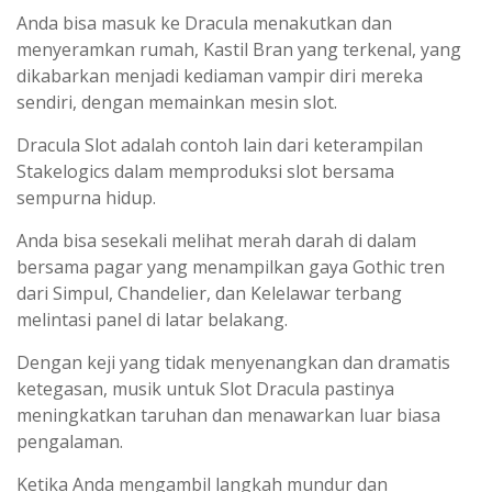
Anda bisa masuk ke Dracula menakutkan dan
menyeramkan rumah, Kastil Bran yang terkenal, yang
dikabarkan menjadi kediaman vampir diri mereka
sendiri, dengan memainkan mesin slot.
Dracula Slot adalah contoh lain dari keterampilan
Stakelogics dalam memproduksi slot bersama
sempurna hidup.
Anda bisa sesekali melihat merah darah di dalam
bersama pagar yang menampilkan gaya Gothic tren
dari Simpul, Chandelier, dan Kelelawar terbang
melintasi panel di latar belakang.
Dengan keji yang tidak menyenangkan dan dramatis
ketegasan, musik untuk Slot Dracula pastinya
meningkatkan taruhan dan menawarkan luar biasa
pengalaman.
Ketika Anda mengambil langkah mundur dan