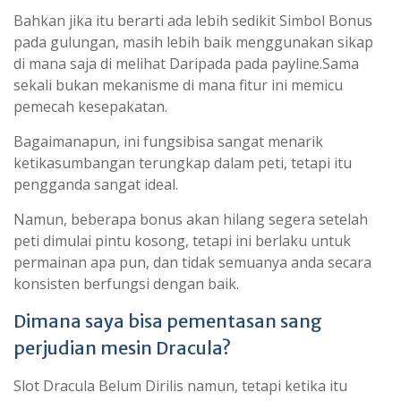
Bahkan jika itu berarti ada lebih sedikit Simbol Bonus
pada gulungan, masih lebih baik menggunakan sikap
di mana saja di melihat Daripada pada payline.Sama
sekali bukan mekanisme di mana fitur ini memicu
pemecah kesepakatan.
Bagaimanapun, ini fungsibisa sangat menarik
ketikasumbangan terungkap dalam peti, tetapi itu
pengganda sangat ideal.
Namun, beberapa bonus akan hilang segera setelah
peti dimulai pintu kosong, tetapi ini berlaku untuk
permainan apa pun, dan tidak semuanya anda secara
konsisten berfungsi dengan baik.
Dimana saya bisa pementasan sang
perjudian mesin Dracula?
Slot Dracula Belum Dirilis namun, tetapi ketika itu