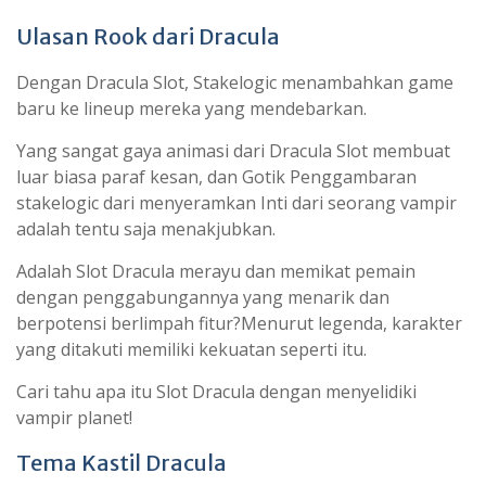
Ulasan Rook dari Dracula
Dengan Dracula Slot, Stakelogic menambahkan game
baru ke lineup mereka yang mendebarkan.
Yang sangat gaya animasi dari Dracula Slot membuat
luar biasa paraf kesan, dan Gotik Penggambaran
stakelogic dari menyeramkan Inti dari seorang vampir
adalah tentu saja menakjubkan.
Adalah Slot Dracula merayu dan memikat pemain
dengan penggabungannya yang menarik dan
berpotensi berlimpah fitur?Menurut legenda, karakter
yang ditakuti memiliki kekuatan seperti itu.
Cari tahu apa itu Slot Dracula dengan menyelidiki
vampir planet!
Tema Kastil Dracula