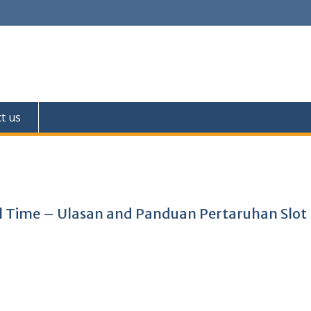
t us
ll Time – Ulasan and Panduan Pertaruhan Slot