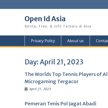
Skip
to
content
Open Id Asia
Berita, Tren, & Info Terbaru di Asia
Privacy Policy
About us
Contac
Day:
April 21, 2023
The Worlds Top Tennis Players of A
Microgaming Tergacor
April 21, 2023
Pemeran Tenis Pol Jagat Abadi