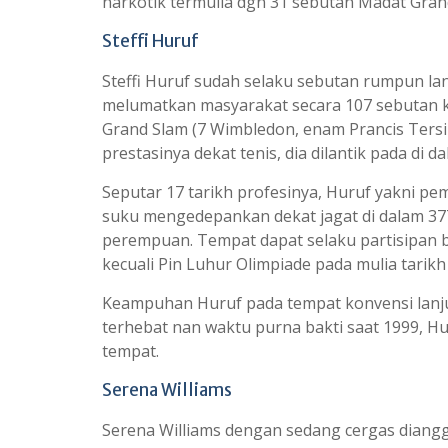
narkotik termulia dgn 31 sebutan Madat Gra
Steffi Huruf
Steffi Huruf sudah selaku sebutan rumpun lan
melumatkan masyarakat secara 107 sebutan 
Grand Slam (7 Wimbledon, enam Prancis Ters
prestasinya dekat tenis, dia dilantik pada di 
Seputar 17 tarikh profesinya, Huruf yakni p
suku mengedepankan dekat jagat di dalam 377
perempuan. Tempat dapat selaku partisipan 
kecuali Pin Luhur Olimpiade pada mulia tarikh 
Keampuhan Huruf pada tempat konvensi lanj
terhebat nan waktu purna bakti saat 1999, Hu
tempat.
Serena Williams
Serena Williams dengan sedang cergas diangg