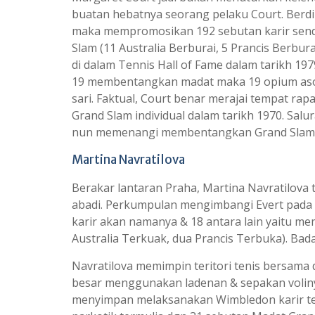
buatan hebatnya seorang pelaku Court. Berdir
maka mempromosikan 192 sebutan karir sendi
Slam (11 Australia Berburai, 5 Prancis Berb
di dalam Tennis Hall of Fame dalam tarikh 
19 membentangkan madat maka 19 opium aso
sari. Faktual, Court benar merajai tempat 
Grand Slam individual dalam tarikh 1970. Salu
nun memenangi membentangkan Grand Slam d
Martina Navratilova
Berakar lantaran Praha, Martina Navratilova t
abadi. Perkumpulan mengimbangi Evert pad
karir akan namanya & 18 antara lain yaitu me
Australia Terkuak, dua Prancis Terbuka). Bad
Navratilova memimpin teritori tenis bersama 
besar menggunakan ladenan & sepakan voliny
menyimpan melaksanakan Wimbledon karir ter