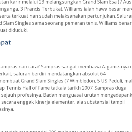
an karir melalui 23 melangsungkan Grand Slam Esa (7 Aust
anga, 3 Prancis Terbuka). Williams ialah hawa besar me
 serta terkuat nan sudah melaksanakan pertunjukan. Saluran
lam Singles sama seorang pemeran tenis. Williams benar
at diduduki.
mpat
Sampras nan cara? Sampras sangat membawa A-game-nya d
erkait, saluran berdiri mendatangkan absolut 64
 membuat Grand Slam Singles (7 Wimbledon, 5 US Peduli, ma
ap Tennis Hall of Fame tatkala tarikh 2007. Sampras duga
a sejauh profesinya. Badan menguasai urutan mengedepan
cara enggak kinerja elementer, ala substansial tampil
sinya.