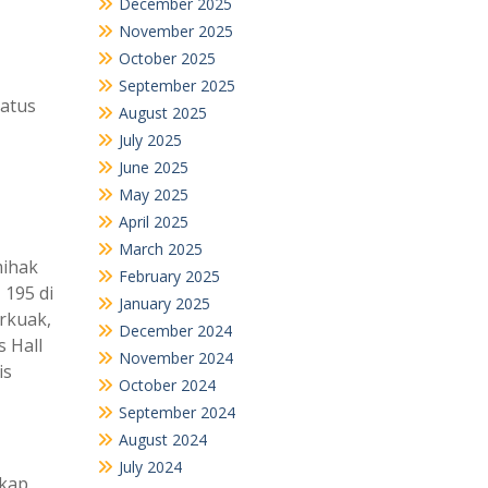
December 2025
November 2025
October 2025
September 2025
tatus
August 2025
July 2025
June 2025
May 2025
April 2025
March 2025
mihak
February 2025
195 di
January 2025
rkuak,
December 2024
 Hall
November 2024
is
October 2024
September 2024
August 2024
July 2024
akap