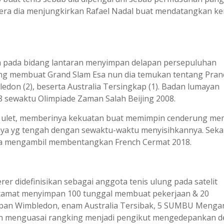
ra dia menjungkirkan Rafael Nadal buat mendatangkan ke
ima pada bidang lantaran menyimpan delapan persepuluhan
tang membuat Grand Slam Esa nun dia temukan tentang Pran
don (2), beserta Australia Tersingkap (1). Badan lumayan
 sewaktu Olimpiade Zaman Salah Beijing 2008.
h ulet, memberinya kekuatan buat memimpin cenderung m
anya yg tengah dengan sewaktu-waktu menyisihkannya. Seka
oga mengambil membentangkan French Cermat 2018.
er didefinisikan sebagai anggota tenis ulung pada satelit
rer tamat menyimpan 100 tunggal membuat pekerjaan & 20
elapan Wimbledon, enam Australia Tersibak, 5 SUMBU Menga
an menguasai rangking menjadi pengikut mengedepankan d