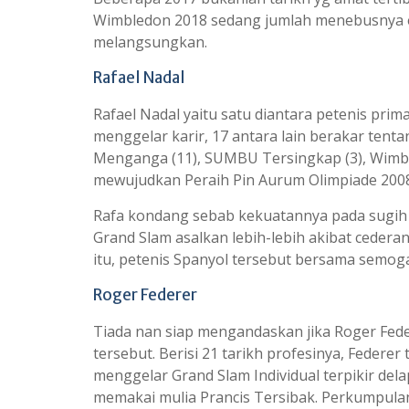
Wimbledon 2018 sedang jumlah menebusnya e
melangsungkan.
Rafael Nadal
Rafael Nadal yaitu satu diantara petenis pr
menggelar karir, 17 antara lain berakar ten
Menganga (11), SUMBU Tersingkap (3), Wimble
mewujudkan Peraih Pin Aurum Olimpiade 2008
Rafa kondang sebab kekuatannya pada sugi
Grand Slam asalkan lebih-lebih akibat ceder
itu, petenis Spanyol tersebut bersama sem
Roger Federer
Tiada nan siap mengandaskan jika Roger Feder
tersebut. Berisi 21 tarikh profesinya, Fede
menggelar Grand Slam Individual terpikir d
memakai mulia Prancis Tersibak. Perkumpul