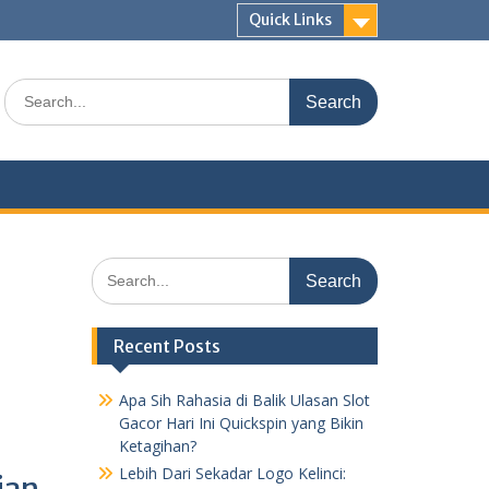
Quick Links
Search
for:
Search
for:
Recent Posts
Apa Sih Rahasia di Balik Ulasan Slot
Gacor Hari Ini Quickspin yang Bikin
Ketagihan?
Lebih Dari Sekadar Logo Kelinci: