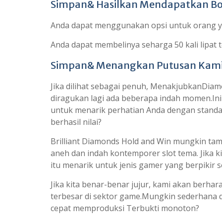
Simpan& Hasilkan Mendapatkan Bon
Anda dapat menggunakan opsi untuk orang ya
Anda dapat membelinya seharga 50 kali lipat 
Simpan& Menangkan Putusan Kami 
Jika dilihat sebagai penuh, MenakjubkanDiamo
diragukan lagi ada beberapa indah momen.Ini
untuk menarik perhatian Anda dengan standar 
berhasil nilai?
Brilliant Diamonds Hold and Win mungkin ta
aneh dan indah kontemporer slot tema. Jika ki
itu menarik untuk jenis gamer yang berpikir
Jika kita benar-benar jujur, kami akan berhara
terbesar di sektor game.Mungkin sederhana de
cepat memproduksi Terbukti monoton?