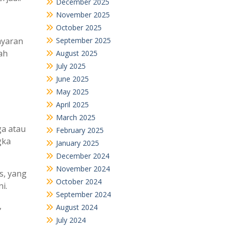
December 2025
November 2025
October 2025
ayaran
September 2025
dah
August 2025
July 2025
June 2025
May 2025
April 2025
March 2025
ga atau
February 2025
gka
January 2025
December 2024
November 2024
s, yang
October 2024
i.
September 2024
,
August 2024
July 2024