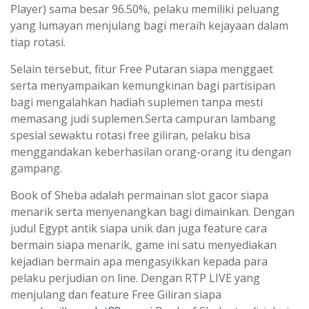
Player) sama besar 96.50%, pelaku memiliki peluang
yang lumayan menjulang bagi meraih kejayaan dalam
tiap rotasi.
Selain tersebut, fitur Free Putaran siapa menggaet
serta menyampaikan kemungkinan bagi partisipan
bagi mengalahkan hadiah suplemen tanpa mesti
memasang judi suplemen.Serta campuran lambang
spesial sewaktu rotasi free giliran, pelaku bisa
menggandakan keberhasilan orang-orang itu dengan
gampang.
Book of Sheba adalah permainan slot gacor siapa
menarik serta menyenangkan bagi dimainkan. Dengan
judul Egypt antik siapa unik dan juga feature cara
bermain siapa menarik, game ini satu menyediakan
kejadian bermain apa mengasyikkan kepada para
pelaku perjudian on line. Dengan RTP LIVE yang
menjulang dan feature Free Giliran siapa