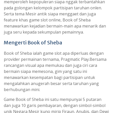
memperoleh kepopuleran siapa nggak terbantahkan
pada golongan kelompok partisipan taruhan onlen.
Serta tema Mesir antik siapa menggaet dan juga
feature khas game slot online, Book of Sheba
menawarkan kejadian bermain-main apa menarik dan
juga seru kepada sekumpulan pemainnya.
Mengerti Book of Sheba
Book of Sheba ialah game slot apa diperluas dengan
provider permainan ternama, Pragmatic Play.Bersama
rancangan visual apa memukau dan juga ciri cara
bermain siapa memesona, gim yang satu ini
menawarkan kesempatan bagi partisipan untuk
mengalahkan anugerah besar serta taruhan yang
berhubungan mini.
Game Book of Sheba ini satu mempunyai 5 putaran
dan juga 10 garis pembayaran, dengan simbol-simbol
unik Negara Mesir kuno mirip Firaun, Anubis, dan Dewi