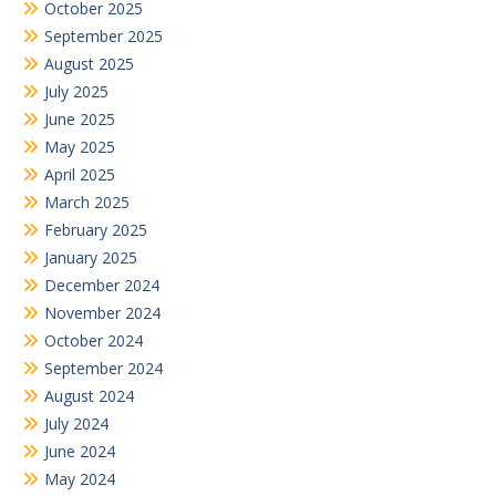
October 2025
September 2025
August 2025
July 2025
June 2025
May 2025
April 2025
March 2025
February 2025
January 2025
December 2024
November 2024
October 2024
September 2024
August 2024
July 2024
June 2024
May 2024