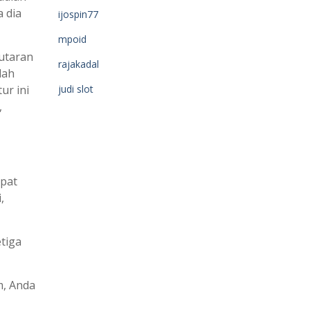
a dia
ijospin77
mpoid
putaran
rajakadal
lah
ur ini
judi slot
,
apat
,
etiga
m, Anda