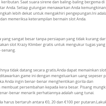
keributan. Saat suara sirene dan baling-baling bergema di
tar Anda. Setiap gulungan menawarkan Anda kemungkinan 
ngkah lebih dekat untuk mengakhiri pengepungan.Ini adal
dan memeriksa keterampilan bermain slot Anda.
a yang sangat besar tanpa persiapan yang tidak kurang dar
kan slot Krazy Klimber gratis untuk mengukur tugas yang 
-senang.
ya tidak datang secara gratis.Anda dapat memainkan slo
g ditawarkan game ini dengan mengeluarkan uang sepeser p
ika Anda ingin benar-benar menghentikan gorila dan
s membuat persembahan kepada kera besar. Pisang mungk
enar-benar menarik perhatiannya adalah uang tunai.
da harus bertaruh antara €0, 20 dan €100 per putaran.Laku