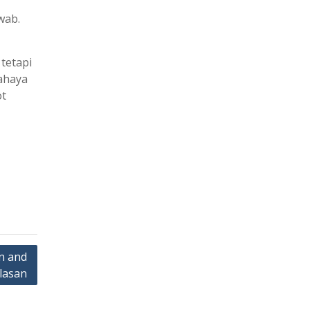
wab.
tetapi
ahaya
ot
n and
lasan