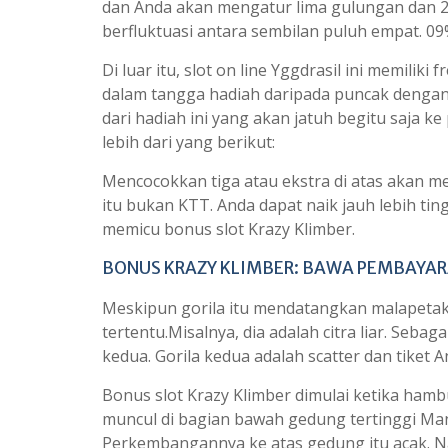
dan Anda akan mengatur lima gulungan dan 20
berfluktuasi antara sembilan puluh empat. 09
Di luar itu, slot on line Yggdrasil ini memili
dalam tangga hadiah daripada puncak dengan h
dari hadiah ini yang akan jatuh begitu saja
lebih dari yang berikut:
Mencocokkan tiga atau ekstra di atas akan m
itu bukan KTT. Anda dapat naik jauh lebih ti
memicu bonus slot Krazy Klimber.
BONUS KRAZY KLIMBER: BAWA PEMBAYAR
Meskipun gorila itu mendatangkan malapetak
tertentu.Misalnya, dia adalah citra liar. Sebag
kedua. Gorila kedua adalah scatter dan tiket
Bonus slot Krazy Klimber dimulai ketika hambur
muncul di bagian bawah gedung tertinggi Ma
Perkembangannya ke atas gedung itu acak. N