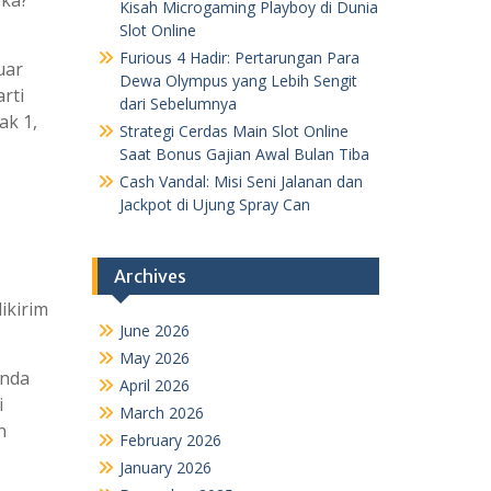
eka?
Kisah Microgaming Playboy di Dunia
Slot Online
Furious 4 Hadir: Pertarungan Para
uar
Dewa Olympus yang Lebih Sengit
rti
dari Sebelumnya
ak 1,
Strategi Cerdas Main Slot Online
Saat Bonus Gajian Awal Bulan Tiba
Cash Vandal: Misi Seni Jalanan dan
Jackpot di Ujung Spray Can
Archives
ikirim
June 2026
May 2026
Anda
April 2026
i
March 2026
n
February 2026
January 2026