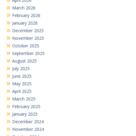
April 2026
March 2026
February 2026
January 2026
December 2025
November 2025
October 2025
September 2025
August 2025
July 2025
June 2025
May 2025
April 2025
March 2025
February 2025
January 2025
December 2024
November 2024