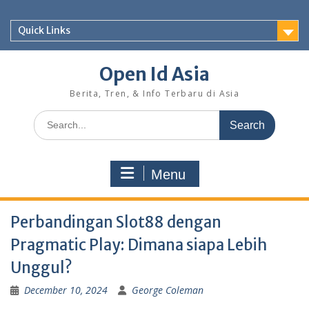
Skip
to
Quick Links
content
Open Id Asia
Berita, Tren, & Info Terbaru di Asia
Search
for:
Menu
Perbandingan Slot88 dengan
Pragmatic Play: Dimana siapa Lebih
Unggul?
December 10, 2024
George Coleman