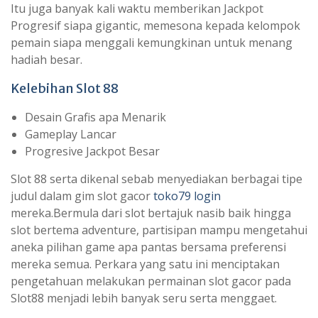
Itu juga banyak kali waktu memberikan Jackpot
Progresif siapa gigantic, memesona kepada kelompok
pemain siapa menggali kemungkinan untuk menang
hadiah besar.
Kelebihan Slot 88
Desain Grafis apa Menarik
Gameplay Lancar
Progresive Jackpot Besar
Slot 88 serta dikenal sebab menyediakan berbagai tipe
judul dalam gim slot gacor
toko79 login
mereka.Bermula dari slot bertajuk nasib baik hingga
slot bertema adventure, partisipan mampu mengetahui
aneka pilihan game apa pantas bersama preferensi
mereka semua. Perkara yang satu ini menciptakan
pengetahuan melakukan permainan slot gacor pada
Slot88 menjadi lebih banyak seru serta menggaet.