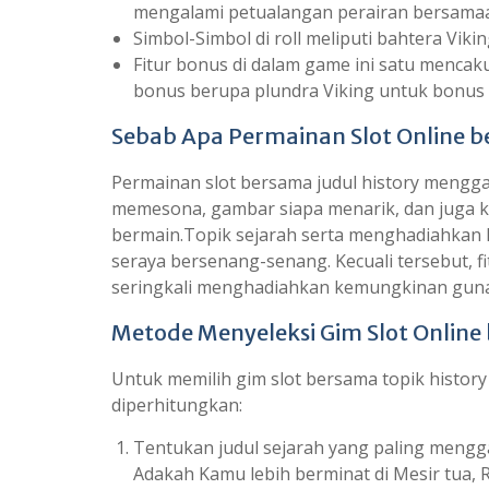
mengalami petualangan perairan bersamaan
Simbol-Simbol di roll meliputi bahtera Viki
Fitur bonus di dalam game ini satu menca
bonus berupa plundra Viking untuk bonus
Sebab Apa Permainan Slot Online b
Permainan slot bersama judul history mengga
memesona, gambar siapa menarik, dan juga 
bermain.Topik sejarah serta menghadiahkan
seraya bersenang-senang. Kecuali tersebut, f
seringkali menghadiahkan kemungkinan gun
Metode Menyeleksi Gim Slot Onlin
Untuk memilih gim slot bersama topik history 
diperhitungkan:
Tentukan judul sejarah yang paling mengg
Adakah Kamu lebih berminat di Mesir tua,