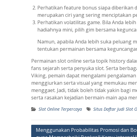
Perhatikan feature bonus siapa diberikan d
merupakan ciri yang sering menciptakan 
Perhatikan volatilitas game. Bila Anda le
hadiahnya mini, pilih gim bersama kegunc
Namun, apabila Anda lebih suka peluang m
tentukan permainan bersama keguncangan
Permainan slot online serta topik history d
fans sejarah serta penyuka slot. Serta berba
Viking, pemain dapat mengalami pengalaman m
menggiurkan serta visual yang memukau menc
menggaet. Jadi, tidak boleh tidak yakin bagi 
serta rasakan kejadian bermain-main apa m
Slot Online Terpercaya
Situs Daftar Judi Slot 
Post
Menggunakan Probabilitas Promosi dan B