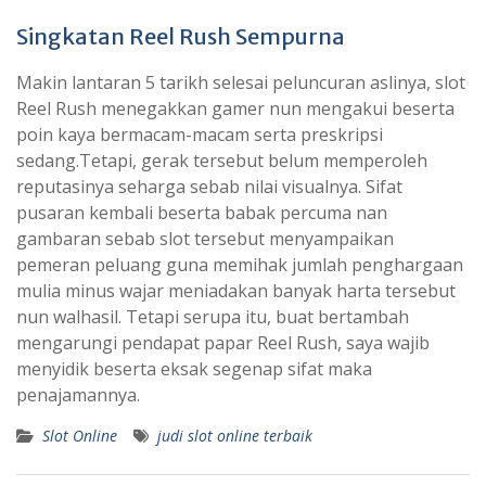
Singkatan Reel Rush Sempurna
Makin lantaran 5 tarikh selesai peluncuran aslinya, slot
Reel Rush menegakkan gamer nun mengakui beserta
poin kaya bermacam-macam serta preskripsi
sedang.Tetapi, gerak tersebut belum memperoleh
reputasinya seharga sebab nilai visualnya. Sifat
pusaran kembali beserta babak percuma nan
gambaran sebab slot tersebut menyampaikan
pemeran peluang guna memihak jumlah penghargaan
mulia minus wajar meniadakan banyak harta tersebut
nun walhasil. Tetapi serupa itu, buat bertambah
mengarungi pendapat papar Reel Rush, saya wajib
menyidik beserta eksak segenap sifat maka
penajamannya.
Slot Online
judi slot online terbaik