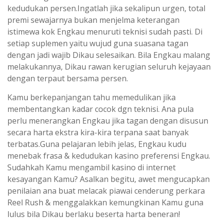
kedudukan persen.Ingatlah jika sekalipun urgen, total
premi sewajarnya bukan menjelma keterangan
istimewa kok Engkau menuruti teknisi sudah pasti. Di
setiap suplemen yaitu wujud guna suasana tagan
dengan jadi wajib Dikau selesaikan. Bila Engkau malang
melakukannya, Dikau rawan kerugian seluruh kejayaan
dengan terpaut bersama persen.
Kamu berkepanjangan tahu memedulikan jika
membentangkan kadar cocok dgn teknisi. Ana pula
perlu menerangkan Engkau jika tagan dengan disusun
secara harta ekstra kira-kira terpana saat banyak
terbatas.Guna pelajaran lebih jelas, Engkau kudu
menebak frasa & kedudukan kasino preferensi Engkau.
Sudahkah Kamu mengambil kasino di internet
kesayangan Kamu? Asalkan begitu, awet mengucapkan
penilaian ana buat melacak piawai cenderung perkara
Reel Rush & menggalakkan kemungkinan Kamu guna
lulus bila Dikau berlaku beserta harta beneran!