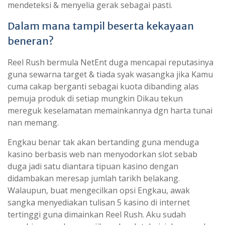
mendeteksi & menyelia gerak sebagai pasti.
Dalam mana tampil beserta kekayaan
beneran?
Reel Rush bermula NetEnt duga mencapai reputasinya
guna sewarna target & tiada syak wasangka jika Kamu
cuma cakap berganti sebagai kuota dibanding alas
pemuja produk di setiap mungkin Dikau tekun
mereguk keselamatan memainkannya dgn harta tunai
nan memang.
Engkau benar tak akan bertanding guna menduga
kasino berbasis web nan menyodorkan slot sebab
duga jadi satu diantara tipuan kasino dengan
didambakan meresap jumlah tarikh belakang.
Walaupun, buat mengecilkan opsi Engkau, awak
sangka menyediakan tulisan 5 kasino di internet
tertinggi guna dimainkan Reel Rush. Aku sudah