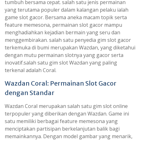
tumbuh bersama cepat. salah satu jenis permainan
yang terutama populer dalam kalangan pelaku ialah
game slot gacor. Bersama aneka macam topik serta
feature memesona, permainan slot gacor mampu
menghadiahkan kejadian bermain yang seru dan
menggembirakan. salah satu penyedia gim slot gacor
terkemuka di bumi merupakan Wazdan, yang diketahui
dengan mutu permainan slotnya yang gacor serta
inovatif.salah satu gim slot Wazdan yang paling
terkenal adalah Coral.
Wazdan Coral: Permainan Slot Gacor
dengan Standar
Wazdan Coral merupakan salah satu gim slot online
terpopuler yang diberikan dengan Wazdan. Game ini
satu memiliki berbagai feature memesona yang
menciptakan partisipan berkelanjutan balik bagi
memainkannya. Dengan model gambar yang menarik,