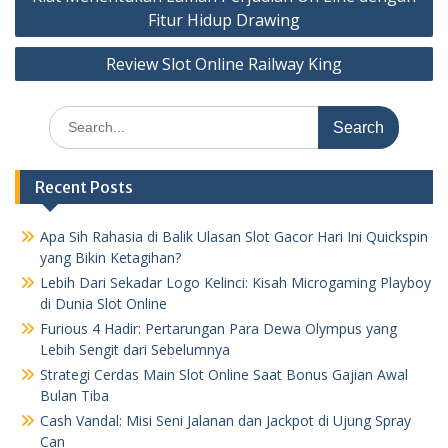
navigation
Fitur Hidup Drawing
Review Slot Online Railway King
Search
for:
Recent Posts
Apa Sih Rahasia di Balik Ulasan Slot Gacor Hari Ini Quickspin
yang Bikin Ketagihan?
Lebih Dari Sekadar Logo Kelinci: Kisah Microgaming Playboy
di Dunia Slot Online
Furious 4 Hadir: Pertarungan Para Dewa Olympus yang
Lebih Sengit dari Sebelumnya
Strategi Cerdas Main Slot Online Saat Bonus Gajian Awal
Bulan Tiba
Cash Vandal: Misi Seni Jalanan dan Jackpot di Ujung Spray
Can