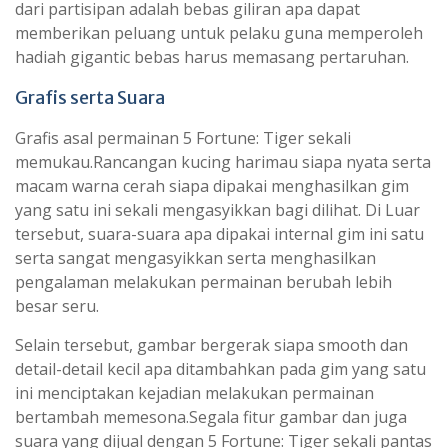
dari partisipan adalah bebas giliran apa dapat
memberikan peluang untuk pelaku guna memperoleh
hadiah gigantic bebas harus memasang pertaruhan.
Grafis serta Suara
Grafis asal permainan 5 Fortune: Tiger sekali
memukau.Rancangan kucing harimau siapa nyata serta
macam warna cerah siapa dipakai menghasilkan gim
yang satu ini sekali mengasyikkan bagi dilihat. Di Luar
tersebut, suara-suara apa dipakai internal gim ini satu
serta sangat mengasyikkan serta menghasilkan
pengalaman melakukan permainan berubah lebih
besar seru.
Selain tersebut, gambar bergerak siapa smooth dan
detail-detail kecil apa ditambahkan pada gim yang satu
ini menciptakan kejadian melakukan permainan
bertambah memesona.Segala fitur gambar dan juga
suara yang dijual dengan 5 Fortune: Tiger sekali pantas