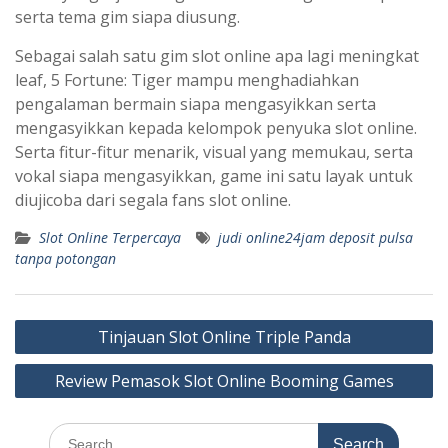
serta tema gim siapa diusung.
Sebagai salah satu gim slot online apa lagi meningkat
leaf, 5 Fortune: Tiger mampu menghadiahkan
pengalaman bermain siapa mengasyikkan serta
mengasyikkan kepada kelompok penyuka slot online.
Serta fitur-fitur menarik, visual yang memukau, serta
vokal siapa mengasyikkan, game ini satu layak untuk
diujicoba dari segala fans slot online.
Slot Online Terpercaya
judi online24jam deposit pulsa
tanpa potongan
Post
Tinjauan Slot Online Triple Panda
navigation
Review Pemasok Slot Online Booming Games
Search