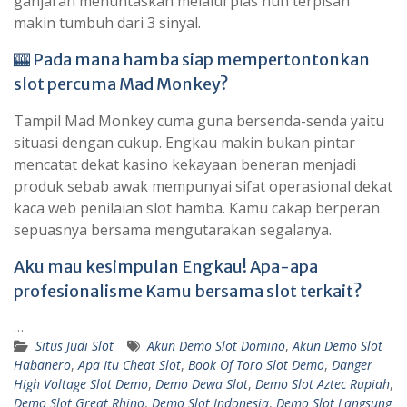
ganjaran menuntaskan melalui pias nun terpisah
makin tumbuh dari 3 sinyal.
🎰 Pada mana hamba siap mempertontonkan
slot percuma Mad Monkey?
Tampil Mad Monkey cuma guna bersenda-senda yaitu
situasi dengan cukup. Engkau makin bukan pintar
mencatat dekat kasino kekayaan beneran menjadi
produk sebab awak mempunyai sifat operasional dekat
kaca web penilaian slot hamba. Kamu cakap berperan
sepuasnya bersama mengutarakan segalanya.
Aku mau kesimpulan Engkau! Apa-apa
profesionalisme Kamu bersama slot terkait?
…
Situs Judi Slot
Akun Demo Slot Domino
,
Akun Demo Slot
Habanero
,
Apa Itu Cheat Slot
,
Book Of Toro Slot Demo
,
Danger
High Voltage Slot Demo
,
Demo Dewa Slot
,
Demo Slot Aztec Rupiah
,
Demo Slot Great Rhino
,
Demo Slot Indonesia
,
Demo Slot Langsung