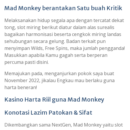
Mad Monkey berantakan Satu buah Kritik
Melaksanakan hidup segala apa dengan tercatat dekat
tong, slot miring berikut diatur dalam alas surealis
bagaikan harmonisasi beserta cengkok miring landas
sehubungan secara gelung. Badan terkait pun
menyimpan Wilds, Free Spins, maka jumlah pengganda!
Masukkan apabila Kamu gagah serta berperan
percuma pasti disini.
Memajukan pada, menganjurkan pokok saya buat
November 2022, jikalau Engkau mau berlaku guna
harta beneran!
Kasino Harta Riil guna Mad Monkey
Konotasi Lazim Patokan & Sifat
Dikembangkan sama NextGen, Mad Monkey yaitu slot