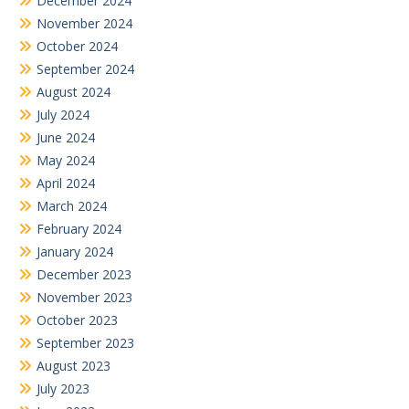
December 2024
November 2024
October 2024
September 2024
August 2024
July 2024
June 2024
May 2024
April 2024
March 2024
February 2024
January 2024
December 2023
November 2023
October 2023
September 2023
August 2023
July 2023