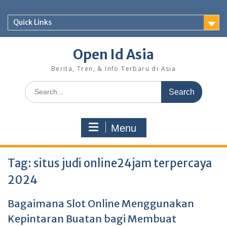
Skip
to
Quick Links
content
Open Id Asia
Berita, Tren, & Info Terbaru di Asia
Search
for:
Menu
Tag:
situs judi online24jam terpercaya
2024
Bagaimana Slot Online Menggunakan
Kepintaran Buatan bagi Membuat