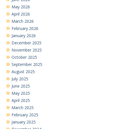
May 2026
April 2026
March 2026
February 2026
January 2026
December 2025
November 2025
October 2025
September 2025
August 2025
July 2025
June 2025
May 2025
April 2025
March 2025
February 2025
January 2025