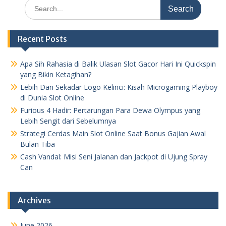
Search
for:
Recent Posts
Apa Sih Rahasia di Balik Ulasan Slot Gacor Hari Ini Quickspin
yang Bikin Ketagihan?
Lebih Dari Sekadar Logo Kelinci: Kisah Microgaming Playboy
di Dunia Slot Online
Furious 4 Hadir: Pertarungan Para Dewa Olympus yang
Lebih Sengit dari Sebelumnya
Strategi Cerdas Main Slot Online Saat Bonus Gajian Awal
Bulan Tiba
Cash Vandal: Misi Seni Jalanan dan Jackpot di Ujung Spray
Can
Archives
June 2026