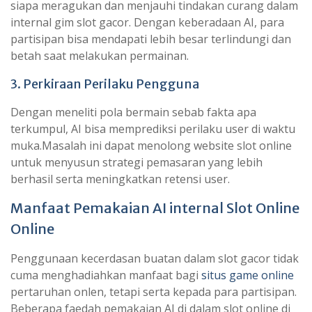
siapa meragukan dan menjauhi tindakan curang dalam
internal gim slot gacor. Dengan keberadaan AI, para
partisipan bisa mendapati lebih besar terlindungi dan
betah saat melakukan permainan.
3. Perkiraan Perilaku Pengguna
Dengan meneliti pola bermain sebab fakta apa
terkumpul, AI bisa memprediksi perilaku user di waktu
muka.Masalah ini dapat menolong website slot online
untuk menyusun strategi pemasaran yang lebih
berhasil serta meningkatkan retensi user.
Manfaat Pemakaian AI internal Slot Online
Online
Penggunaan kecerdasan buatan dalam slot gacor tidak
cuma menghadiahkan manfaat bagi
situs game online
pertaruhan onlen, tetapi serta kepada para partisipan.
Beberapa faedah pemakaian AI di dalam slot online di