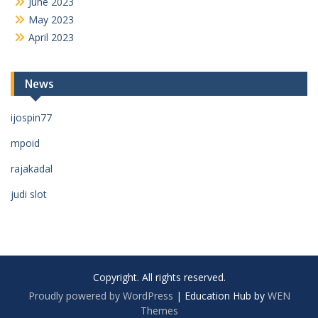
June 2023
May 2023
April 2023
News
ijospin77
mpoid
rajakadal
judi slot
Copyright. All rights reserved.
Proudly powered by WordPress
|
Education Hub by
WEN
Themes