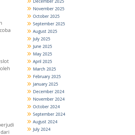
December 2025
November 2025
October 2025
n
September 2025
 coba
August 2025
July 2025
June 2025
May 2025
slot
April 2025
oleh
March 2025
February 2025
January 2025
December 2024
November 2024
:
October 2024
September 2024
August 2024
erjudi
July 2024
dari