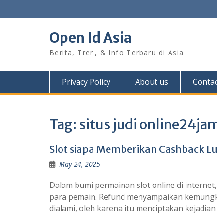
Skip
to
content
Open Id Asia
Berita, Tren, & Info Terbaru di Asia
Privacy Policy
About us
Contac
Tag:
situs judi online24ja
Slot siapa Memberikan Cashback Lu
May 24, 2025
Dalam bumi permainan slot online di internet, 
para pemain. Refund menyampaikan kemungki
dialami, oleh karena itu menciptakan kejadi