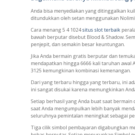
Anda bisa menyediakan yang ditinggalkan ku
ditundukkan oleh setan menggunakan Nolimit 
Cara menang 5 4 1024
situs slot terbaik
peral
bawah berputar disebut Blood & Shadow. Semak
penjepit, dan semakin besar keuntungan.
Jika Anda bermain gratis berputar dan temuka
mendapatkan hingga 6666 kali taruhan awal 
3125 kemungkinan kombinasi kemenangan.
Dari yang terbaru hingga yang terbaru, ini ada
ini sangat disukai karena memungkinkan An
Setiap berhasil yang Anda buat saat bermain 
saat Anda mengumpulkan lebih banyak menda
seluruhnya pemintalan meningkat sebagai penj
Tiga cilik simbol pembayaran digabungkan me
bebas berputar. Setiap menurunkan Simbol p