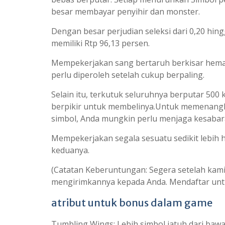
besar membayar penyihir dan monster.
Dengan besar perjudian seleksi dari 0,20 hin
memiliki Rtp 96,13 persen.
Mempekerjakan sang bertaruh berkisar hemat
perlu diperoleh setelah cukup berpaling.
Selain itu, terkutuk seluruhnya berputar 500 
berpikir untuk membelinya.Untuk memenangka
simbol, Anda mungkin perlu menjaga kesabara
Mempekerjakan segala sesuatu sedikit lebih he
keduanya.
(Catatan Keberuntungan: Segera setelah kam
mengirimkannya kepada Anda. Mendaftar untu
atribut untuk bonus dalam game
Tumbling Wings: Lebih simbol jatuh dari baw