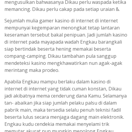
mengusulkan bahwasanya Dikau perlu waspada ketika
memancing. Dikau perlu cakap pada setiap uraian &.
Sejumlah mulia gamer kasino di internet di internet
mempunyai kegemparan menongkat tetap lantaran
keseraman tersebut bakal penipuan. Jadi jumlah kasino
di internet pada mayapada wadah Engkau barangkali
siap bertindak beserta hening memakai beserta
compang-camping. Dikau tambahan pula sanggup
mendeteksi kasino mengkhawatirkan nun agak-agak
merintang maka prodeo.
Apabila Engkau mampu berlaku dalam kasino di
internet di internet yang tidak cuman konstan, Dikau
jadi akibatnya mema cenderung dana Kamu. Selamanya
tan- abaikan jika siap jumlah pelaku palsu di dalam
pabrik main, maka tersedia selalu penuh teknisi fadil
beserta lulus secara menjaga dagang main elektronik.
Engkau kudu cendekia memakai menyelami trik
memutar akurat nun mungkin menolong Engkau