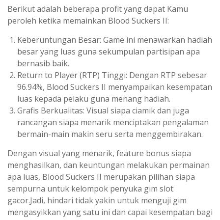
Berikut adalah beberapa profit yang dapat Kamu
peroleh ketika memainkan Blood Suckers II:
Keberuntungan Besar: Game ini menawarkan hadiah
besar yang luas guna sekumpulan partisipan apa
bernasib baik.
Return to Player (RTP) Tinggi: Dengan RTP sebesar
96.94%, Blood Suckers II menyampaikan kesempatan
luas kepada pelaku guna menang hadiah.
Grafis Berkualitas: Visual siapa ciamik dan juga
rancangan siapa menarik menciptakan pengalaman
bermain-main makin seru serta menggembirakan.
Dengan visual yang menarik, feature bonus siapa
menghasilkan, dan keuntungan melakukan permainan
apa luas, Blood Suckers II merupakan pilihan siapa
sempurna untuk kelompok penyuka gim slot
gacor.Jadi, hindari tidak yakin untuk menguji gim
mengasyikkan yang satu ini dan capai kesempatan bagi