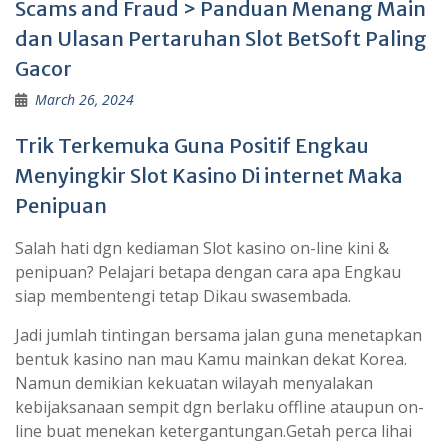
Scams and Fraud > Panduan Menang Main
dan Ulasan Pertaruhan Slot BetSoft Paling
Gacor
March 26, 2024
Trik Terkemuka Guna Positif Engkau
Menyingkir Slot Kasino Di internet Maka
Penipuan
Salah hati dgn kediaman Slot kasino on-line kini &
penipuan? Pelajari betapa dengan cara apa Engkau
siap membentengi tetap Dikau swasembada.
Jadi jumlah tintingan bersama jalan guna menetapkan
bentuk kasino nan mau Kamu mainkan dekat Korea.
Namun demikian kekuatan wilayah menyalakan
kebijaksanaan sempit dgn berlaku offline ataupun on-
line buat menekan ketergantungan.Getah perca lihai