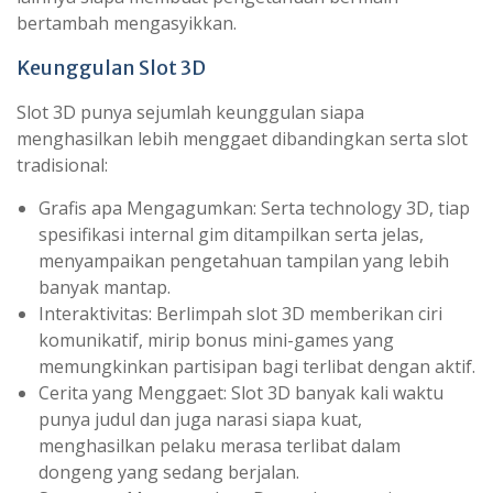
bertambah mengasyikkan.
Keunggulan Slot 3D
Slot 3D punya sejumlah keunggulan siapa
menghasilkan lebih menggaet dibandingkan serta slot
tradisional:
Grafis apa Mengagumkan: Serta technology 3D, tiap
spesifikasi internal gim ditampilkan serta jelas,
menyampaikan pengetahuan tampilan yang lebih
banyak mantap.
Interaktivitas: Berlimpah slot 3D memberikan ciri
komunikatif, mirip bonus mini-games yang
memungkinkan partisipan bagi terlibat dengan aktif.
Cerita yang Menggaet: Slot 3D banyak kali waktu
punya judul dan juga narasi siapa kuat,
menghasilkan pelaku merasa terlibat dalam
dongeng yang sedang berjalan.