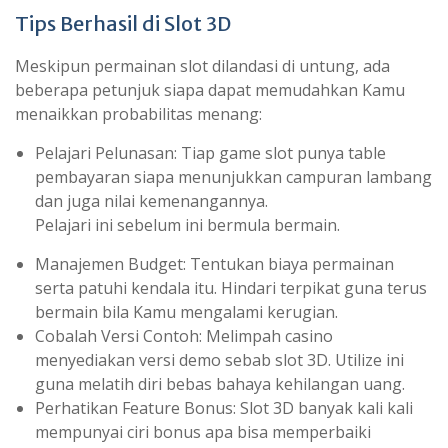
Tips Berhasil di Slot 3D
Meskipun permainan slot dilandasi di untung, ada
beberapa petunjuk siapa dapat memudahkan Kamu
menaikkan probabilitas menang:
Pelajari Pelunasan: Tiap game slot punya table
pembayaran siapa menunjukkan campuran lambang
dan juga nilai kemenangannya.
Pelajari ini sebelum ini bermula bermain.
Manajemen Budget: Tentukan biaya permainan
serta patuhi kendala itu. Hindari terpikat guna terus
bermain bila Kamu mengalami kerugian.
Cobalah Versi Contoh: Melimpah casino
menyediakan versi demo sebab slot 3D. Utilize ini
guna melatih diri bebas bahaya kehilangan uang.
Perhatikan Feature Bonus: Slot 3D banyak kali kali
mempunyai ciri bonus apa bisa memperbaiki