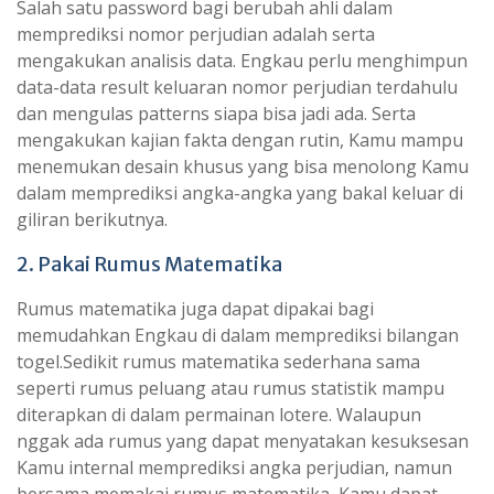
Salah satu password bagi berubah ahli dalam
memprediksi nomor perjudian adalah serta
mengakukan analisis data. Engkau perlu menghimpun
data-data result keluaran nomor perjudian terdahulu
dan mengulas patterns siapa bisa jadi ada. Serta
mengakukan kajian fakta dengan rutin, Kamu mampu
menemukan desain khusus yang bisa menolong Kamu
dalam memprediksi angka-angka yang bakal keluar di
giliran berikutnya.
2. Pakai Rumus Matematika
Rumus matematika juga dapat dipakai bagi
memudahkan Engkau di dalam memprediksi bilangan
togel.Sedikit rumus matematika sederhana sama
seperti rumus peluang atau rumus statistik mampu
diterapkan di dalam permainan lotere. Walaupun
nggak ada rumus yang dapat menyatakan kesuksesan
Kamu internal memprediksi angka perjudian, namun