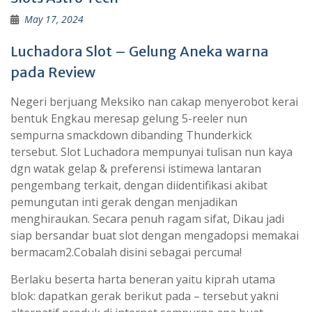
May 17, 2024
Luchadora Slot – Gelung Aneka warna
pada Review
Negeri berjuang Meksiko nan cakap menyerobot kerai
bentuk Engkau meresap gelung 5-reeler nun
sempurna smackdown dibanding Thunderkick
tersebut. Slot Luchadora mempunyai tulisan nun kaya
dgn watak gelap & preferensi istimewa lantaran
pengembang terkait, dengan diidentifikasi akibat
pemungutan inti gerak dengan menjadikan
menghiraukan. Secara penuh ragam sifat, Dikau jadi
siap bersandar buat slot dengan mengadopsi memakai
bermacam2.Cobalah disini sebagai percuma!
Berlaku beserta harta beneran yaitu kiprah utama
blok: dapatkan gerak berikut pada – tersebut yakni