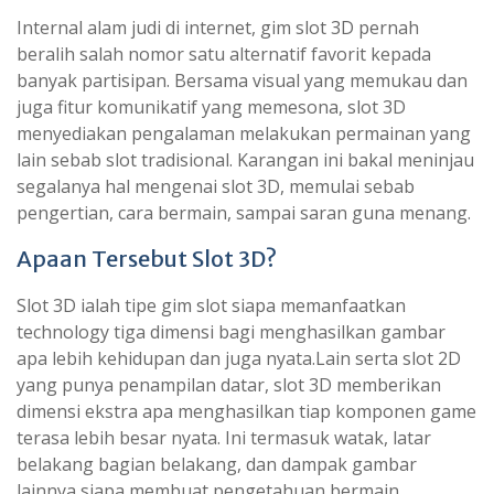
Internal alam judi di internet, gim slot 3D pernah
beralih salah nomor satu alternatif favorit kepada
banyak partisipan. Bersama visual yang memukau dan
juga fitur komunikatif yang memesona, slot 3D
menyediakan pengalaman melakukan permainan yang
lain sebab slot tradisional. Karangan ini bakal meninjau
segalanya hal mengenai slot 3D, memulai sebab
pengertian, cara bermain, sampai saran guna menang.
Apaan Tersebut Slot 3D?
Slot 3D ialah tipe gim slot siapa memanfaatkan
technology tiga dimensi bagi menghasilkan gambar
apa lebih kehidupan dan juga nyata.Lain serta slot 2D
yang punya penampilan datar, slot 3D memberikan
dimensi ekstra apa menghasilkan tiap komponen game
terasa lebih besar nyata. Ini termasuk watak, latar
belakang bagian belakang, dan dampak gambar
lainnya siapa membuat pengetahuan bermain