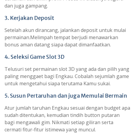
dan juga gampang.
3. Kerjakan Deposit
Setelah akun dirancang, jalankan deposit untuk mulai
permainan.Melimpah tempat berjudi menawarkan
bonus aman datang siapa dapat dimanfaatkan.
4. Seleksi Game Slot 3D
Telusuri set permainan slot 3D yang ada dan pilih yang
paling menggaet bagi Engkau. Cobalah sejumlah game
untuk mengetahui siapa terutama Kamu sukai.
5. Susun Pertaruhan dan juga Memulai Bermain
Atur jumlah taruhan Engkau sesuai dengan budget apa
sudah ditentukan, kemudian tindih button putaran
bagi mengawali gim. Nikmati setiap giliran serta
cermati fitur-fitur istimewa yang muncul.