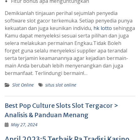
Fitur bonus apa menguntungkan
Demikianlah tinjauan perihal sejumlah penyedia
software slot gacor terkemuka. Setiap penyedia punya
kekuatan dan juga keunikan individu,
hk lotto
sehingga
Kamu dapat menyeleksi sesuai serta pilihan dan juga
selera melakukan permainan Engkau.Tidak Boleh
forget guna selalu menyeleksi supplier apa terandal
serta terjamin keamanannya agar kejadian bermain-
main Anda berubah lebih menyenangkan dan juga
bermanfaat. Terlindungi bermain!…
Slot Online
situs slot online
Best Pop Culture Slots Slot Tergacor >
Analisis & Panduan Menang
May 27, 2024
April 2023:5 Terbaik Pa Tradisi Kasino