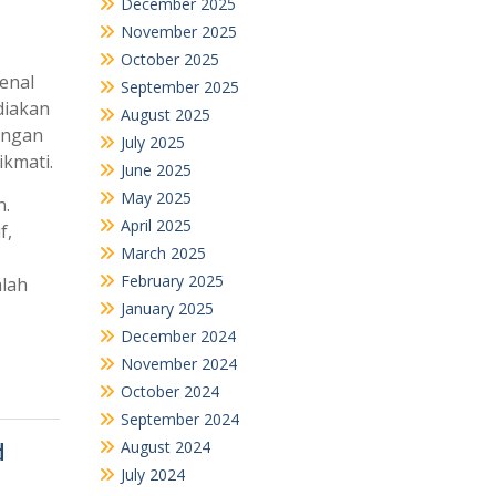
December 2025
November 2025
October 2025
enal
September 2025
diakan
August 2025
dengan
July 2025
ikmati.
June 2025
May 2025
n.
April 2025
f,
March 2025
February 2025
alah
January 2025
December 2024
November 2024
October 2024
September 2024
August 2024
d
July 2024