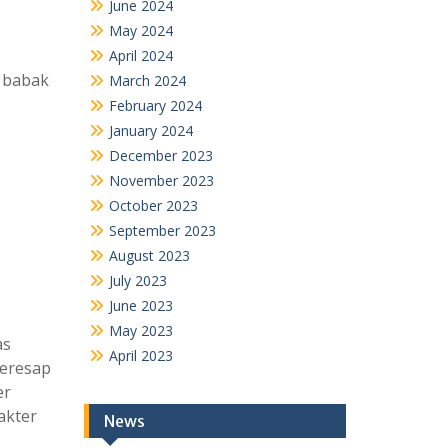
June 2024
May 2024
April 2024
 babak
March 2024
P
February 2024
January 2024
December 2023
November 2023
October 2023
September 2023
August 2023
July 2023
June 2023
May 2023
as
April 2023
meresap
er
akter
News