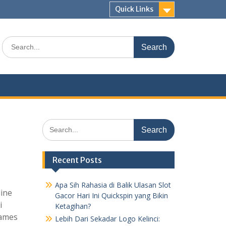
Quick Links
Search
for:
Search
for:
Recent Posts
Apa Sih Rahasia di Balik Ulasan Slot
line
Gacor Hari Ini Quickspin yang Bikin
i
Ketagihan?
Games
Lebih Dari Sekadar Logo Kelinci: