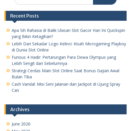
for:
Recent Posts
Apa Sih Rahasia di Balik Ulasan Slot Gacor Hari Ini Quickspin
yang Bikin Ketagihan?
Lebih Dari Sekadar Logo Kelinci: Kisah Microgaming Playboy
di Dunia Slot Online
Furious 4 Hadir: Pertarungan Para Dewa Olympus yang
Lebih Sengit dari Sebelumnya
Strategi Cerdas Main Slot Online Saat Bonus Gajian Awal
Bulan Tiba
Cash Vandal: Misi Seni Jalanan dan Jackpot di Ujung Spray
Can
Archives
June 2026