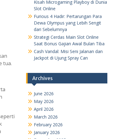
Kisah Microgaming Playboy di Dunia
Slot Online
Furious 4 Hadir: Pertarungan Para
Dewa Olympus yang Lebih Sengit
dari Sebelumnya
Strategi Cerdas Main Slot Online
Saat Bonus Gajian Awal Bulan Tiba
Cash Vandal: Misi Seni Jalanan dan
kan
Jackpot di Ujung Spray Can
 tua.
Archives
rta
June 2026
n
May 2026
April 2026
eperti
March 2026
k
February 2026
n
January 2026