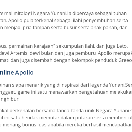
nternal mitologi Negara Yunani.Ia dipercaya sebagai tuhan
n. Apollo pula terkenal sebagai ilahi penyembuhan serta
an menjadi pria tampan serta busur serta anak panah, dan
eus, permainan kerajaan” sekumpulan ilahi, dan juga Leto,
 dewi Artemis, dewi bulan dan juga pemburu. Apollo merupa
rmati dan juga disembah dengan kelompok penduduk Greece
line Apollo
inan siapa menarik yang diinspirasi dari legenda Yunani.Se
enggaet, game ini satu menawarkan pengetahuan melakuka
nghibur.
akal berkenalan bersama tanda-tanda unik Negara Yunani s
mbol ini satu hendak memutar dalam putaran serta membentu
a menang bonus luas apabila mereka berhasil mendapatka