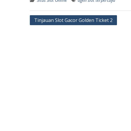
Situs Slot Online
agen slot terpercaya
Post
Tinjauan Slot Gacor Golden Ticket 2
navigation