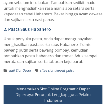
ayam sebelum ini dibakar. Tambahkan sedikit madu
untuk menghadiahkan rasa manis apa setara serta
kepedasan cabai Habanero. Bakar hingga ayam dewasa
dan sajikan serta nasi panas.
2. Pasta Saus Habanero
Untuk penyuka pasta, Anda dapat mengupayakan
menghasilkan pasta serta saus Habanero. Tumis
bawang putih serta bawang bombay, kemudian
tambahkan pasta Habanero dan tomat. Aduk sampai
merata dan sajikan serta taburan keju parut.
Judi Slot Gacor
situs slot deposit pulsa
Post
Menemukan Slot Online Pragmatic Dapat
navigation
Dipercaya: Petunjuk Lengkap guna Pelaku
Indonesia