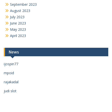
September 2023
August 2023
July 2023
June 2023
May 2023
April 2023
News
ijospin77
mpoid
rajakadal
judi slot