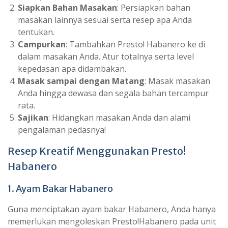
Siapkan Bahan Masakan
: Persiapkan bahan
masakan lainnya sesuai serta resep apa Anda
tentukan.
Campurkan
: Tambahkan Presto! Habanero ke di
dalam masakan Anda. Atur totalnya serta level
kepedasan apa didambakan.
Masak sampai dengan Matang
: Masak masakan
Anda hingga dewasa dan segala bahan tercampur
rata.
Sajikan
: Hidangkan masakan Anda dan alami
pengalaman pedasnya!
Resep Kreatif Menggunakan Presto!
Habanero
1. Ayam Bakar Habanero
Guna menciptakan ayam bakar Habanero, Anda hanya
memerlukan mengoleskan Presto!Habanero pada unit