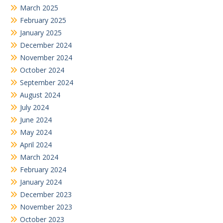
March 2025
February 2025
January 2025
December 2024
November 2024
October 2024
September 2024
August 2024
July 2024
June 2024
May 2024
April 2024
March 2024
February 2024
January 2024
December 2023
November 2023
October 2023