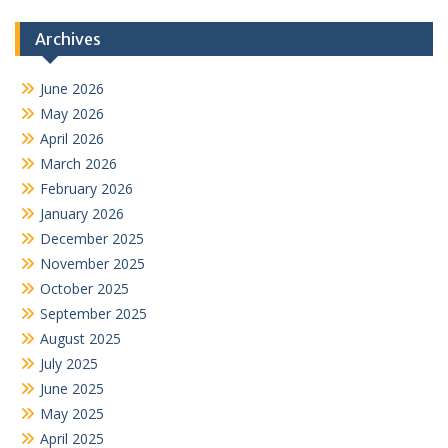
Archives
June 2026
May 2026
April 2026
March 2026
February 2026
January 2026
December 2025
November 2025
October 2025
September 2025
August 2025
July 2025
June 2025
May 2025
April 2025