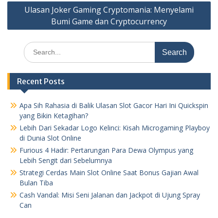
Ulasan Joker Gaming Cryptomania: Menyelami
Bumi Game dan Cryptocurrency
Search
for:
Recent Posts
Apa Sih Rahasia di Balik Ulasan Slot Gacor Hari Ini Quickspin
yang Bikin Ketagihan?
Lebih Dari Sekadar Logo Kelinci: Kisah Microgaming Playboy
di Dunia Slot Online
Furious 4 Hadir: Pertarungan Para Dewa Olympus yang
Lebih Sengit dari Sebelumnya
Strategi Cerdas Main Slot Online Saat Bonus Gajian Awal
Bulan Tiba
Cash Vandal: Misi Seni Jalanan dan Jackpot di Ujung Spray
Can