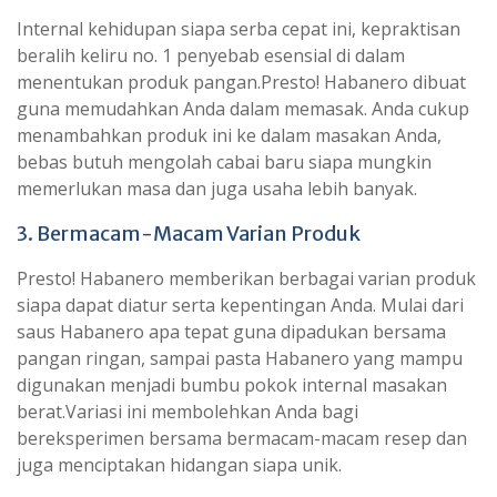
Internal kehidupan siapa serba cepat ini, kepraktisan
beralih keliru no. 1 penyebab esensial di dalam
menentukan produk pangan.Presto! Habanero dibuat
guna memudahkan Anda dalam memasak. Anda cukup
menambahkan produk ini ke dalam masakan Anda,
bebas butuh mengolah cabai baru siapa mungkin
memerlukan masa dan juga usaha lebih banyak.
3. Bermacam-Macam Varian Produk
Presto! Habanero memberikan berbagai varian produk
siapa dapat diatur serta kepentingan Anda. Mulai dari
saus Habanero apa tepat guna dipadukan bersama
pangan ringan, sampai pasta Habanero yang mampu
digunakan menjadi bumbu pokok internal masakan
berat.Variasi ini membolehkan Anda bagi
bereksperimen bersama bermacam-macam resep dan
juga menciptakan hidangan siapa unik.