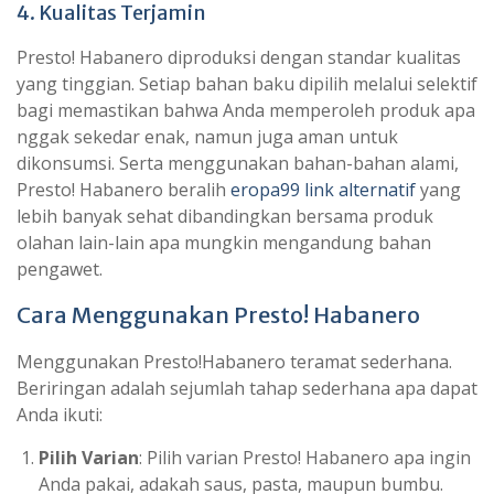
4. Kualitas Terjamin
Presto! Habanero diproduksi dengan standar kualitas
yang tinggian. Setiap bahan baku dipilih melalui selektif
bagi memastikan bahwa Anda memperoleh produk apa
nggak sekedar enak, namun juga aman untuk
dikonsumsi. Serta menggunakan bahan-bahan alami,
Presto! Habanero beralih
eropa99 link alternatif
yang
lebih banyak sehat dibandingkan bersama produk
olahan lain-lain apa mungkin mengandung bahan
pengawet.
Cara Menggunakan Presto! Habanero
Menggunakan Presto!Habanero teramat sederhana.
Beriringan adalah sejumlah tahap sederhana apa dapat
Anda ikuti:
Pilih Varian
: Pilih varian Presto! Habanero apa ingin
Anda pakai, adakah saus, pasta, maupun bumbu.