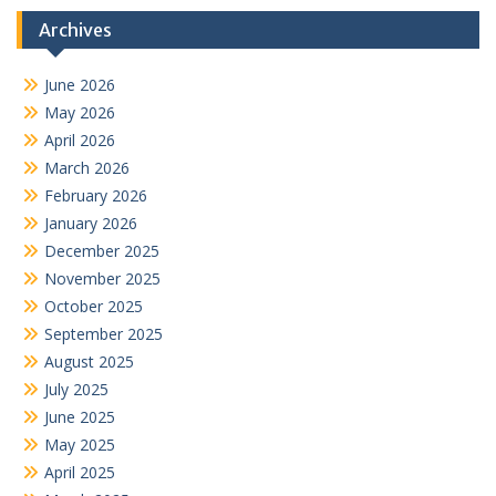
Archives
June 2026
May 2026
April 2026
March 2026
February 2026
January 2026
December 2025
November 2025
October 2025
September 2025
August 2025
July 2025
June 2025
May 2025
April 2025