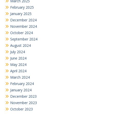
March 2025
February 2025
January 2025
December 2024
November 2024
October 2024
September 2024
August 2024
July 2024
June 2024
May 2024
April 2024
March 2024
February 2024
January 2024
December 2023
November 2023
October 2023